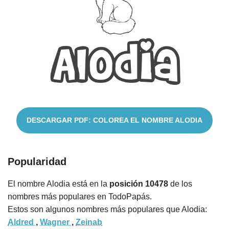
Cuentos
DESCARGAR PDF: COLOREA EL NOMBRE ALODIA
Popularidad
El nombre Alodia está en la
posición 10478
de los
nombres más populares en TodoPapás.
Estos son algunos nombres más populares que Alodia:
Aldred
,
Wagner
,
Zeinab