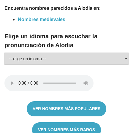
Encuentra nombres parecidos a Alodia en:
Nombres medievales
Elige un idioma para escuchar la
pronunciación de Alodia
VER NOMBRES MÁS POPULARES
VER NOMBRES MÁS RAROS