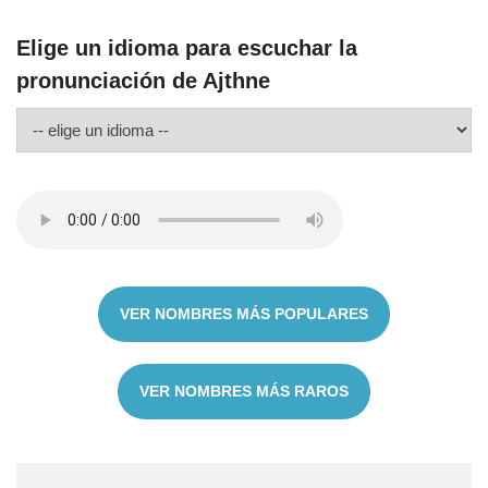
Elige un idioma para escuchar la
pronunciación de Ajthne
VER NOMBRES MÁS POPULARES
VER NOMBRES MÁS RAROS