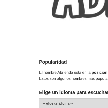
Popularidad
El nombre Abrienda está en la
posición
Estos son algunos nombres más popula
Elige un idioma para escucha