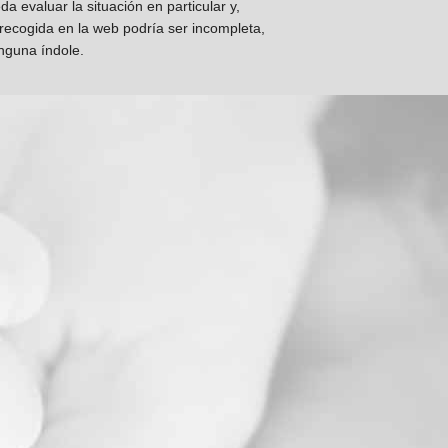
 evaluar la situación en particular y,
 recogida en la web podría ser incompleta,
inguna índole.