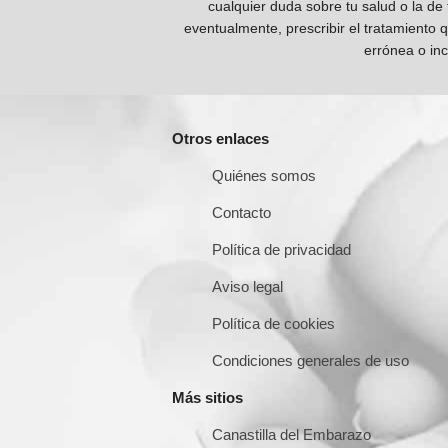
cualquier duda sobre tu salud o la de
eventualmente, prescribir el tratamiento 
errónea o inc
Otros enlaces
Quiénes somos
Contacto
Política de privacidad
Aviso legal
Política de cookies
Condiciones generales de uso
Más sitios
Canastilla del Embarazo