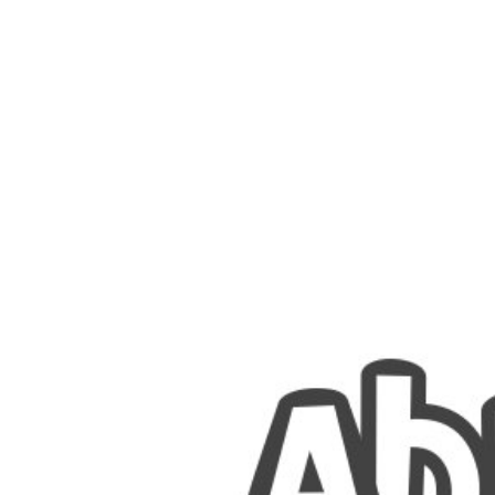
Nombres
Cuentos