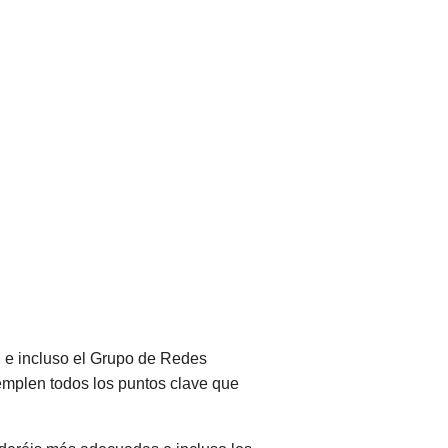
 e incluso el Grupo de Redes
templen todos los puntos clave que