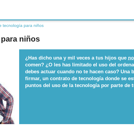
e tecnología para niños
 para niños
¿Has dicho una y mil veces a tus hijos que
no
comen? ¿O les has limitado el uso del orden
debes actuar cuando no te hacen caso? Una bu
firmar, un contrato de tecnología donde se es
puntos del uso de la tecnología por parte de t