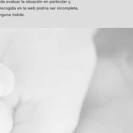
 evaluar la situación en particular y,
 recogida en la web podría ser incompleta,
inguna índole.