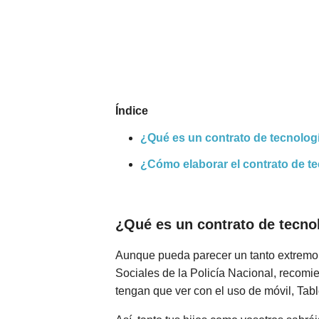
Nombres
Cuentos
Índice
¿Qué es un contrato de tecnolog
¿Cómo elaborar el contrato de t
¿Qué es un contrato de tecno
Aunque pueda parecer un tanto extremo 
Sociales de la Policía Nacional, recomie
tengan que ver con el uso de móvil, Table