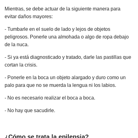
Mientras, se debe actuar de la siguiente manera para
evitar daños mayores:
- Tumbarle en el suelo de lado y lejos de objetos
peligrosos. Ponerle una almohada o algo de ropa debajo
de la nuca.
- Si ya está diagnosticado y tratado, darle las pastillas que
cortan la crisis.
- Ponerle en la boca un objeto alargado y duro como un
palo para que no se muerda la lengua ni los labios.
- No es necesario realizar el boca a boca.
- No hay que sacudirle.
¿Cómo se trata la epilepsia?