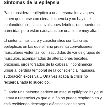
Síntomas de la epilepsia
Para considerar epiléptico a una persona los ataques
tienen que darse con cierta frecuencia y no hay que
confundirlos con las convulsiones febriles, que pueden ser
parecidas pero están causadas por una fiebre muy alta.
El síntoma más claro y característico son las crisis
epilépticas en las que el niño presenta convulsiones
musculares violentas, con sacudidas de varios grupos de
músculos, acompañadas de alteraciones bucales,
bruxismo, giros forzados de la cabeza, incontinencia
urinaria, pérdida temporal de la consciencia, náuseas,
sudoración excesiva… Una vez acaba la crisis no
recuerda nada lo sucedido.
Cuando una persona padece un ataque epiléptico hay que
llamar a urgencias ya que el niño no puede respirar bien y
está recibiendo descargas eléctricas constantes.