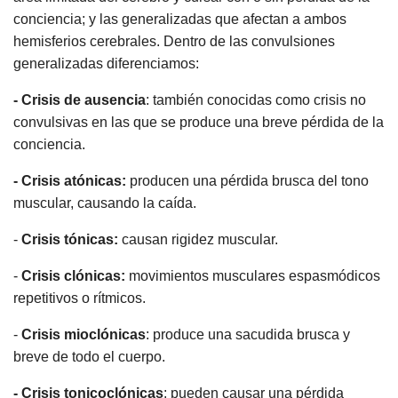
conciencia; y las generalizadas que afectan a ambos
hemisferios cerebrales. Dentro de las convulsiones
generalizadas diferenciamos:
- Crisis de ausencia
: también conocidas como crisis no
convulsivas en las que se produce una breve pérdida de la
conciencia.
- Crisis atónicas:
producen una pérdida brusca del tono
muscular, causando la caída.
-
Crisis tónicas:
causan rigidez muscular.
-
Crisis clónicas:
movimientos musculares espasmódicos
repetitivos o rítmicos.
-
Crisis mioclónicas
: produce una sacudida brusca y
breve de todo el cuerpo.
- Crisis tonicoclónicas
: pueden causar una pérdida