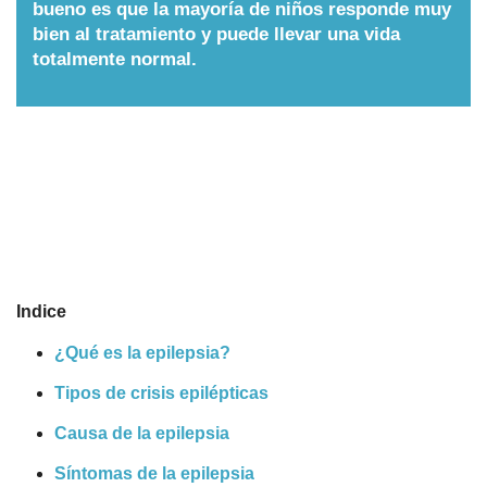
bueno es que la mayoría de niños responde muy
Nombres
bien al tratamiento y puede llevar una vida
totalmente normal.
Cuentos
Indice
¿Qué es la epilepsia?
Tipos de crisis epilépticas
Causa de la epilepsia
Síntomas de la epilepsia