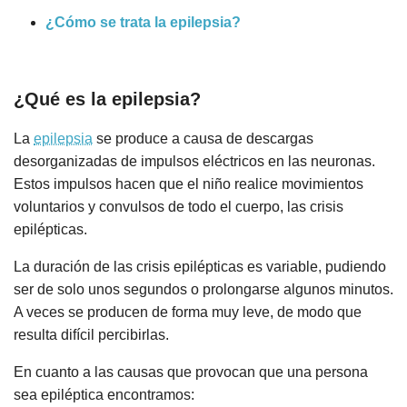
¿Cómo se trata la epilepsia?
¿Qué es la epilepsia?
La
epilepsia
se produce a causa de descargas
desorganizadas de impulsos eléctricos en las neuronas.
Estos impulsos hacen que el niño realice movimientos
voluntarios y convulsos de todo el cuerpo, las crisis
epilépticas.
La duración de las crisis epilépticas es variable, pudiendo
ser de solo unos segundos o prolongarse algunos minutos.
A veces se producen de forma muy leve, de modo que
resulta difícil percibirlas.
En cuanto a las causas que provocan que una persona
sea epiléptica encontramos: