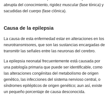
abrupta del conocimiento, rigidez muscular (fase tónica) y
sacudidas del cuerpo (fase clónica).
Causa de la epilepsia
La causa de esta enfermedad estar en alteraciones en los
neurotransmisores, que son las sustancias encargadas de
transmitir las señales entre las neuronas del cerebro.
La epilepsia neonatal frecuentemente está causada por
una patología primaria que puede ser identificable, como
las alteraciones congénitas del metabolismo de origen
genético, las infecciones del sistema nervioso central, o
síndromes epilépticos de origen genético; aun así, existe
un pequeño porcentaje de causa desconocida.