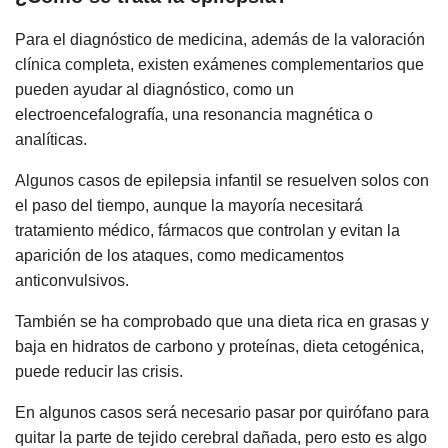
Para el diagnóstico de medicina, además de la valoración
clínica completa, existen exámenes complementarios que
pueden ayudar al diagnóstico, como un
electroencefalografía, una resonancia magnética o
analíticas.
Algunos casos de epilepsia infantil se resuelven solos con
el paso del tiempo, aunque la mayoría necesitará
tratamiento médico, fármacos que controlan y evitan la
aparición de los ataques, como medicamentos
anticonvulsivos.
También se ha comprobado que una dieta rica en grasas y
baja en hidratos de carbono y proteínas, dieta cetogénica,
puede reducir las crisis.
En algunos casos será necesario pasar por quirófano para
quitar la parte de tejido cerebral dañada, pero esto es algo