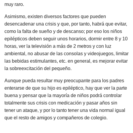
muy raro.
Asimismo, existen diversos factores que pueden
desencadenar una crisis y que, por tanto, habrá que evitar,
como la falta de sueño y de descanso; por eso los niños
epilépticos deben seguir unos horarios, dormir entre 8 y 10
horas, ver la televisión a más de 2 metros y con luz
ambiental, no abusar de las consolas y videojuegos, limitar
las bebidas estimulantes, etc. en general, es mejorar evitar
la sobreexcitación del pequeño.
Aunque pueda resultar muy preocupante para los padres
enterarse de que su hijo es epiléptico, hay que ver la parte
buena y pensar que la mayoría de niños podrá controlar
totalmente sus crisis con medicación y pasar años sin
tener un ataque, y por lo tanto tener una vida normal igual
que el resto de amigos y compañeros de colegio.