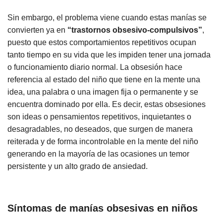
Sin embargo, el problema viene cuando estas manías se
convierten ya en
“trastornos obsesivo-compulsivos”
,
puesto que estos comportamientos repetitivos ocupan
tanto tiempo en su vida que les impiden tener una jornada
o funcionamiento diario normal. La obsesión hace
referencia al estado del niño que tiene en la mente una
idea, una palabra o una imagen fija o permanente y se
encuentra dominado por ella. Es decir, estas obsesiones
son ideas o pensamientos repetitivos, inquietantes o
desagradables, no deseados, que surgen de manera
reiterada y de forma incontrolable en la mente del niño
generando en la mayoría de las ocasiones un temor
persistente y un alto grado de ansiedad.
Síntomas de manías obsesivas en niños