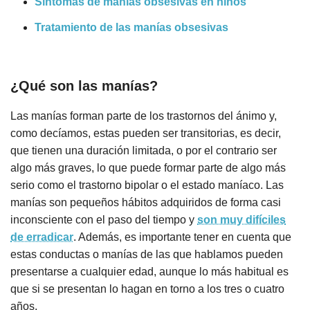
Síntomas de manías obsesivas en niños
Tratamiento de las manías obsesivas
¿Qué son las manías?
Las manías forman parte de los trastornos del ánimo y,
como decíamos, estas pueden ser transitorias, es decir,
que tienen una duración limitada, o por el contrario ser
algo más graves, lo que puede formar parte de algo más
serio como el trastorno bipolar o el estado maníaco. Las
manías son pequeños hábitos adquiridos de forma casi
inconsciente con el paso del tiempo y
son muy difíciles
de erradicar
. Además, es importante tener en cuenta que
estas conductas o manías de las que hablamos pueden
presentarse a cualquier edad, aunque lo más habitual es
que si se presentan lo hagan en torno a los tres o cuatro
años.