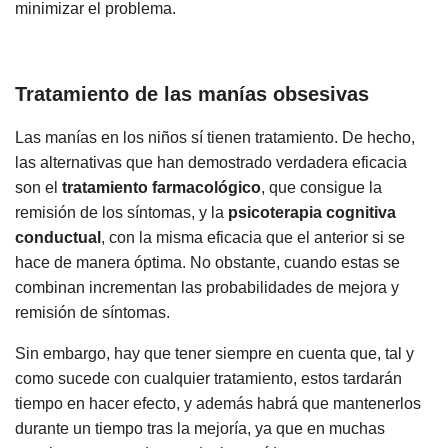
minimizar el problema.
Tratamiento de las manías obsesivas
Las manías en los niños sí tienen tratamiento. De hecho,
las alternativas que han demostrado verdadera eficacia
son el
tratamiento farmacológico
, que consigue la
remisión de los síntomas, y la
psicoterapia cognitiva
conductual
, con la misma eficacia que el anterior si se
hace de manera óptima. No obstante, cuando estas se
combinan incrementan las probabilidades de mejora y
remisión de síntomas.
Sin embargo, hay que tener siempre en cuenta que, tal y
como sucede con cualquier tratamiento, estos tardarán
tiempo en hacer efecto, y además habrá que mantenerlos
durante un tiempo tras la mejoría, ya que en muchas