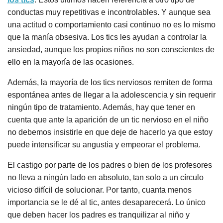
conductas muy repetitivas e incontrolables. Y aunque sea
una actitud o comportamiento casi continuo no es lo mismo
que la manía obsesiva. Los tics les ayudan a controlar la
ansiedad, aunque los propios niños no son conscientes de
ello en la mayoría de las ocasiones.
Además, la mayoría de los tics nerviosos remiten de forma
espontánea antes de llegar a la adolescencia y sin requerir
ningún tipo de tratamiento. Además, hay que tener en
cuenta que ante la aparición de un tic nervioso en el niño
no debemos insistirle en que deje de hacerlo ya que estoy
puede intensificar su angustia y empeorar el problema.
El castigo por parte de los padres o bien de los profesores
no lleva a ningún lado en absoluto, tan solo a un círculo
vicioso difícil de solucionar. Por tanto, cuanta menos
importancia se le dé al tic, antes desaparecerá. Lo único
que deben hacer los padres es tranquilizar al niño y