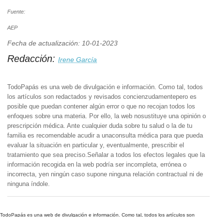
Fuente:
AEP
Fecha de actualización: 10-01-2023
Redacción:
Irene García
TodoPapás es una web de divulgación e información. Como tal, todos
los artículos son redactados y revisados concienzudamentepero es
posible que puedan contener algún error o que no recojan todos los
enfoques sobre una materia. Por ello, la web nosustituye una opinión o
prescripción médica. Ante cualquier duda sobre tu salud o la de tu
familia es recomendable acudir a unaconsulta médica para que pueda
evaluar la situación en particular y, eventualmente, prescribir el
tratamiento que sea preciso.Señalar a todos los efectos legales que la
información recogida en la web podría ser incompleta, errónea o
incorrecta, yen ningún caso supone ninguna relación contractual ni de
ninguna índole.
TodoPapás es una web de divulgación e información. Como tal, todos los artículos son