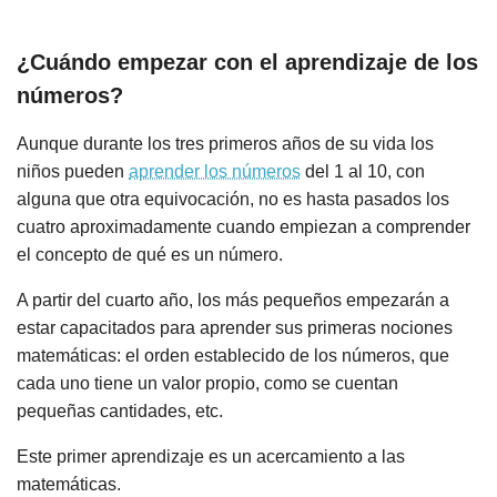
¿Cuándo empezar con el aprendizaje de los
números?
Aunque durante los tres primeros años de su vida los
niños pueden
aprender los números
del 1 al 10, con
alguna que otra equivocación, no es hasta pasados los
cuatro aproximadamente cuando empiezan a comprender
el concepto de qué es un número.
A partir del cuarto año, los más pequeños empezarán a
estar capacitados para aprender sus primeras nociones
matemáticas: el orden establecido de los números, que
cada uno tiene un valor propio, como se cuentan
pequeñas cantidades, etc.
Este primer aprendizaje es un acercamiento a las
matemáticas.