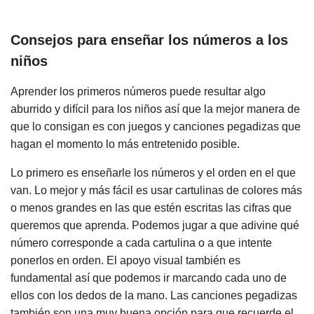
Consejos para enseñar los números a los
niños
Aprender los primeros números puede resultar algo
aburrido y difícil para los niños así que la mejor manera de
que lo consigan es con juegos y canciones pegadizas que
hagan el momento lo más entretenido posible.
Lo primero es enseñarle los números y el orden en el que
van. Lo mejor y más fácil es usar cartulinas de colores más
o menos grandes en las que estén escritas las cifras que
queremos que aprenda. Podemos jugar a que adivine qué
número corresponde a cada cartulina o a que intente
ponerlos en orden. El apoyo visual también es
fundamental así que podemos ir marcando cada uno de
ellos con los dedos de la mano. Las canciones pegadizas
también son una muy buena opción para que recuerde el