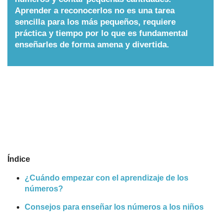
Aprender a reconocerlos no es una tarea
Nombres
sencilla para los más pequeños, requiere
práctica y tiempo por lo que es fundamental
enseñarles de forma amena y divertida.
Cuentos
Índice
¿Cuándo empezar con el aprendizaje de los
números?
Consejos para enseñar los números a los niños