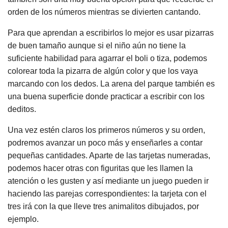
orden de los números mientras se divierten cantando.
Para que aprendan a escribirlos lo mejor es usar pizarras
de buen tamaño aunque si el niño aún no tiene la
suficiente habilidad para agarrar el boli o tiza, podemos
colorear toda la pizarra de algún color y que los vaya
marcando con los dedos. La arena del parque también es
una buena superficie donde practicar a escribir con los
deditos.
Una vez estén claros los primeros números y su orden,
podremos avanzar un poco más y enseñarles a contar
pequeñas cantidades. Aparte de las tarjetas numeradas,
podemos hacer otras con figuritas que les llamen la
atención o les gusten y así mediante un juego pueden ir
haciendo las parejas correspondientes: la tarjeta con el
tres irá con la que lleve tres animalitos dibujados, por
ejemplo.