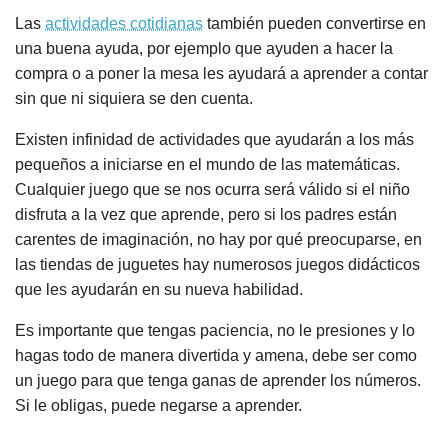
Las
actividades cotidianas
también pueden convertirse en
una buena ayuda, por ejemplo que ayuden a hacer la
compra o a poner la mesa les ayudará a aprender a contar
sin que ni siquiera se den cuenta.
Existen infinidad de actividades que ayudarán a los más
pequeños a iniciarse en el mundo de las matemáticas.
Cualquier juego que se nos ocurra será válido si el niño
disfruta a la vez que aprende, pero si los padres están
carentes de imaginación, no hay por qué preocuparse, en
las tiendas de juguetes hay numerosos juegos didácticos
que les ayudarán en su nueva habilidad.
Es importante que tengas paciencia, no le presiones y lo
hagas todo de manera divertida y amena, debe ser como
un juego para que tenga ganas de aprender los números.
Si le obligas, puede negarse a aprender.