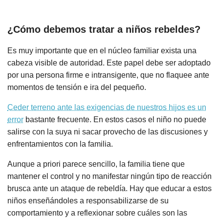
¿Cómo debemos tratar a niños rebeldes?
Es muy importante que en el núcleo familiar exista una
cabeza visible de autoridad. Este papel debe ser adoptado
por una persona firme e intransigente, que no flaquee ante
momentos de tensión e ira del pequeño.
Ceder terreno ante las exigencias de nuestros hijos es un
error
bastante frecuente. En estos casos el niño no puede
salirse con la suya ni sacar provecho de las discusiones y
enfrentamientos con la familia.
Aunque a priori parece sencillo, la familia tiene que
mantener el control y no manifestar ningún tipo de reacción
brusca ante un ataque de rebeldía. Hay que educar a estos
niños enseñándoles a responsabilizarse de su
comportamiento y a reflexionar sobre cuáles son las