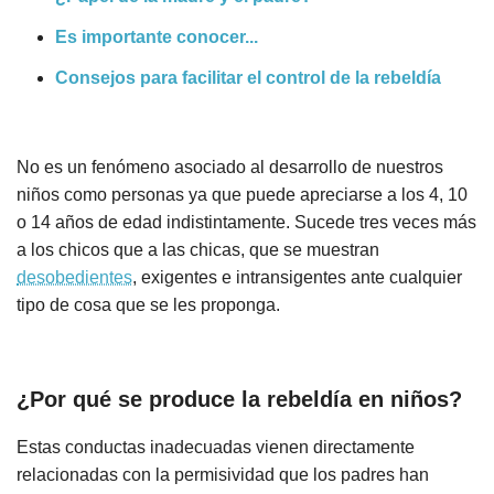
Es importante conocer...
Consejos para facilitar el control de la rebeldía
No es un fenómeno asociado al desarrollo de nuestros
niños como personas ya que puede apreciarse a los 4, 10
o 14 años de edad indistintamente. Sucede tres veces más
a los chicos que a las chicas, que se muestran
desobedientes
, exigentes e intransigentes ante cualquier
tipo de cosa que se les proponga.
¿Por qué se produce la rebeldía en niños?
Estas conductas inadecuadas vienen directamente
relacionadas con la permisividad que los padres han