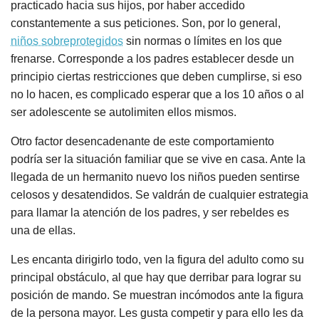
practicado hacia sus hijos, por haber accedido
constantemente a sus peticiones. Son, por lo general,
niños sobreprotegidos
sin normas o límites en los que
frenarse. Corresponde a los padres establecer desde un
principio ciertas restricciones que deben cumplirse, si eso
no lo hacen, es complicado esperar que a los 10 años o al
ser adolescente se autolimiten ellos mismos.
Otro factor desencadenante de este comportamiento
podría ser la situación familiar que se vive en casa. Ante la
llegada de un hermanito nuevo los niños pueden sentirse
celosos y desatendidos. Se valdrán de cualquier estrategia
para llamar la atención de los padres, y ser rebeldes es
una de ellas.
Les encanta dirigirlo todo, ven la figura del adulto como su
principal obstáculo, al que hay que derribar para lograr su
posición de mando. Se muestran incómodos ante la figura
de la persona mayor. Les gusta competir y para ello les da