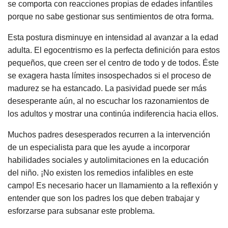
se comporta con reacciones propias de edades infantiles
porque no sabe gestionar sus sentimientos de otra forma.
Esta postura disminuye en intensidad al avanzar a la edad
adulta. El egocentrismo es la perfecta definición para estos
pequeños, que creen ser el centro de todo y de todos. Éste
se exagera hasta límites insospechados si el proceso de
madurez se ha estancado. La pasividad puede ser más
desesperante aún, al no escuchar los razonamientos de
los adultos y mostrar una continúa indiferencia hacia ellos.
Muchos padres desesperados recurren a la intervención
de un especialista para que les ayude a incorporar
habilidades sociales y autolimitaciones en la educación
del niño. ¡No existen los remedios infalibles en este
campo! Es necesario hacer un llamamiento a la reflexión y
entender que son los padres los que deben trabajar y
esforzarse para subsanar este problema.