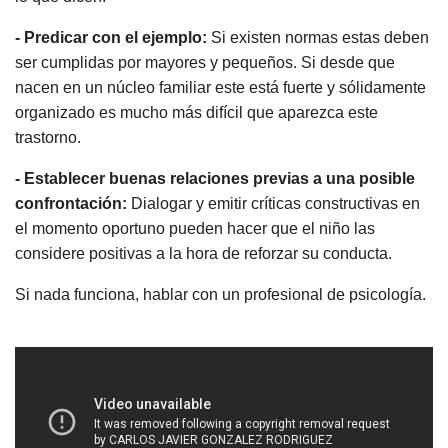
- Predicar con el ejemplo:
Si existen normas estas deben
ser cumplidas por mayores y pequeños. Si desde que
nacen en un núcleo familiar este está fuerte y sólidamente
organizado es mucho más difícil que aparezca este
trastorno.
- Establecer buenas relaciones previas a una posible
confrontación:
Dialogar y emitir críticas constructivas en
el momento oportuno pueden hacer que el niño las
considere positivas a la hora de reforzar su conducta.
Si nada funciona, hablar con un profesional de psicología.