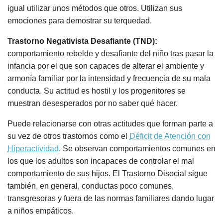
igual utilizar unos métodos que otros. Utilizan sus
emociones para demostrar su terquedad.
Trastorno Negativista Desafiante (TND):
comportamiento rebelde y desafiante del niño tras pasar la
infancia por el que son capaces de alterar el ambiente y
armonía familiar por la intensidad y frecuencia de su mala
conducta. Su actitud es hostil y los progenitores se
muestran desesperados por no saber qué hacer.
Puede relacionarse con otras actitudes que forman parte a
su vez de otros trastornos como el
Déficit de Atención con
Hiperactividad
. Se observan comportamientos comunes en
los que los adultos son incapaces de controlar el mal
comportamiento de sus hijos. El Trastorno Disocial sigue
también, en general, conductas poco comunes,
transgresoras y fuera de las normas familiares dando lugar
a niños empáticos.