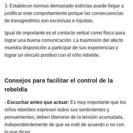
3. Establecer normas demasiado estrictas puede llegar a
justificar este comportamiento porque las consecuencias
de transgredirlos son excesivas e injustas.
Igual de importante es el contacto verbal como físico para
lograr una buena comunicación. La trasmisión del afecto
muestra disposición a participar de sus experiencias y
lograr un vínculo positivo con el niño rebelde.
Consejos para facilitar el control de la
rebeldía
- Escuchar antes que actuar:
Es muy importante que los
niños rebeldes expresen todos sus sentimientos y
pensamientos, deben liberarse de la tensión acumulada,
independientemente de que se esté de acuerdo o no con
lo que dicen.