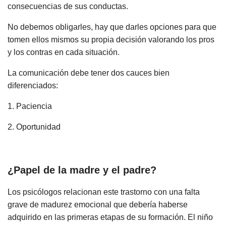
consecuencias de sus conductas.
No debemos obligarles, hay que darles opciones para que
tomen ellos mismos su propia decisión valorando los pros
y los contras en cada situación.
La comunicación debe tener dos cauces bien
diferenciados:
1. Paciencia
2. Oportunidad
¿Papel de la madre y el padre?
Los psicólogos relacionan este trastorno con una falta
grave de madurez emocional que debería haberse
adquirido en las primeras etapas de su formación. El niño