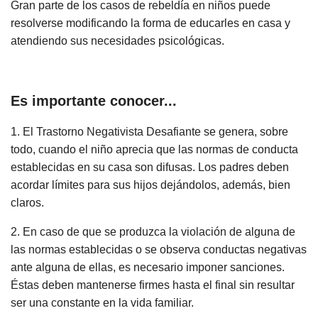
Gran parte de los casos de rebeldía en niños puede
resolverse modificando la forma de educarles en casa y
atendiendo sus necesidades psicológicas.
Es importante conocer...
1. El Trastorno Negativista Desafiante se genera, sobre
todo, cuando el niño aprecia que las normas de conducta
establecidas en su casa son difusas. Los padres deben
acordar límites para sus hijos dejándolos, además, bien
claros.
2. En caso de que se produzca la violación de alguna de
las normas establecidas o se observa conductas negativas
ante alguna de ellas, es necesario imponer sanciones.
Éstas deben mantenerse firmes hasta el final sin resultar
ser una constante en la vida familiar.