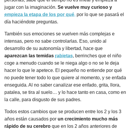
jugar con la imaginación.
Se vuelve muy curioso y
empieza la etapa de los por qué
,
por lo que se pasará el
día haciéndote preguntas.
También sus emociones se vuelven más complejas e
intensas, pero no sabe controlarlas. Eso, unido al
desarrollo de su autonomía y libertad, hace que
aparezcan las temidas
rabietas
, berrinches que el niño
coge a menudo cuando se le niega algo o no se le deja
hacer lo que le apetece. El pequeño no entiende por qué
no puede tener todo lo que quiere al momento, y se enfada
enseguida. Al no saber canalizar ese enfado, grita, llora,
patalea, se tira al suelo… y lo hace tanto en casa, como en
la calle, para disgusto de sus padres.
Todos estos cambios que se producen entre los 2 y los 3
años están causados por
un crecimiento mucho más
rápido de su cerebro
que en los 2 años anteriores de