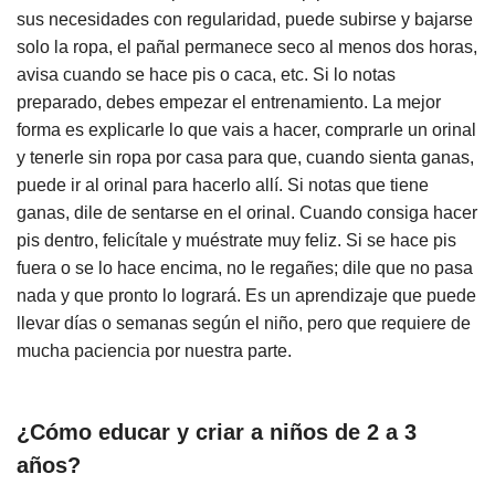
sus necesidades con regularidad, puede subirse y bajarse
solo la ropa, el pañal permanece seco al menos dos horas,
avisa cuando se hace pis o caca, etc. Si lo notas
preparado, debes empezar el entrenamiento. La mejor
forma es explicarle lo que vais a hacer, comprarle un orinal
y tenerle sin ropa por casa para que, cuando sienta ganas,
puede ir al orinal para hacerlo allí. Si notas que tiene
ganas, dile de sentarse en el orinal. Cuando consiga hacer
pis dentro, felicítale y muéstrate muy feliz. Si se hace pis
fuera o se lo hace encima, no le regañes; dile que no pasa
nada y que pronto lo logrará. Es un aprendizaje que puede
llevar días o semanas según el niño, pero que requiere de
mucha paciencia por nuestra parte.
¿Cómo educar y criar a niños de 2 a 3
años?