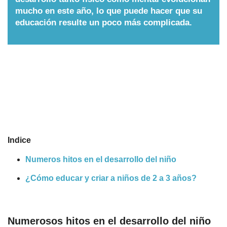
mucho en este año, lo que puede hacer que su
Nombres
educación resulte un poco más complicada.
Cuentos
Indice
Numeros hitos en el desarrollo del niño
¿Cómo educar y criar a niños de 2 a 3 años?
Numerosos hitos en el desarrollo del niño