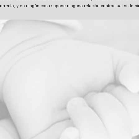
orrecta, y en ningún caso supone ninguna relación contractual ni de n