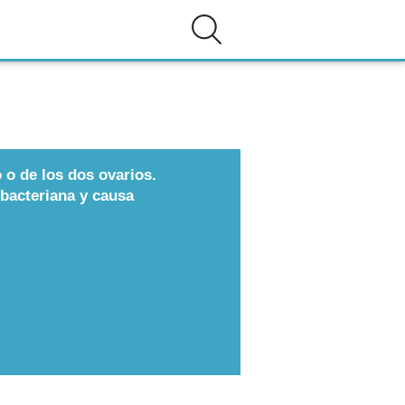
 o de los dos ovarios.
bacteriana y causa