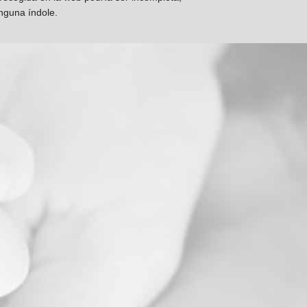
inguna índole.