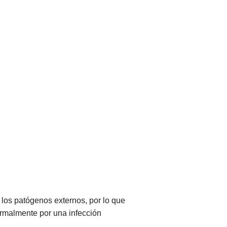
e los patógenos externos, por lo que
ormalmente por una infección