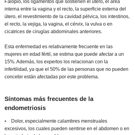
Falopio, los ligamentos que sostienen el útero, el área
interna entre la vagina y el recto, la superficie externa del
útero, el revestimiento de la cavidad pélvica, los intestinos,
el recto, la vejiga, la vagina, el cérvix, la vulva o en
cicatrices de cirugías abdominales anteriores.
Esta enfermedad es relativamente frecuente en las
mujeres en edad fértil, se estima que puede afectar a un
15%. Además, los expertos los relacionan con la
infertilidad, ya que el 50% de las personas que no pueden
concebir están afectadas por este problema.
Síntomas más frecuentes de la
endometriosis
• Dolor, especialmente calambres menstruales
excesivos, los cuales pueden sentirse en el abdomen o en