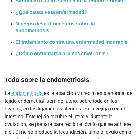
Síntomas más frecuentes de la endometriosis
¿Qué causa esta enfermedad?
Nuevos descubrimientos sobre la
endometriosis
El tratamiento contra una enfermedad incurable
¿Cómo enfrentarse a la endometriosis?
Todo sobre la endometriosis
La
endometriosis
es la aparición y crecimiento anormal del
tejido endometrial fuera del útero, sobre todo en los
ovarios, en los ligamentos uterinos, en la vejiga o en el
intestino. Este tejido recubre el útero y, durante la
ovulación, se prepara para recibir el óvulo que se adhiere
a él. Si no se produce la fecundación, tanto el óvulo como