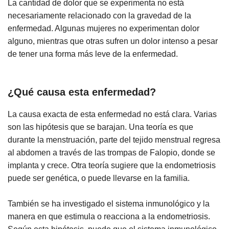
La cantidad de dolor que se experimenta no está
necesariamente relacionado con la gravedad de la
enfermedad. Algunas mujeres no experimentan dolor
alguno, mientras que otras sufren un dolor intenso a pesar
de tener una forma más leve de la enfermedad.
¿Qué causa esta enfermedad?
La causa exacta de esta enfermedad no está clara. Varias
son las hipótesis que se barajan. Una teoría es que
durante la menstruación, parte del tejido menstrual regresa
al abdomen a través de las trompas de Falopio, donde se
implanta y crece. Otra teoría sugiere que la endometriosis
puede ser genética, o puede llevarse en la familia.
También se ha investigado el sistema inmunológico y la
manera en que estimula o reacciona a la endometriosis.