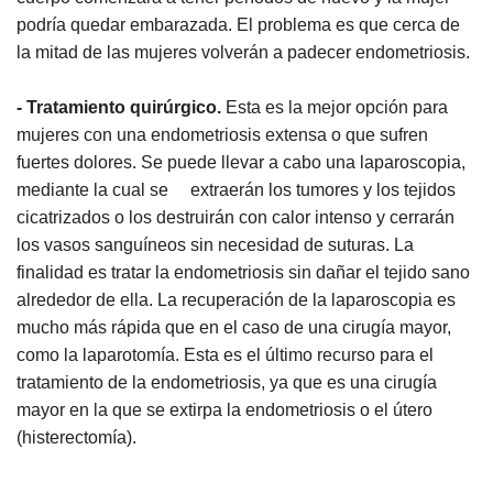
podría quedar embarazada. El problema es que cerca de
la mitad de las mujeres volverán a padecer endometriosis.
- Tratamiento quirúrgico.
Esta es la mejor opción para
mujeres con una endometriosis extensa o que sufren
fuertes dolores. Se puede llevar a cabo una laparoscopia,
mediante la cual se extraerán los tumores y los tejidos
cicatrizados o los destruirán con calor intenso y cerrarán
los vasos sanguíneos sin necesidad de suturas. La
finalidad es tratar la endometriosis sin dañar el tejido sano
alrededor de ella. La recuperación de la laparoscopia es
mucho más rápida que en el caso de una cirugía mayor,
como la laparotomía. Esta es el último recurso para el
tratamiento de la endometriosis, ya que es una cirugía
mayor en la que se extirpa la endometriosis o el útero
(histerectomía).