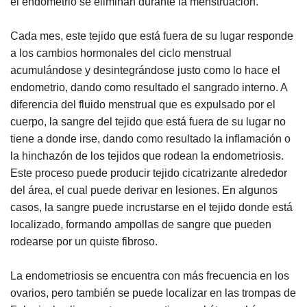
el endometrio se eliminan durante la menstruación.
Cada mes, este tejido que está fuera de su lugar responde
a los cambios hormonales del ciclo menstrual
acumulándose y desintegrándose justo como lo hace el
endometrio, dando como resultado el sangrado interno. A
diferencia del fluido menstrual que es expulsado por el
cuerpo, la sangre del tejido que está fuera de su lugar no
tiene a donde irse, dando como resultado la inflamación o
la hinchazón de los tejidos que rodean la endometriosis.
Este proceso puede producir tejido cicatrizante alrededor
del área, el cual puede derivar en lesiones. En algunos
casos, la sangre puede incrustarse en el tejido donde está
localizado, formando ampollas de sangre que pueden
rodearse por un quiste fibroso.
La endometriosis se encuentra con más frecuencia en los
ovarios, pero también se puede localizar en las trompas de