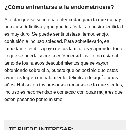
¿Cómo enfrentarse a la endometriosis?
Aceptar que se sufre una enfermedad para la que no hay
una cura definitiva y que puede afectar a nuestra fertilidad
es muy duro. Se puede sentir tristeza, temor, enojo,
confusión e incluso soledad. Para sobrellevarlo, es
importante recibir apoyo de los familiares y aprender todo
lo que se pueda sobre la enfermedad, así como estar al
tanto de los nuevos descubrimientos que se vayan
obteniendo sobre ella, puesto que es posible que estos
avances logren un tratamiento definitivo de aquí a unos
años. Habla con tus personas cercanas de lo que sientes,
incluso es recomendable contactar con otras mujeres que
estén pasando por lo mismo.
TE PUEDE INTERESAR: