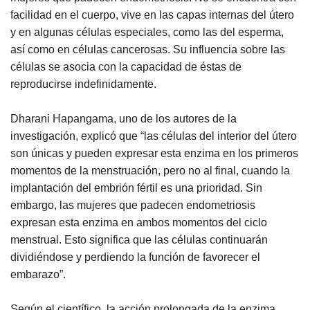
facilidad en el cuerpo, vive en las capas internas del útero
y en algunas células especiales, como las del esperma,
así como en células cancerosas. Su influencia sobre las
células se asocia con la capacidad de éstas de
reproducirse indefinidamente.
Dharani Hapangama, uno de los autores de la
investigación, explicó que “las células del interior del útero
son únicas y pueden expresar esta enzima en los primeros
momentos de la menstruación, pero no al final, cuando la
implantación del embrión fértil es una prioridad. Sin
embargo, las mujeres que padecen endometriosis
expresan esta enzima en ambos momentos del ciclo
menstrual. Esto significa que las células continuarán
dividiéndose y perdiendo la función de favorecer el
embarazo”.
Según el científico, la acción prolongada de la enzima