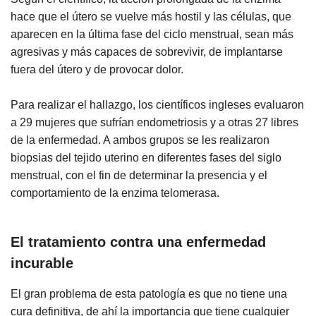
hace que el útero se vuelve más hostil y las células, que
aparecen en la última fase del ciclo menstrual, sean más
agresivas y más capaces de sobrevivir, de implantarse
fuera del útero y de provocar dolor.
Para realizar el hallazgo, los científicos ingleses evaluaron
a 29 mujeres que sufrían endometriosis y a otras 27 libres
de la enfermedad. A ambos grupos se les realizaron
biopsias del tejido uterino en diferentes fases del siglo
menstrual, con el fin de determinar la presencia y el
comportamiento de la enzima telomerasa.
El tratamiento contra una enfermedad
incurable
El gran problema de esta patología es que no tiene una
cura definitiva, de ahí la importancia que tiene cualquier