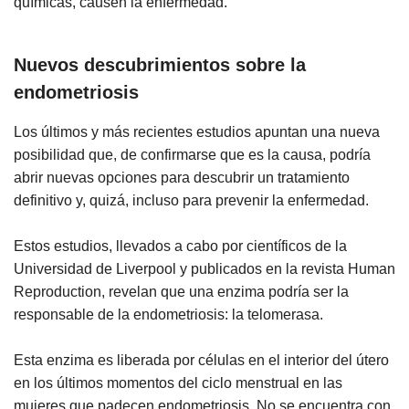
químicas, causen la enfermedad.
Nuevos descubrimientos sobre la
endometriosis
Los últimos y más recientes estudios apuntan una nueva
posibilidad que, de confirmarse que es la causa, podría
abrir nuevas opciones para descubrir un tratamiento
definitivo y, quizá, incluso para prevenir la enfermedad.
Estos estudios, llevados a cabo por científicos de la
Universidad de Liverpool y publicados en la revista Human
Reproduction, revelan que una enzima podría ser la
responsable de la endometriosis: la telomerasa.
Esta enzima es liberada por células en el interior del útero
en los últimos momentos del ciclo menstrual en las
mujeres que padecen endometriosis. No se encuentra con