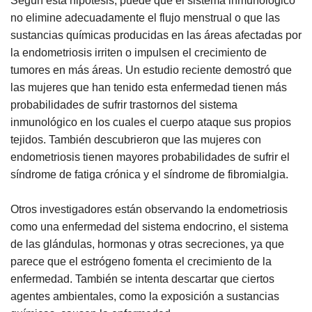
Según esta hipótesis, puede que el sistema inmunológico
no elimine adecuadamente el flujo menstrual o que las
sustancias químicas producidas en las áreas afectadas por
la endometriosis irriten o impulsen el crecimiento de
tumores en más áreas. Un estudio reciente demostró que
las mujeres que han tenido esta enfermedad tienen más
probabilidades de sufrir trastornos del sistema
inmunológico en los cuales el cuerpo ataque sus propios
tejidos. También descubrieron que las mujeres con
endometriosis tienen mayores probabilidades de sufrir el
síndrome de fatiga crónica y el síndrome de fibromialgia.
Otros investigadores están observando la endometriosis
como una enfermedad del sistema endocrino, el sistema
de las glándulas, hormonas y otras secreciones, ya que
parece que el estrógeno fomenta el crecimiento de la
enfermedad. También se intenta descartar que ciertos
agentes ambientales, como la exposición a sustancias