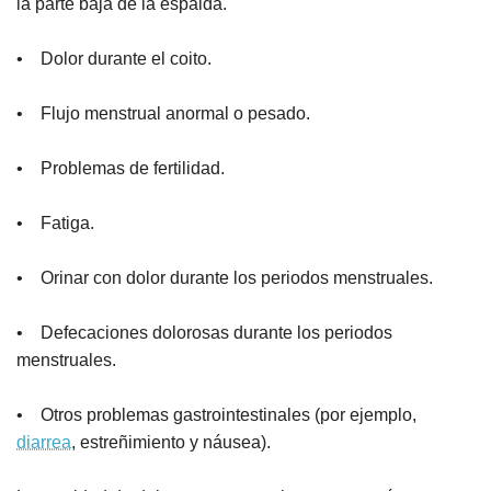
la parte baja de la espalda.
• Dolor durante el coito.
• Flujo menstrual anormal o pesado.
• Problemas de fertilidad.
• Fatiga.
• Orinar con dolor durante los periodos menstruales.
• Defecaciones dolorosas durante los periodos
menstruales.
• Otros problemas gastrointestinales (por ejemplo,
diarrea
, estreñimiento y náusea).