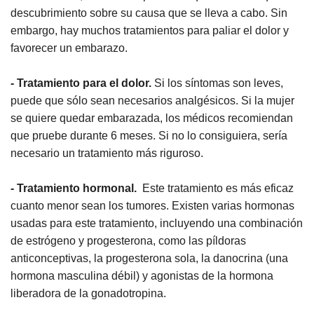
descubrimiento sobre su causa que se lleva a cabo. Sin
embargo, hay muchos tratamientos para paliar el dolor y
favorecer un embarazo.
- Tratamiento para el dolor.
Si los síntomas son leves,
puede que sólo sean necesarios analgésicos. Si la mujer
se quiere quedar embarazada, los médicos recomiendan
que pruebe durante 6 meses. Si no lo consiguiera, sería
necesario un tratamiento más riguroso.
- Tratamiento hormonal.
Este tratamiento es más eficaz
cuanto menor sean los tumores. Existen varias hormonas
usadas para este tratamiento, incluyendo una combinación
de estrógeno y progesterona, como las píldoras
anticonceptivas, la progesterona sola, la danocrina (una
hormona masculina débil) y agonistas de la hormona
liberadora de la gonadotropina.