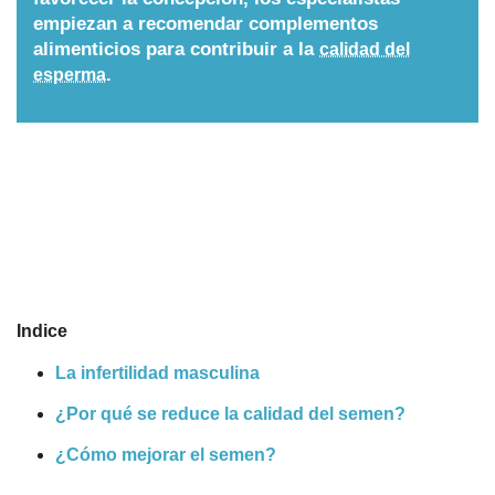
empiezan a recomendar complementos
Nombres
alimenticios para contribuir a la
calidad del
.
esperma
Cuentos
Indice
La infertilidad masculina
¿Por qué se reduce la calidad del semen?
¿Cómo mejorar el semen?