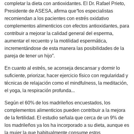
completar la dieta con antioxidantes. El Dr. Rafael Prieto,
Presidente de ASESA, afirma que
“
los especialistas
recomiendan a los pacientes con estrés oxidativo
complementos alimenticios con efectos antioxidantes, para
contribuir a mejorar la calidad general del esperma,
aumentar el recuento y la motilidad espermática,
incrementándose de esta manera las posibilidades de la
pareja de tener un hijo”.
En cuanto al estrés, se aconseja descansar y dormir lo
suficiente, priorizar, hacer ejercicio físico con regularidad y
técnicas de relajación como el mindfulness, la meditación,
el yoga, la respiración profunda...
Según el 60% de los madrileños encuestados, los
complementos alimenticios pueden contribuir a la mejora
de la fertilidad. El estudio señala que cerca de un 9% de
los madrileños ya los ha incorporado a su dieta, aunque es
la mujer la que habitualmente consume estos