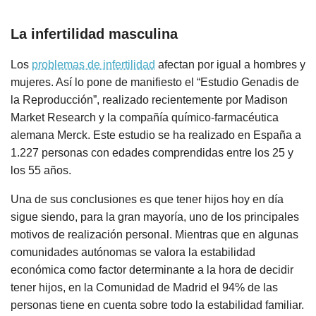
La infertilidad masculina
Los
problemas de infertilidad
afectan por igual a hombres y
mujeres. Así lo pone de manifiesto el “Estudio Genadis de
la Reproducción”, realizado recientemente por Madison
Market Research y la compañía químico-farmacéutica
alemana Merck. Este estudio se ha realizado en España a
1.227 personas con edades comprendidas entre los 25 y
los 55 años.
Una de sus conclusiones es que tener hijos hoy en día
sigue siendo, para la gran mayoría, uno de los principales
motivos de realización personal. Mientras que en algunas
comunidades autónomas se valora la estabilidad
económica como factor determinante a la hora de decidir
tener hijos, en la Comunidad de Madrid el 94% de las
personas tiene en cuenta sobre todo la estabilidad familiar.