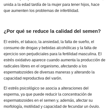
unida a la edad tardía de la mujer para tener hijos, hace
que aumenten los problemas de infertilidad.
¿Por qué se reduce la calidad del semen?
El estrés, el tabaco, la ansiedad, la falta de sueño, el
consumo de drogas y bebidas alcohólicas y la falta de
ejercicio son perjudiciales para la fertilidad masculina. El
estrés oxidativo aparece cuando aumenta la producción de
radicales libres en el organismo, afectando a los
espermatozoides de diversas maneras y alterando la
capacidad reproductiva del varón.
El estrés psicológico se asocia a alteraciones del
esperma, ya que puede reducir la concentración de
espermatozoides en el semen y, además, afectar su
morfología, motilidad y capacidad de fecundar un óvulo.