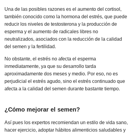
Una de las posibles razones es el aumento del cortisol,
también conocido como la hormona del estrés, que puede
reducir los niveles de testosterona y la producción de
esperma y el aumento de radicales libres no
neutralizados, asociados con la reducción de la calidad
del semen y la fertilidad.
No obstante, el estrés no afecta el esperma
inmediatamente, ya que su desarrollo tarda
aproximadamente dos meses y medio. Por eso, no es
perjudicial el estrés agudo, sino el estrés continuado que
afecta a la calidad del semen durante bastante tiempo.
¿Cómo mejorar el semen?
Así pues los expertos recomiendan un estilo de vida sano,
hacer ejercicio, adoptar hábitos alimenticios saludables y