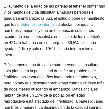
El aumento de la edad de las parejas al tener el primer hijo
y los hábitos de vida dificultan a muchas personas el
quedarse embarazadas. Así, el estudio pone de manifiesto
que los
problemas de infertilidad
afectan por igual a
hombres y mujeres, y que ambos buscan soluciones
acudiendo a un especialista: en el caso de los madrileños
un 42% lo hablaría con su pareja, un 39,5% solicitaría
ayuda médica y sólo un 10% buscaría información en
internet.
Prácticamente una de cada cuatro personas consultadas
sólo piensa en la posibilidad de sufrir un problema de
fertilidad tras llevar dos años intentando un embarazo,
pero no hay que descartar problemas cuando se lleve más
de doce meses buscando el embarazo. Datos oficiales
hablan de que un 15% de la población en edad
reproductiva está afectada de infertilidad, a partes iguales
hombres y mujeres. La disminución de la calidad seminal,