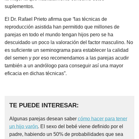
suplementos.
El Dr. Rafael Prieto afirma que
“
las
técnicas de
reproducción asistida han permitido que millones de
parejas en todo el mundo tengan hijos pero se ha
descuidado un poco la valoración del factor masculino. No
es suficiente un seminograma para establecer la calidad
del semen y por eso recomendamos a las parejas acudir
también a un andrólogo para conseguir así una mayor
eficacia en dichas técnicas”.
TE PUEDE INTERESAR:
Algunas parejas desean saber
cómo hacer para tener
un hijo varón
. El sexo del bebé viene definido por el
padre, habiendo un 50% de probabilidades que sea