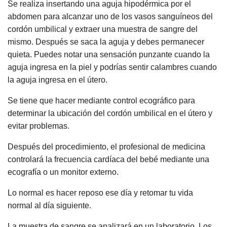
Se realiza insertando una aguja hipodérmica por el
abdomen para alcanzar uno de los vasos sanguíneos del
cordón umbilical y extraer una muestra de sangre del
mismo. Después se saca la aguja y debes permanecer
quieta. Puedes notar una sensación punzante cuando la
aguja ingresa en la piel y podrías sentir calambres cuando
la aguja ingresa en el útero.
Se tiene que hacer mediante control ecográfico para
determinar la ubicación del cordón umbilical en el útero y
evitar problemas.
Después del procedimiento, el profesional de medicina
controlará la frecuencia cardíaca del bebé mediante una
ecografía o un monitor externo.
Lo normal es hacer reposo ese día y retomar tu vida
normal al día siguiente.
La muestra de sangre se analizará en un laboratorio. Los