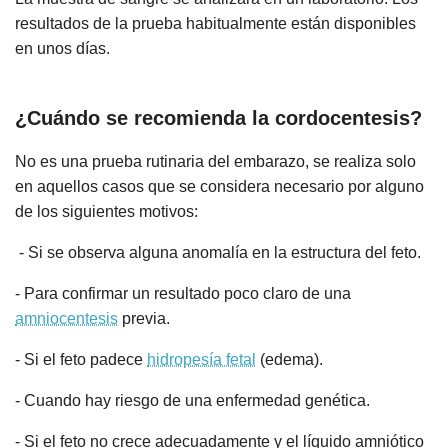
resultados de la prueba habitualmente están disponibles
en unos días.
¿Cuándo se recomienda la cordocentesis?
No es una prueba rutinaria del embarazo, se realiza solo
en aquellos casos que se considera necesario por alguno
de los siguientes motivos:
- Si se observa alguna anomalía en la estructura del feto.
- Para confirmar un resultado poco claro de una
amniocentesis
previa.
- Si el feto padece
hidropesía fetal
(edema).
- Cuando hay riesgo de una enfermedad genética.
- Si el feto no crece adecuadamente y el líquido amniótico