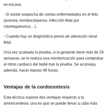
es escaso.
- Si existe sospecha de ciertas enfermedades en el feto
(anemia, trombocitopenia, infección fetal por
citomegalovirus…).
- Cuando hay un diagnóstico previo de alteración renal
fetal.
Una vez acabada la prueba, si la gestante tiene más de 26
semanas, se le realiza una monitorización para comprobar
el ritmo cardiaco del bebé tras la prueba. Se aconseja,
además, hacer reposo 48 horas.
Ventajas de la cordocentesis
Esta técnica supone dos ventajas respecto a la
amniocentesis: una es que se puede llevar a cabo más