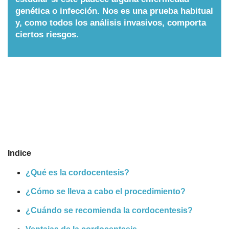
genética o infección. Nos es una prueba habitual
Nombres
y, como todos los análisis invasivos, comporta
ciertos riesgos.
Cuentos
Indice
¿Qué es la cordocentesis?
¿Cómo se lleva a cabo el procedimiento?
¿Cuándo se recomienda la cordocentesis?