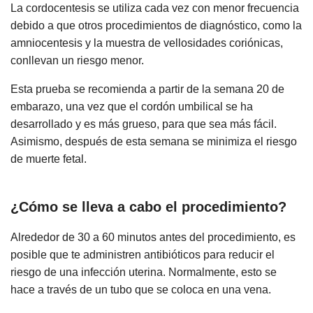
La cordocentesis se utiliza cada vez con menor frecuencia
debido a que otros procedimientos de diagnóstico, como la
amniocentesis y la muestra de vellosidades coriónicas,
conllevan un riesgo menor.
Esta prueba se recomienda a partir de la semana 20 de
embarazo, una vez que el cordón umbilical se ha
desarrollado y es más grueso, para que sea más fácil.
Asimismo, después de esta semana se minimiza el riesgo
de muerte fetal.
¿Cómo se lleva a cabo el procedimiento?
Alrededor de 30 a 60 minutos antes del procedimiento, es
posible que te administren antibióticos para reducir el
riesgo de una infección uterina. Normalmente, esto se
hace a través de un tubo que se coloca en una vena.