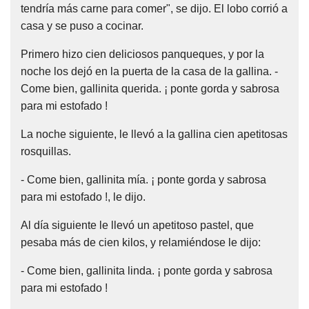
tendría más carne para comer", se dijo. El lobo corrió a
casa y se puso a cocinar.
Primero hizo cien deliciosos panqueques, y por la
noche los dejó en la puerta de la casa de la gallina. -
Come bien, gallinita querida. ¡ ponte gorda y sabrosa
para mi estofado !
La noche siguiente, le llevó a la gallina cien apetitosas
rosquillas.
- Come bien, gallinita mía. ¡ ponte gorda y sabrosa
para mi estofado !, le dijo.
Al día siguiente le llevó un apetitoso pastel, que
pesaba más de cien kilos, y relamiéndose le dijo:
- Come bien, gallinita linda. ¡ ponte gorda y sabrosa
para mi estofado !