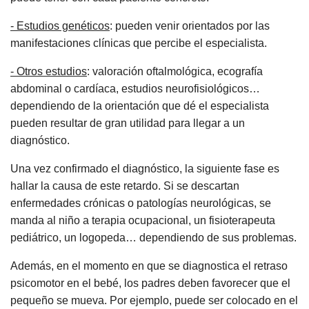
- Estudios genéticos
: pueden venir orientados por las
manifestaciones clínicas que percibe el especialista.
- Otros estudios
: valoración oftalmológica, ecografía
abdominal o cardíaca, estudios neurofisiológicos…
dependiendo de la orientación que dé el especialista
pueden resultar de gran utilidad para llegar a un
diagnóstico.
Una vez confirmado el diagnóstico, la siguiente fase es
hallar la causa de este retardo. Si se descartan
enfermedades crónicas o patologías neurológicas, se
manda al niño a terapia ocupacional, un fisioterapeuta
pediátrico, un logopeda… dependiendo de sus problemas.
Además, en el momento en que se diagnostica el retraso
psicomotor en el bebé, los padres deben favorecer que el
pequeño se mueva. Por ejemplo, puede ser colocado en el