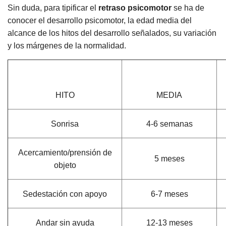
Sin duda, para tipificar el
retraso psicomotor
se ha de
conocer el desarrollo psicomotor, la edad media del
alcance de los hitos del desarrollo señalados, su variación
y los márgenes de la normalidad.
HITO
MEDIA
Sonrisa
4-6 semanas
Acercamiento/prensión de
5 meses
objeto
Sedestación con apoyo
6-7 meses
Andar sin ayuda
12-13 meses