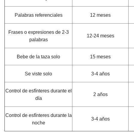
Palabras referenciales
12 meses
Frases o expresiones de 2-3
12-24 meses
palabras
Bebe de la taza solo
15 meses
Se viste solo
3-4 años
Control de esfínteres durante el
2 años
día
Control de esfínteres durante la
3-4 años
noche