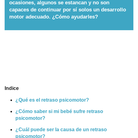
ocasiones, algunos se estancan y no son
Nombres
capaces de continuar por sí solos un desarrollo
motor adecuado. ¿Cómo ayudarles?
Cuentos
Indice
¿Qué es el retraso psicomotor?
¿Cómo saber si mi bebé sufre retraso
psicomotor?
¿Cuál puede ser la causa de un retraso
psicomotor?