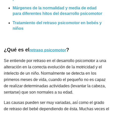
Márgenes de la normalidad y media de edad
para diferentes hitos del desarrollo psicomotor
Tratamiento del retraso psicomotor en bebés y
niños
¿Qué es el
?
retraso psicomotor
Se entiende por retraso en el desarrollo psicomotor a una
alteración en la correcta evolución de la motricidad y el
intelecto de un niño. Normalmente se detecta en los
primeros meses de vida, cuando el pequeño no es capaz
de realizar determinadas actividades (levantar la cabeza,
sentarse) que son normales a su edad.
Las causas pueden ser muy variadas, así como el grado
de retraso del bebé dependiendo de ésta. Muchas veces el