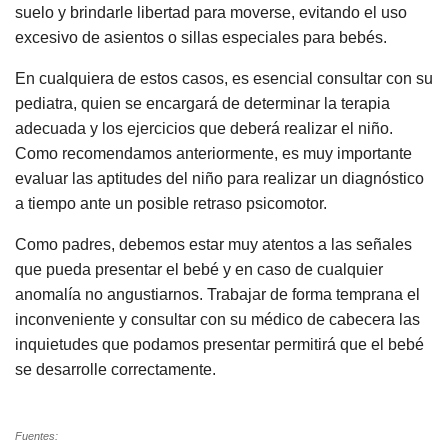
suelo y brindarle libertad para moverse, evitando el uso
excesivo de asientos o sillas especiales para bebés.
En cualquiera de estos casos, es esencial consultar con su
pediatra, quien se encargará de determinar la terapia
adecuada y los ejercicios que deberá realizar el niño.
Como recomendamos anteriormente, es muy importante
evaluar las aptitudes del niño para realizar un diagnóstico
a tiempo ante un posible retraso psicomotor.
Como padres, debemos estar muy atentos a las señales
que pueda presentar el bebé y en caso de cualquier
anomalía no angustiarnos. Trabajar de forma temprana el
inconveniente y consultar con su médico de cabecera las
inquietudes que podamos presentar permitirá que el bebé
se desarrolle correctamente.
Fuentes: