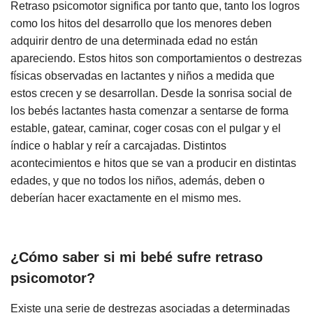
Retraso psicomotor significa por tanto que, tanto los logros
como los hitos del desarrollo que los menores deben
adquirir dentro de una determinada edad no están
apareciendo. Estos hitos son comportamientos o destrezas
físicas observadas en lactantes y niños a medida que
estos crecen y se desarrollan. Desde la sonrisa social de
los bebés lactantes hasta comenzar a sentarse de forma
estable, gatear, caminar, coger cosas con el pulgar y el
índice o hablar y reír a carcajadas. Distintos
acontecimientos e hitos que se van a producir en distintas
edades, y que no todos los niños, además, deben o
deberían hacer exactamente en el mismo mes.
¿Cómo saber si mi bebé sufre retraso
psicomotor?
Existe una serie de destrezas asociadas a determinadas