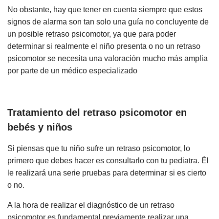
No obstante, hay que tener en cuenta siempre que estos
signos de alarma son tan solo una guía no concluyente de
un posible retraso psicomotor, ya que para poder
determinar si realmente el niño presenta o no un retraso
psicomotor se necesita una valoración mucho más amplia
por parte de un médico especializado
Tratamiento del retraso psicomotor en
bebés y niños
Si piensas que tu niño sufre un retraso psicomotor, lo
primero que debes hacer es consultarlo con tu pediatra. Él
le realizará una serie pruebas para determinar si es cierto
o no.
A la hora de realizar el diagnóstico de un retraso
psicomotor es fundamental previamente realizar una