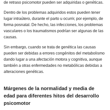
de retraso psicomotor pueden ser adquiridas o genéticas.
Dentro de los problemas adquiridos estos pueden tener
lugar intraútero, durante el parto u ocurrir, por ejemplo, de
forma posnatal. De hecho, las infecciones, los problemas
vasculares o los traumatismos podrían ser algunas de las
causas.
Sin embargo, cuando se trata de genética las causas
pueden ser debidas a errores congénitos del metabolismo
dando lugar a una afectación motora y cognitiva, aunque
también a otras enfermedades no metabólicas debidas a
alteraciones genéticas.
Márgenes de la normalidad y media de
edad para diferentes hitos del desarrollo
psicomotor