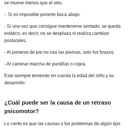
se mueve menos que el otro.
- Si es imposible ponerle boca abajo.
- Si una vez que consigue mantenerse sentado, se queda
estático, es decir, no se desplaza ni realiza cambios
posturales.
- Al ponerse de pie no usa las piernas, solo los brazos.
- Al caminar marcha de puntillas o cojea.
Esto siempre teniendo en cuenta la edad del niño y su
desarrollo.
¿Cuál puede ser la causa de un retraso
psicomotor?
Lo cierto es que las causas o los problemas de algún tipo