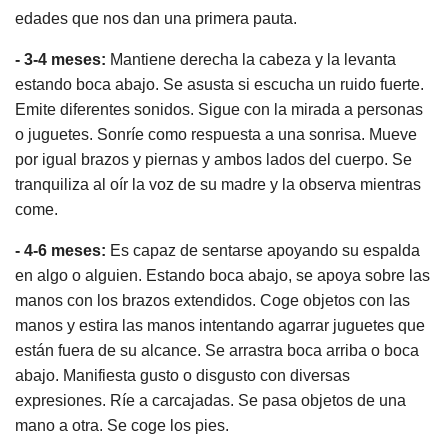
edades que nos dan una primera pauta.
- 3-4 meses:
Mantiene derecha la cabeza y la levanta
estando boca abajo. Se asusta si escucha un ruido fuerte.
Emite diferentes sonidos. Sigue con la mirada a personas
o juguetes. Sonríe como respuesta a una sonrisa. Mueve
por igual brazos y piernas y ambos lados del cuerpo. Se
tranquiliza al oír la voz de su madre y la observa mientras
come.
- 4-6 meses:
Es capaz de sentarse apoyando su espalda
en algo o alguien. Estando boca abajo, se apoya sobre las
manos con los brazos extendidos. Coge objetos con las
manos y estira las manos intentando agarrar juguetes que
están fuera de su alcance. Se arrastra boca arriba o boca
abajo. Manifiesta gusto o disgusto con diversas
expresiones. Ríe a carcajadas. Se pasa objetos de una
mano a otra. Se coge los pies.