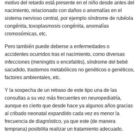
motivo del retardo está presente en el niño desde antes del
nacimiento, relacionado con daños o anomalías en el
sistema nervioso central, por ejemplo síndrome de rubéola
congénita, toxoplasmosis congénita, anomalías
cromosómicas, etc.
Pero también puede deberse a enfermedades o
accidentes ocurridos tras el nacimiento, como diversas
infecciones (meningitis o encefalitis), síndrome del bebé
sacudido, trastornos metabólicos no genéticos o genéticos,
factores ambientales, etc.
Y la sospecha de un retraso de este tipo una de las
consultas a su vez más frecuentes en neuropediatría,
aunque es cierto que desde hace ya algunos años gracias
al cribado neonatal expandido cada vez es menor la
frecuencia de diagnóstico, ya que este (de manera
temprana) posibilita realizar un tratamiento adecuado.