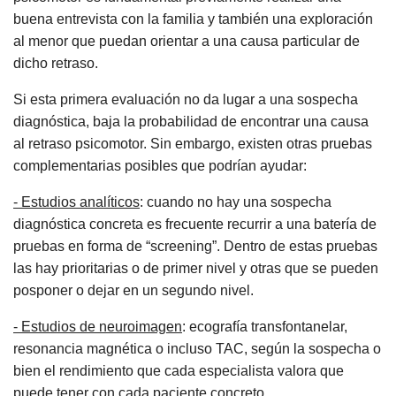
buena entrevista con la familia y también una exploración
al menor que puedan orientar a una causa particular de
dicho retraso.
Si esta primera evaluación no da lugar a una sospecha
diagnóstica, baja la probabilidad de encontrar una causa
al retraso psicomotor. Sin embargo, existen otras pruebas
complementarias posibles que podrían ayudar:
- Estudios analíticos
: cuando no hay una sospecha
diagnóstica concreta es frecuente recurrir a una batería de
pruebas en forma de “screening”. Dentro de estas pruebas
las hay prioritarias o de primer nivel y otras que se pueden
posponer o dejar en un segundo nivel.
- Estudios de neuroimagen
: ecografía transfontanelar,
resonancia magnética o incluso TAC, según la sospecha o
bien el rendimiento que cada especialista valora que
puede tener con cada paciente concreto.