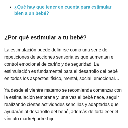
¿Qué hay que tener en cuenta para estimular
bien a un bebé?
¿Por qué estimular a tu bebé?
La estimulación puede definirse como una serie de
repeticiones de acciones sensoriales que aumentan el
control emocional de cariño y de seguridad. La
estimulación es fundamental para el desarrollo del bebé
en todos los aspectos: físico, mental, social, emocional…
Ya desde el vientre materno se recomienda comenzar con
la estimulación temprana y, una vez el bebé nace, seguir
realizando ciertas actividades sencillas y adaptadas que
ayudarán al desarrollo del bebé, además de fortalecer el
vínculo madre/padre-hijo.