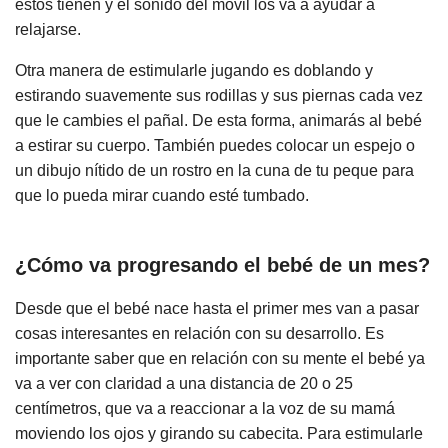
estos tienen y el sonido del móvil los va a ayudar a
relajarse.
Otra manera de estimularle jugando es doblando y
estirando suavemente sus rodillas y sus piernas cada vez
que le cambies el pañal. De esta forma, animarás al bebé
a estirar su cuerpo. También puedes colocar un espejo o
un dibujo nítido de un rostro en la cuna de tu peque para
que lo pueda mirar cuando esté tumbado.
¿Cómo va progresando el bebé de un mes?
Desde que el bebé nace hasta el primer mes van a pasar
cosas interesantes en relación con su desarrollo. Es
importante saber que en relación con su mente el bebé ya
va a ver con claridad a una distancia de 20 o 25
centímetros, que va a reaccionar a la voz de su mamá
moviendo los ojos y girando su cabecita. Para estimularle