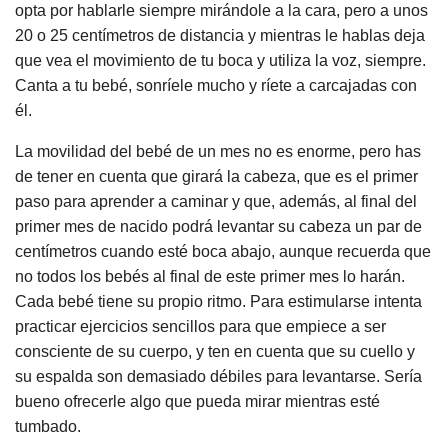
opta por hablarle siempre mirándole a la cara, pero a unos
20 o 25 centímetros de distancia y mientras le hablas deja
que vea el movimiento de tu boca y utiliza la voz, siempre.
Canta a tu bebé, sonríele mucho y ríete a carcajadas con
él.
La movilidad del bebé de un mes no es enorme, pero has
de tener en cuenta que girará la cabeza, que es el primer
paso para aprender a caminar y que, además, al final del
primer mes de nacido podrá levantar su cabeza un par de
centímetros cuando esté boca abajo, aunque recuerda que
no todos los bebés al final de este primer mes lo harán.
Cada bebé tiene su propio ritmo. Para estimularse intenta
practicar ejercicios sencillos para que empiece a ser
consciente de su cuerpo, y ten en cuenta que su cuello y
su espalda son demasiado débiles para levantarse. Sería
bueno ofrecerle algo que pueda mirar mientras esté
tumbado.