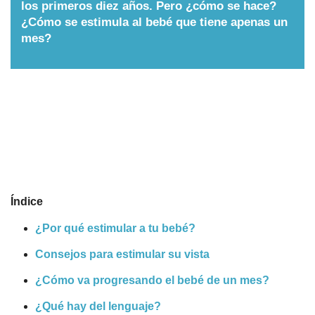
los primeros diez años. Pero ¿cómo se hace?
Nombres
¿Cómo se estimula al bebé que tiene apenas un
mes?
Cuentos
Índice
¿Por qué estimular a tu bebé?
Consejos para estimular su vista
¿Cómo va progresando el bebé de un mes?
¿Qué hay del lenguaje?