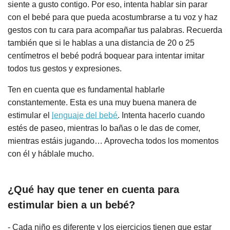
siente a gusto contigo. Por eso, intenta hablar sin parar
con el bebé para que pueda acostumbrarse a tu voz y haz
gestos con tu cara para acompañar tus palabras. Recuerda
también que si le hablas a una distancia de 20 o 25
centímetros el bebé podrá boquear para intentar imitar
todos tus gestos y expresiones.
Ten en cuenta que es fundamental hablarle
constantemente. Esta es una muy buena manera de
estimular el
lenguaje del bebé
. Intenta hacerlo cuando
estés de paseo, mientras lo bañas o le das de comer,
mientras estáis jugando… Aprovecha todos los momentos
con él y háblale mucho.
¿Qué hay que tener en cuenta para
estimular bien a un bebé?
- Cada niño es diferente y los ejercicios tienen que estar