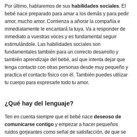
Por último, hablaremos de sus
habilidades sociales
. El
bebé nace preparado para amar a los demás y para pedir
amor, mucho amor. Comienza a añorar la compañía e
inmediatamente le encantará la tuya. Va a responder de
inmediato a vuestras voces y es fundamental seguir
estimulándole. Las habilidades sociales son
fundamentales también para un correcto desarrollo y
también aprendizaje del bebé, así que intenta dejar que
tenga contacto con otras personas desde muy pequeño y
practica el contacto físico con él. También puedes utilizar
tu cuerpo para expresarle todo tu amor.
¿Qué hay del lenguaje?
Ten en cuenta siempre que el bebé nace
deseoso de
comunicarse contigo
y empezar a hacer pequeños
ruidos gorjeantes como señal de satisfacción, de que se