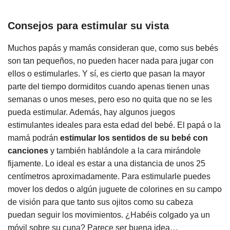
Consejos para estimular su vista
Muchos papás y mamás consideran que, como sus bebés
son tan pequeños, no pueden hacer nada para jugar con
ellos o estimularles. Y sí, es cierto que pasan la mayor
parte del tiempo dormiditos cuando apenas tienen unas
semanas o unos meses, pero eso no quita que no se les
pueda estimular. Además, hay algunos juegos
estimulantes ideales para esta edad del bebé. El papá o la
mamá podrán
estimular los sentidos de su bebé con
canciones
y también hablándole a la cara mirándole
fijamente. Lo ideal es estar a una distancia de unos 25
centímetros aproximadamente. Para estimularle puedes
mover los dedos o algún juguete de colorines en su campo
de visión para que tanto sus ojitos como su cabeza
puedan seguir los movimientos. ¿Habéis colgado ya un
móvil sobre su cuna? Parece ser buena idea…