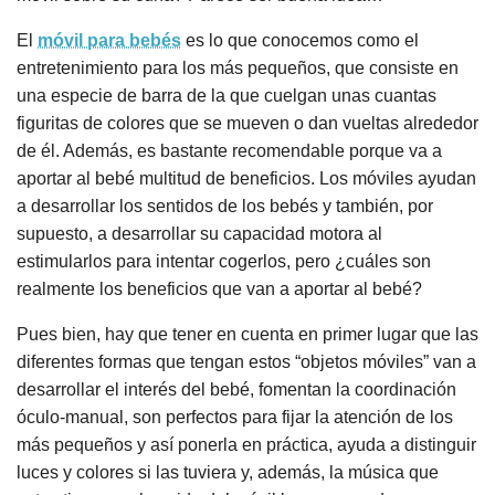
El
móvil para bebés
es lo que conocemos como el
entretenimiento para los más pequeños, que consiste en
una especie de barra de la que cuelgan unas cuantas
figuritas de colores que se mueven o dan vueltas alrededor
de él. Además, es bastante recomendable porque va a
aportar al bebé multitud de beneficios. Los móviles ayudan
a desarrollar los sentidos de los bebés y también, por
supuesto, a desarrollar su capacidad motora al
estimularlos para intentar cogerlos, pero ¿cuáles son
realmente los beneficios que van a aportar al bebé?
Pues bien, hay que tener en cuenta en primer lugar que las
diferentes formas que tengan estos “objetos móviles” van a
desarrollar el interés del bebé, fomentan la coordinación
óculo-manual, son perfectos para fijar la atención de los
más pequeños y así ponerla en práctica, ayuda a distinguir
luces y colores si las tuviera y, además, la música que