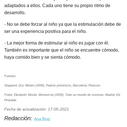
adaptados a ellos. Cada uno tiene su propio ritmo de
desarrollo.
- No se debe forzar al niño ya que la estimulación debe de
ser una experiencia positiva para el niño.
- La mejor forma de estimular al niño es jugar con él.
También es importante que el niño se encuentre cómodo,
haya comido bien y se sienta cómodo.
Fuentes:
Stoppard, Dra. Miriam (2006), Padres primerizos, Barcelona, Pearson.
Fodor, Elizabeth; Morán, Montserrat (2009), Todo un mundo de sonrisas, Madrid, Ed.
Pirámide.
Fecha de actualización: 17-05-2021
Redacción:
Ana Ruiz