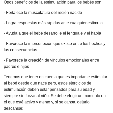
Otros beneficios de la estimulación para los bebés son:
- Fortalece la musculatura del recién nacido
- Logra respuestas más rápidas ante cualquier estímulo
- Ayuda a que el bebé desarrolle el lenguaje y el habla
- Favorece la interconexión que existe entre los hechos y
las consecuencias
- Favorece la creación de vínculos emocionales entre
padres e hijos
Tenemos que tener en cuenta que es importante estimular
al bebé desde que nace pero, estos ejercicios de
estimulación deben estar pensados para su edad y
siempre sin forzar al niño. Se debe elegir un momento en
el que esté activo y atento y, si se cansa, dejarlo
descansar.