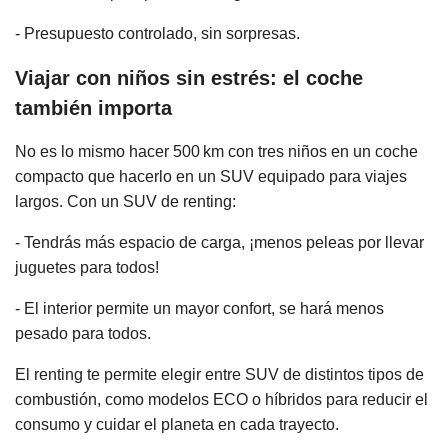
- Presupuesto controlado, sin sorpresas.
Viajar con niños sin estrés: el coche
también importa
No es lo mismo hacer 500 km con tres niños en un coche
compacto que hacerlo en un SUV equipado para viajes
largos. Con un SUV de renting:
- Tendrás más espacio de carga, ¡menos peleas por llevar
juguetes para todos!
- El interior permite un mayor confort, se hará menos
pesado para todos.
El renting te permite elegir entre SUV de distintos tipos de
combustión, como modelos ECO o híbridos para reducir el
consumo y cuidar el planeta en cada trayecto.