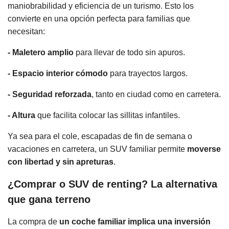
maniobrabilidad y eficiencia de un turismo. Esto los
convierte en una opción perfecta para familias que
necesitan:
- Maletero amplio
para llevar de todo sin apuros.
- Espacio interior cómodo
para trayectos largos.
- Seguridad reforzada
, tanto en ciudad como en carretera.
- Altura
que facilita colocar las sillitas infantiles.
Ya sea para el cole, escapadas de fin de semana o
vacaciones en carretera, un SUV familiar permite
moverse
con libertad y sin apreturas
.
¿Comprar o SUV de renting? La alternativa
que gana terreno
La compra de
un coche familiar implica una inversión