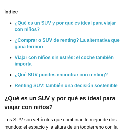
Índice
¿Qué es un SUV y por qué es ideal para viajar
con niños?
¿Comprar o SUV de renting? La alternativa que
gana terreno
Viajar con niños sin estrés: el coche también
importa
¿Qué SUV puedes encontrar con renting?
Renting SUV: también una decisión sostenible
¿Qué es un SUV y por qué es ideal para
viajar con niños?
Los SUV son vehículos que combinan lo mejor de dos
mundos: el espacio y la altura de un todoterreno con la