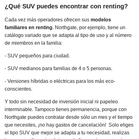
¿Qué SUV puedes encontrar con renting?
Cada vez más operadores ofrecen sus
modelos
familiares en renting
. Northgate, por ejemplo, tiene un
catálogo variado que se adapta al tipo de uso y al número
de miembros en la familia:
- SUV pequeños para ciudad.
- SUV medianos para familias de 4 o 5 personas.
- Versiones híbridas o eléctricas para los más eco-
conscientes.
Y todo sin necesidad de inversión inicial ni papeleo
interminable. Tampoco tienes permanencia, porque con
Northgate puedes contratar desde sólo un mes y el tiempo
que necesites, ¡no hay gastos de cancelación! Solo eliges
el tipo SUV que mejor se adapta a tu necesidad, realizas