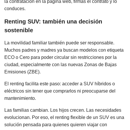
la contratación en la página web, firmas el contrato y lo
conduces.
Renting SUV: también una decisión
sostenible
La movilidad familiar también puede ser responsable.
Muchos padres y madres ya buscan modelos con etiqueta
ECO o Cero para poder circular sin restricciones por la
ciudad, especialmente con las nuevas Zonas de Bajas
Emisiones (ZBE).
El renting facilita este paso: acceder a SUV híbridos o
eléctricos sin tener que comprarlos ni preocuparse del
mantenimiento.
Las familias cambian. Los hijos crecen. Las necesidades
evolucionan. Por eso, el renting flexible de un SUV es una
solución pensada para quienes quieren viajar con