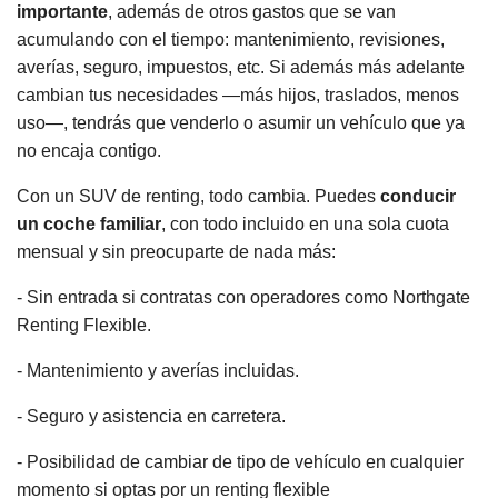
importante
, además de otros gastos que se van
acumulando con el tiempo: mantenimiento, revisiones,
averías, seguro, impuestos, etc. Si además más adelante
cambian tus necesidades —más hijos, traslados, menos
uso—, tendrás que venderlo o asumir un vehículo que ya
no encaja contigo.
Con un SUV de renting, todo cambia. Puedes
conducir
un coche familiar
, con todo incluido en una sola cuota
mensual y sin preocuparte de nada más:
- Sin entrada si contratas con operadores como Northgate
Renting Flexible.
- Mantenimiento y averías incluidas.
- Seguro y asistencia en carretera.
- Posibilidad de cambiar de tipo de vehículo en cualquier
momento si optas por un renting flexible