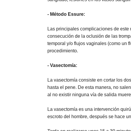
- Método Essure:
Las principales complicaciones de este m
consecución de la oclusión de las trom
temporal y/o flujos vaginales (como un
procedimiento.
- Vasectomía:
La
vasectomía consiste en cortar los do
hasta el pene. De esta manera, no salen 
al no existir ninguna vía de salida muere
La vasectomía es una intervención quirú
escroto del hombre, después se hace un 