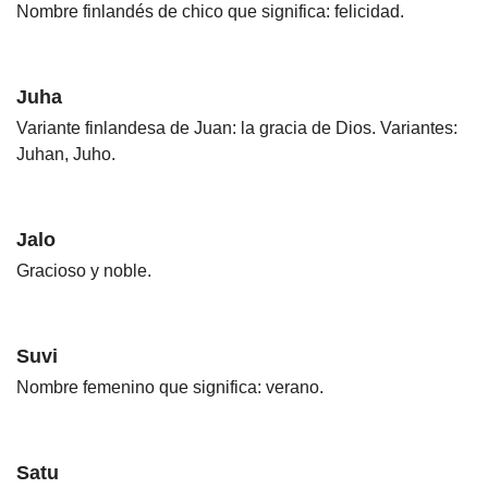
Nombre finlandés de chico que significa: felicidad.
Juha
Variante finlandesa de Juan: la gracia de Dios. Variantes:
Juhan, Juho.
Jalo
Gracioso y noble.
Suvi
Nombre femenino que significa: verano.
Satu