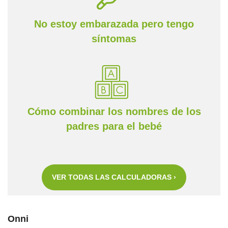
No estoy embarazada pero tengo
síntomas
Cómo combinar los nombres de los
padres para el bebé
VER TODAS LAS CALCULADORAS ›
Onni