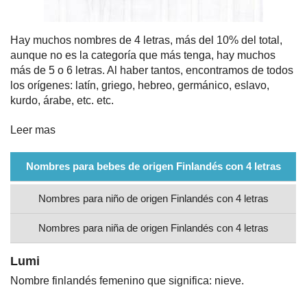
Nombres
Hay muchos nombres de 4 letras, más del 10% del total,
aunque no es la categoría que más tenga, hay muchos
Cuentos
más de 5 o 6 letras. Al haber tantos, encontramos de todos
los orígenes: latín, griego, hebreo, germánico, eslavo,
kurdo, árabe, etc. etc.
Leer mas
Nombres para bebes de origen Finlandés con 4 letras
Nombres para niño de origen Finlandés con 4 letras
Nombres para niña de origen Finlandés con 4 letras
Lumi
Nombre finlandés femenino que significa: nieve.