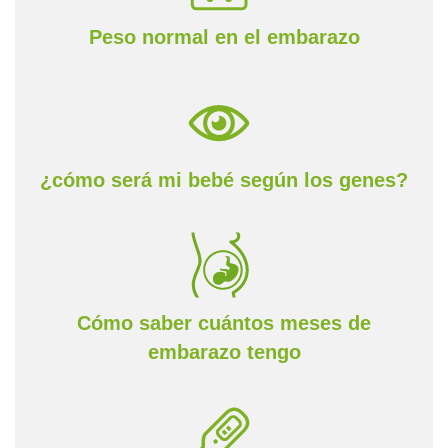
Peso normal en el embarazo
¿cómo será mi bebé según los genes?
Cómo saber cuántos meses de
embarazo tengo