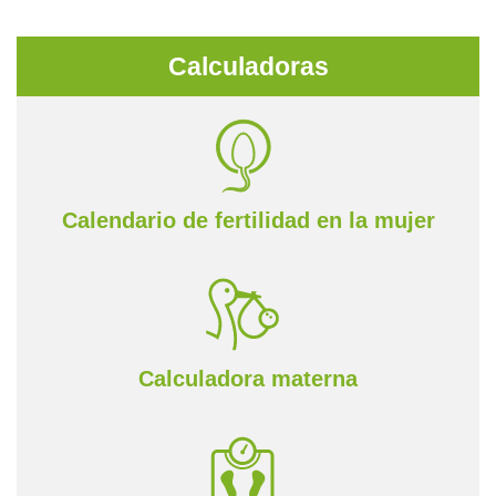
Calculadoras
Calendario de fertilidad en la mujer
Calculadora materna