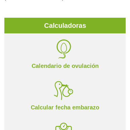
Calculadoras
Calendario de ovulación
Calcular fecha embarazo