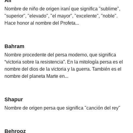
Ali
Nombre de niño de origen iraní que significa "sublime",
"superior", "elevado", "el mayor", "excelente", "noble".
Hace honor al nombre del Profeta...
Bahram
Nombre procedente del persa moderno, que significa
“victoria sobre la resistencia”. En la mitología persa es el
nombre del dios de la victoria y la guerra. También es el
nombre del planeta Marte en...
Shapur
Nombre de origen persa que significa "canción del rey"
Behrooz