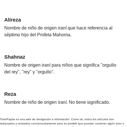
Alireza
Nombre de niño de origen iraní que hace referencia al
séptimo hijo del Profeta Mahoma.
Shahnaz
Nombre de origen iraní para niños que significa "orgullo
del rey", "rey" y "orgullo".
Reza
Nombre de niño de origen iraní. No tiene significado.
TodoPapás es una web de divulgación e información. Como tal, todos los artículos son
redactados y revisados concienzudamente pero es posible que puedan contener algún error o