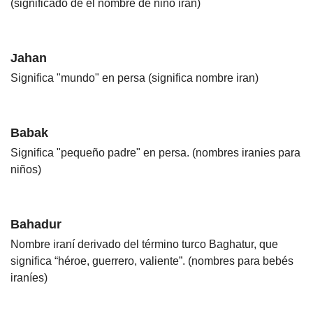
(significado de el nombre de niño iran)
Jahan
Significa "mundo" en persa (significa nombre iran)
Babak
Significa "pequeño padre" en persa. (nombres iranies para
niños)
Bahadur
Nombre iraní derivado del término turco Baghatur, que
significa “héroe, guerrero, valiente”. (nombres para bebés
iraníes)