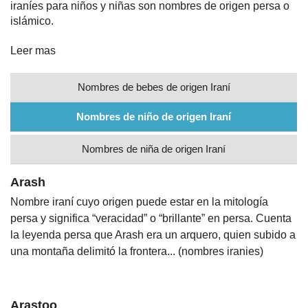
iraníes para niños y niñas son nombres de origen persa o
islámico.
Nombres
Leer mas
Cuentos
Nombres de bebes de origen Iraní
Nombres de niño de origen Iraní
Nombres de niña de origen Iraní
Arash
Nombre iraní cuyo origen puede estar en la mitología
persa y significa “veracidad” o “brillante” en persa. Cuenta
la leyenda persa que Arash era un arquero, quien subido a
una montaña delimitó la frontera... (nombres iranies)
Arastoo