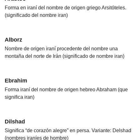
Forma en iraní del nombre de origen griego Arsitóteles.
(significado del nombre iran)
Alborz
Nombre de origen iraní procedente del nombre una
montaña del norte de Irán (significado de nombre iran)
Ebrahim
Forma iraní del nombre de origen hebreo Abraham (que
significa iran)
Dilshad
Significa “de corazón alegre” en persa. Variante: Delshad
(nombres iraníes de hombre)