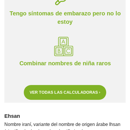
Tengo síntomas de embarazo pero no lo
estoy
Combinar nombres de niña raros
VER TODAS LAS CALCULADORAS ›
Ehsan
Nombre iraní, variante del nombre de origen árabe Ihsan