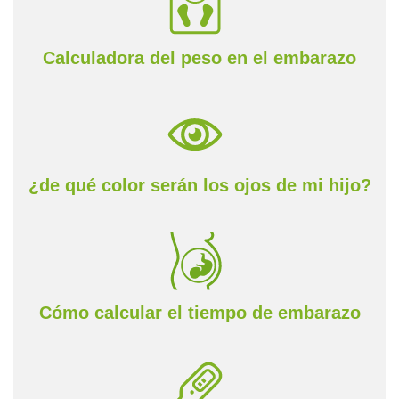
Calculadora del peso en el embarazo
¿de qué color serán los ojos de mi hijo?
Cómo calcular el tiempo de embarazo