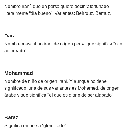
Nombre iraní, que en persa quiere decir “afortunado”,
literalmente “día bueno”. Variantes: Behrouz, Berhuz.
Dara
Nombre masculino iraní de origen persa que significa “rico,
adinerado”.
Mohammad
Nombre de niño de origen iraní. Y aunque no tiene
significado, una de sus variantes es Mohamed, de origen
árabe y que significa "el que es digno de ser alabado".
Baraz
Significa en persa “glorificado".