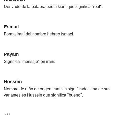
Derivado de la palabra persa kian, que significa "real".
Esmail
Forma iraní del nombre hebreo Ismael
Payam
Significa "mensaje" en iraní.
Hossein
Nombre de niño de origen iraní sin significado. Una de sus
variantes es Hussein que significa "bueno".