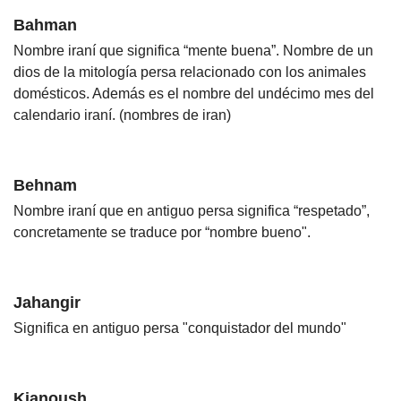
Bahman
Nombre iraní que significa “mente buena”. Nombre de un
dios de la mitología persa relacionado con los animales
domésticos. Además es el nombre del undécimo mes del
calendario iraní. (nombres de iran)
Behnam
Nombre iraní que en antiguo persa significa “respetado”,
concretamente se traduce por “nombre bueno".
Jahangir
Significa en antiguo persa "conquistador del mundo"
Kianoush