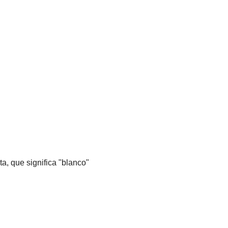
a, que significa "blanco"