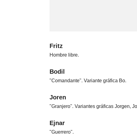
Fritz
Hombre libre.
Bodil
"Comandante". Variante gráfica Bo.
Joren
"Granjero". Variantes gráficas Jorgen, Jor
Ejnar
"Guerrero".