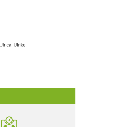
lrica, Ulrike.