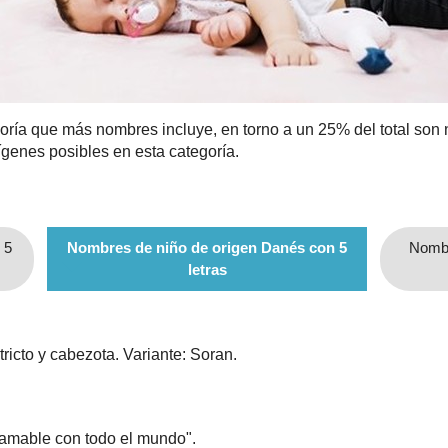
oría que más nombres incluye, en torno a un 25% del total son
genes posibles en esta categoría.
 5
Nombres de niño de origen Danés con 5
Nombr
letras
ricto y cabezota. Variante: Soran.
 amable con todo el mundo".