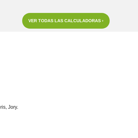
VER TODAS LAS CALCULADORAS ›
is, Jory.