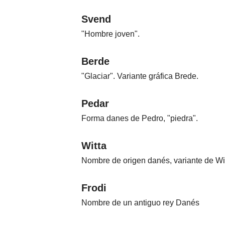
Svend
"Hombre joven".
Berde
"Glaciar". Variante gráfica Brede.
Pedar
Forma danes de Pedro, "piedra".
Witta
Nombre de origen danés, variante de Wit
Frodi
Nombre de un antiguo rey Danés