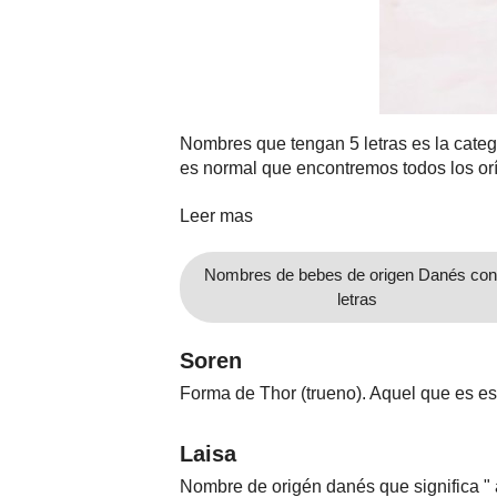
Nombres
Cuentos
Nombres que tengan 5 letras es la categ
es normal que encontremos todos los orí
Leer mas
Nombres de bebes de origen Danés con
letras
Soren
Forma de Thor (trueno). Aquel que es est
Laisa
Nombre de origén danés que significa "