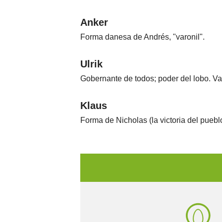
Anker
Forma danesa de Andrés, "varonil".
Ulrik
Gobernante de todos; poder del lobo. Varia
Klaus
Forma de Nicholas (la victoria del pueblo