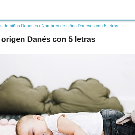
s de niños Daneses
Nombres de niños Daneses con 5 letras
>
origen Danés con 5 letras