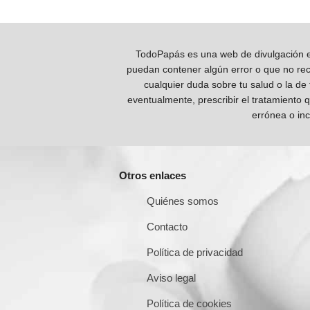
TodoPapás es una web de divulgación e 
puedan contener algún error o que no reco
cualquier duda sobre tu salud o la de
eventualmente, prescribir el tratamiento 
errónea o inc
Otros enlaces
Quiénes somos
Contacto
Política de privacidad
Aviso legal
Política de cookies