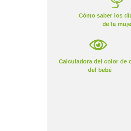
Cómo saber los día
de la muje
Calculadora del color de 
del bebé