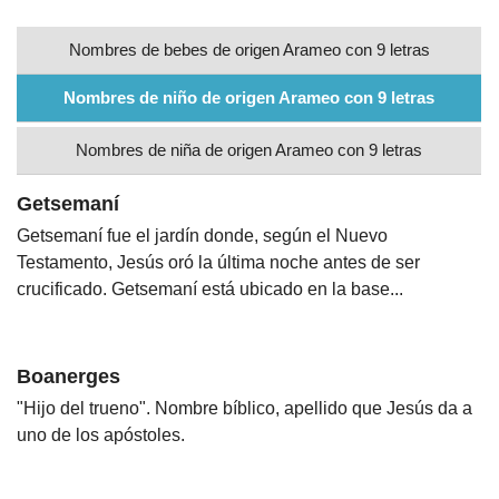
Nombres
Nombres de bebes de origen Arameo con 9 letras
Nombres de niño de origen Arameo con 9 letras
Cuentos
Nombres de niña de origen Arameo con 9 letras
Getsemaní
Getsemaní fue el jardín donde, según el Nuevo
Testamento, Jesús oró la última noche antes de ser
crucificado. Getsemaní está ubicado en la base...
Boanerges
"Hijo del trueno". Nombre bíblico, apellido que Jesús da a
uno de los apóstoles.