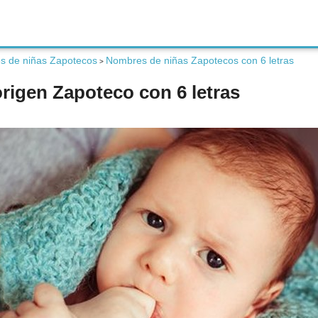
s de niñas Zapotecos
Nombres de niñas Zapotecos con 6 letras
>
rigen Zapoteco con 6 letras