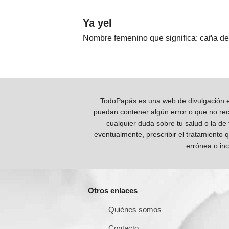
Ya yel
Nombre femenino que significa: caña de
TodoPapás es una web de divulgación e 
puedan contener algún error o que no reco
cualquier duda sobre tu salud o la de
eventualmente, prescribir el tratamiento 
errónea o inc
Otros enlaces
Quiénes somos
Contacto