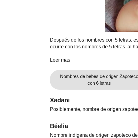
Nombres
Cuentos
Después de los nombres con 5 letras, es
ocurre con los nombres de 5 letras, al h
Leer mas
Nombres de bebes de origen Zapotec
con 6 letras
Xadani
Posiblemente, nombre de origen zapoteco
Béelia
Nombre indígena de origen zapoteco de m