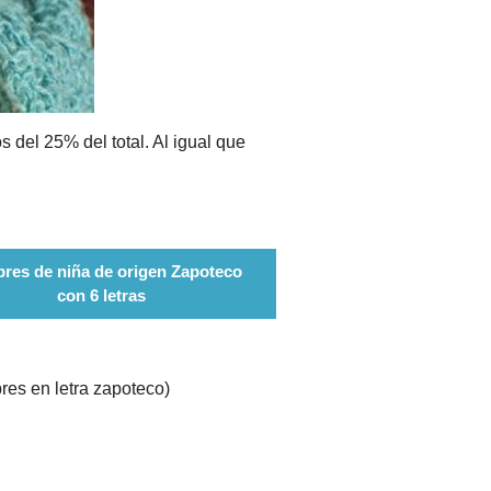
del 25% del total. Al igual que
res de niña de origen Zapoteco
con 6 letras
res en letra zapoteco)