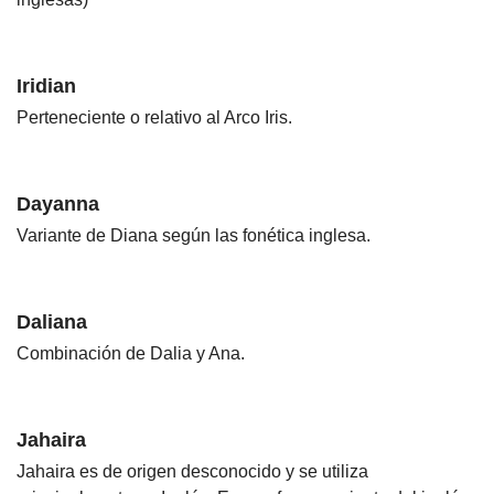
Iridian
Perteneciente o relativo al Arco Iris.
Dayanna
Variante de Diana según las fonética inglesa.
Daliana
Combinación de Dalia y Ana.
Jahaira
Jahaira es de origen desconocido y se utiliza