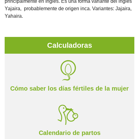
principalmente en Inglés. Es una forma variante del inglés
Yajaira, probablemente de origen inca. Variantes: Jajaira,
Yahaira.
Calculadoras
Cómo saber los días fértiles de la mujer
Calendario de partos