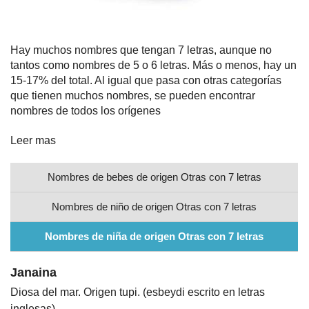
Nombres
Hay muchos nombres que tengan 7 letras, aunque no
tantos como nombres de 5 o 6 letras. Más o menos, hay un
Cuentos
15-17% del total. Al igual que pasa con otras categorías
que tienen muchos nombres, se pueden encontrar
nombres de todos los orígenes
Leer mas
Nombres de bebes de origen Otras con 7 letras
Nombres de niño de origen Otras con 7 letras
Nombres de niña de origen Otras con 7 letras
Janaina
Diosa del mar. Origen tupi. (esbeydi escrito en letras
inglesas)