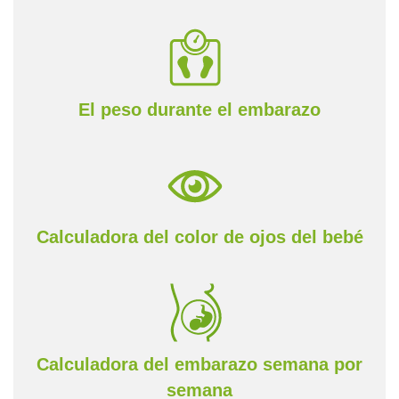
El peso durante el embarazo
Calculadora del color de ojos del bebé
Calculadora del embarazo semana por
semana