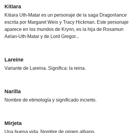
Kitiara
Kitiara Uth-Matar es un personaje de la saga Dragonlance
escrita por Margaret Weis y Tracy Hickman. Este personaje
aparece en los mundos de Krynn, es la hija de Rosamun
Aelan-Uth-Matar y de Lord Gregor...
Lareine
Variante de Lareina. Significa: la reina.
Narilla
Nombre de etimología y significado incierto.
Mirjeta
Una buena vida. Nombre de origen albano.