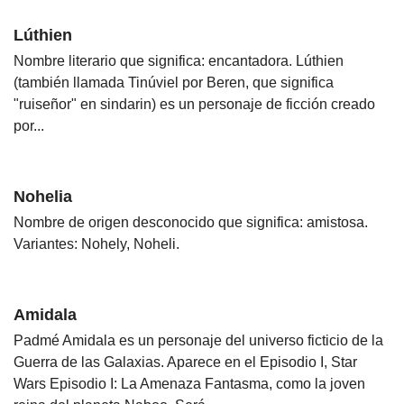
Lúthien
Nombre literario que significa: encantadora. Lúthien
(también llamada Tinúviel por Beren, que significa
"ruiseñor" en sindarin) es un personaje de ficción creado
por...
Nohelia
Nombre de origen desconocido que significa: amistosa.
Variantes: Nohely, Noheli.
Amidala
Padmé Amidala es un personaje del universo ficticio de la
Guerra de las Galaxias. Aparece en el Episodio I, Star
Wars Episodio I: La Amenaza Fantasma, como la joven