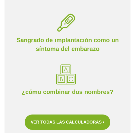
Sangrado de implantación como un
síntoma del embarazo
¿cómo combinar dos nombres?
VER TODAS LAS CALCULADORAS ›