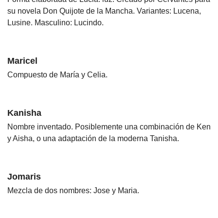
su novela Don Quijote de la Mancha. Variantes: Lucena,
Lusine. Masculino: Lucindo.
Maricel
Compuesto de María y Celia.
Kanisha
Nombre inventado. Posiblemente una combinación de Ken
y Aisha, o una adaptación de la moderna Tanisha.
Jomaris
Mezcla de dos nombres: Jose y Maria.