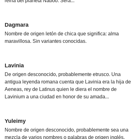
reina del planeta Naboo. Será...
Dagmara
Nombre de origen letón de chica que significa: alma
maravillosa. Sin variantes conocidas.
Lavinia
De origen desconocido, probablemente etrusco. Una
antigua leyenda romana cuenta que Lavinia era la hija de
Aeneas, rey de Latinus quien le diera el nombre de
Lavinium a una ciudad en honor de su amada...
Yuleimy
Nombre de origen desconocido, probablemente sea una
mezcla de varios nombres o palabras de origen inglés.