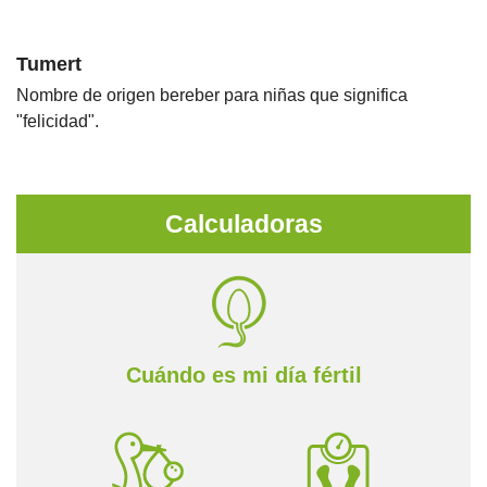
Tumert
Nombre de origen bereber para niñas que significa
"felicidad".
Calculadoras
Cuándo es mi día fértil