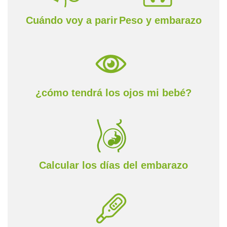
Cuándo voy a parir
Peso y embarazo
¿cómo tendrá los ojos mi bebé?
Calcular los días del embarazo