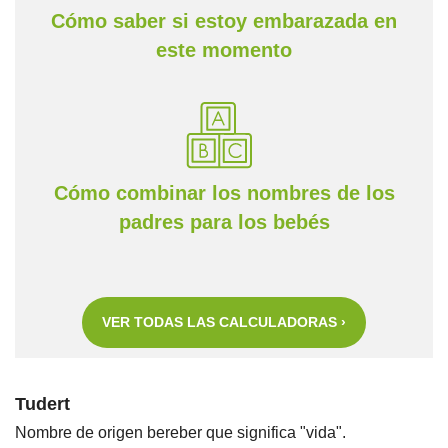
Cómo saber si estoy embarazada en
este momento
Cómo combinar los nombres de los
padres para los bebés
VER TODAS LAS CALCULADORAS ›
Tudert
Nombre de origen bereber que significa "vida".