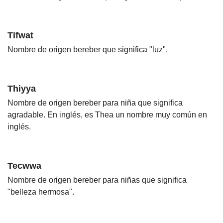
Tifwat
Nombre de origen bereber que significa "luz".
Thiyya
Nombre de origen bereber para niña que significa
agradable. En inglés, es Thea un nombre muy común en
inglés.
Tecwwa
Nombre de origen bereber para niñas que significa
"belleza hermosa".