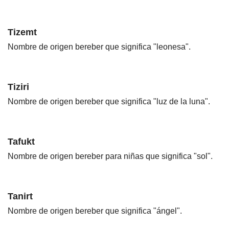
Tizemt
Nombre de origen bereber que significa "leonesa".
Tiziri
Nombre de origen bereber que significa "luz de la luna".
Tafukt
Nombre de origen bereber para niñas que significa "sol".
Tanirt
Nombre de origen bereber que significa "ángel".