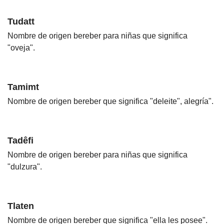
Tudatt
Nombre de origen bereber para niñas que significa
"oveja".
Tamimt
Nombre de origen bereber que significa "deleite", alegría".
Tadêfi
Nombre de origen bereber para niñas que significa
"dulzura".
Tlaten
Nombre de origen bereber que significa "ella les posee".