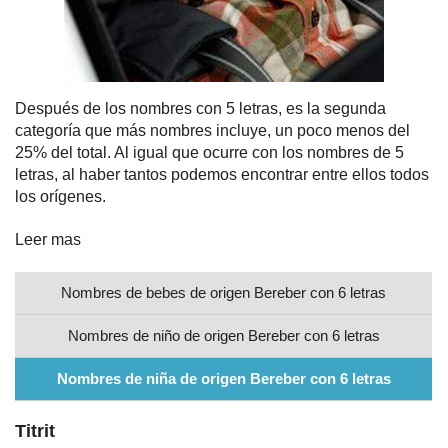
Nombres
Cuentos
Después de los nombres con 5 letras, es la segunda
categoría que más nombres incluye, un poco menos del
25% del total. Al igual que ocurre con los nombres de 5
letras, al haber tantos podemos encontrar entre ellos todos
los orígenes.
Leer mas
Nombres de bebes de origen Bereber con 6 letras
Nombres de niño de origen Bereber con 6 letras
Nombres de niña de origen Bereber con 6 letras
Titrit