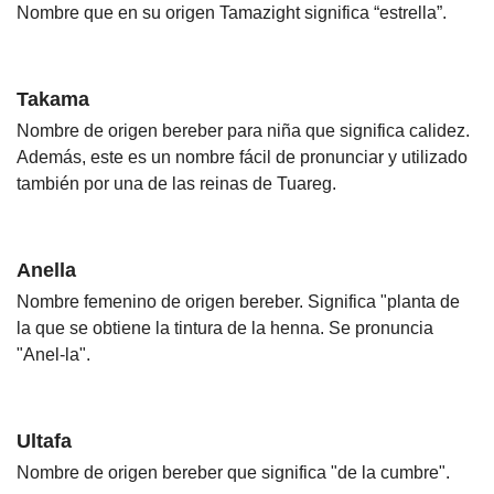
Nombre que en su origen Tamazight significa “estrella”.
Takama
Nombre de origen bereber para niña que significa calidez.
Además, este es un nombre fácil de pronunciar y utilizado
también por una de las reinas de Tuareg.
Anella
Nombre femenino de origen bereber. Significa "planta de
la que se obtiene la tintura de la henna. Se pronuncia
"Anel-la".
Ultafa
Nombre de origen bereber que significa "de la cumbre".