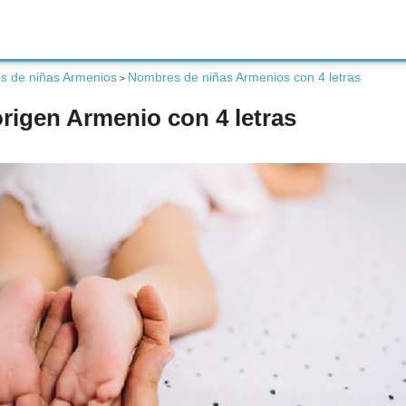
s de niñas Armenios
Nombres de niñas Armenios con 4 letras
>
rigen Armenio con 4 letras