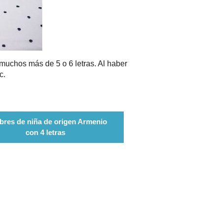
muchos más de 5 o 6 letras. Al haber
c.
res de niña de origen Armenio
con 4 letras