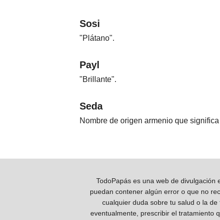
Sosi
"Plátano".
Payl
"Brillante".
Seda
Nombre de origen armenio que significa
TodoPapás es una web de divulgación e 
puedan contener algún error o que no reco
cualquier duda sobre tu salud o la de
eventualmente, prescribir el tratamiento 