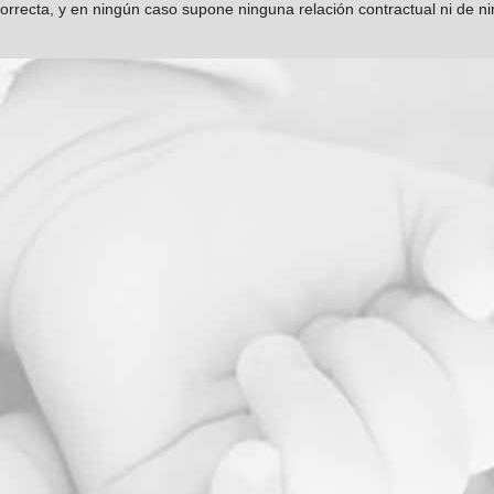
orrecta, y en ningún caso supone ninguna relación contractual ni de n