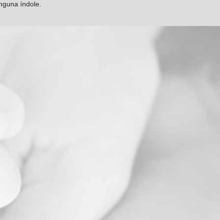
inguna índole.