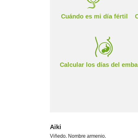
Cuándo es mi día fértil
Calcular los días del emb
Aiki
Viñedo. Nombre armenio.