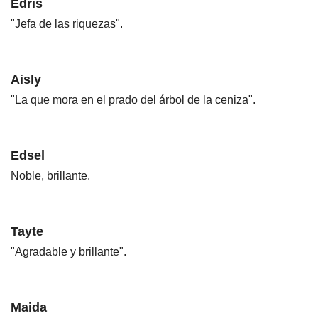
Edris
"Jefa de las riquezas".
Aisly
"La que mora en el prado del árbol de la ceniza".
Edsel
Noble, brillante.
Tayte
"Agradable y brillante".
Maida