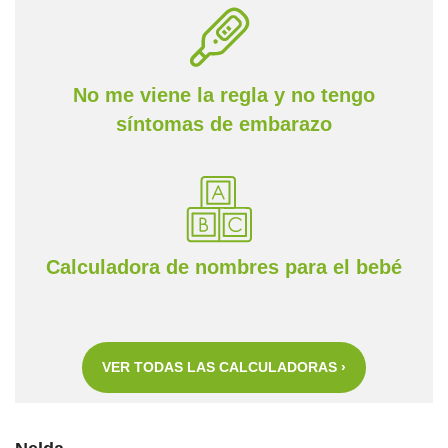
No me viene la regla y no tengo
síntomas de embarazo
Calculadora de nombres para el bebé
VER TODAS LAS CALCULADORAS ›