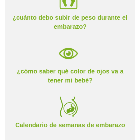
¿cuánto debo subir de peso durante el
embarazo?
¿cómo saber qué color de ojos va a
tener mi bebé?
Calendario de semanas de embarazo