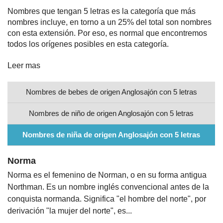
Nombres que tengan 5 letras es la categoría que más
Nombres
nombres incluye, en torno a un 25% del total son nombres
con esta extensión. Por eso, es normal que encontremos
todos los orígenes posibles en esta categoría.
Cuentos
Leer mas
Nombres de bebes de origen Anglosajón con 5 letras
Nombres de niño de origen Anglosajón con 5 letras
Nombres de niña de origen Anglosajón con 5 letras
Norma
Norma es el femenino de Norman, o en su forma antigua
Northman. Es un nombre inglés convencional antes de la
conquista normanda. Significa "el hombre del norte", por
derivación "la mujer del norte", es...