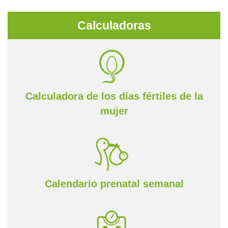
Calculadoras
Calculadora de los días fértiles de la
mujer
Calendario prenatal semanal