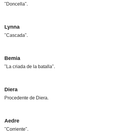
"Doncella".
Lynna
"Cascada".
Bemia
"La criada de la batalla".
Diera
Procedente de Diera.
Aedre
"Corriente".