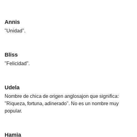
Annis
"Unidad".
Bliss
"Felicidad".
Udela
Nombre de chica de origen anglosajon que significa:
"Riqueza, fortuna, adinerado". No es un nombre muy
popular.
Hamia