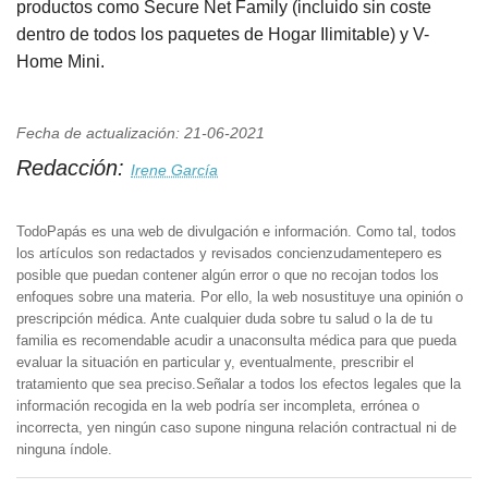
productos como Secure Net Family (incluido sin coste
dentro de todos los paquetes de Hogar Ilimitable) y V-
Home Mini.
Fecha de actualización: 21-06-2021
Redacción:
Irene García
TodoPapás es una web de divulgación e información. Como tal, todos
los artículos son redactados y revisados concienzudamentepero es
posible que puedan contener algún error o que no recojan todos los
enfoques sobre una materia. Por ello, la web nosustituye una opinión o
prescripción médica. Ante cualquier duda sobre tu salud o la de tu
familia es recomendable acudir a unaconsulta médica para que pueda
evaluar la situación en particular y, eventualmente, prescribir el
tratamiento que sea preciso.Señalar a todos los efectos legales que la
información recogida en la web podría ser incompleta, errónea o
incorrecta, yen ningún caso supone ninguna relación contractual ni de
ninguna índole.