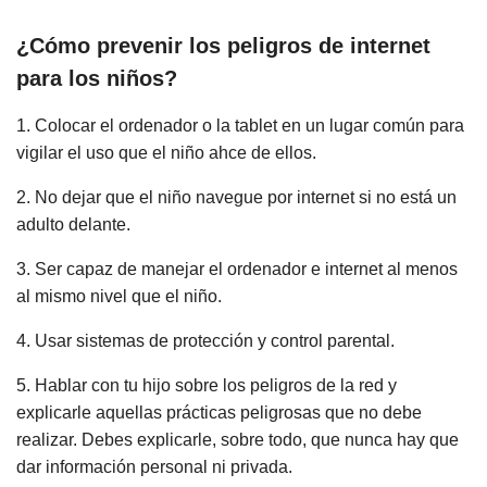
¿Cómo prevenir los peligros de internet
para los niños?
1. Colocar el ordenador o la tablet en un lugar común para
vigilar el uso que el niño ahce de ellos.
2. No dejar que el niño navegue por internet si no está un
adulto delante.
3. Ser capaz de manejar el ordenador e internet al menos
al mismo nivel que el niño.
4. Usar sistemas de protección y control parental.
5. Hablar con tu hijo sobre los peligros de la red y
explicarle aquellas prácticas peligrosas que no debe
realizar. Debes explicarle, sobre todo, que nunca hay que
dar información personal ni privada.