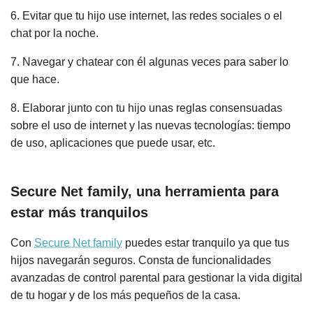
6. Evitar que tu hijo use internet, las redes sociales o el
chat por la noche.
7. Navegar y chatear con él algunas veces para saber lo
que hace.
8. Elaborar junto con tu hijo unas reglas consensuadas
sobre el uso de internet y las nuevas tecnologías: tiempo
de uso, aplicaciones que puede usar, etc.
Secure Net family, una herramienta para
estar más tranquilos
Con
Secure Net family
puedes estar tranquilo ya que tus
hijos navegarán seguros. Consta de funcionalidades
avanzadas de control parental para gestionar la vida digital
de tu hogar y de los más pequeños de la casa.