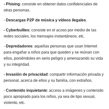
- Phising
: consiste en obtener datos confidenciales de
otras personas.
-
Descargas P2P de música y vídeos ilegales
.
- Cyberbullies:
consiste en el acoso por medio de las
redes sociales, los mensajes instantáneos, etc.
-
Depredadores
: aquellas personas que usan Internet
para engañar a niños para que queden y se reúnan con
ellos, poniéndoles en serio peligro y amenazando su vida
y su integridad.
- Invasión de privacidad
: compartir información privada y
personal, acerca de ellos y su familia, con extraños.
-
Contenido inquietante
: acceso a imágenes y contenido
poco apropiado para los niños, ya sea de tipo sexual,
violento, etc.