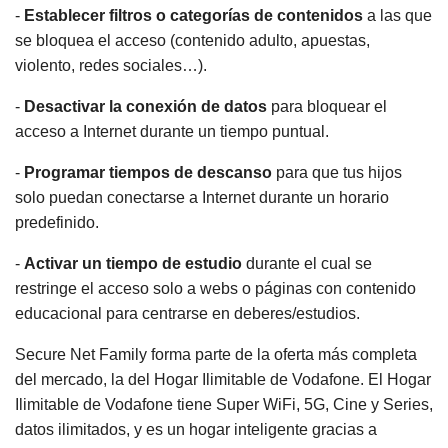
-
Establecer filtros o categorías de contenidos
a las que
se bloquea el acceso (contenido adulto, apuestas,
violento, redes sociales…).
-
Desactivar la conexión de datos
para bloquear el
acceso a Internet durante un tiempo puntual.
-
Programar tiempos de descanso
para que tus hijos
solo puedan conectarse a Internet durante un horario
predefinido.
-
Activar un tiempo de estudio
durante el cual se
restringe el acceso solo a webs o páginas con contenido
educacional para centrarse en deberes/estudios.
Secure Net Family forma parte de la oferta más completa
del mercado, la del Hogar Ilimitable de Vodafone. El Hogar
Ilimitable de Vodafone tiene Super WiFi, 5G, Cine y Series,
datos ilimitados, y es un hogar inteligente gracias a