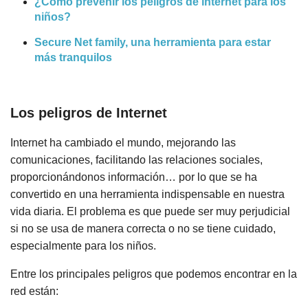
¿Cómo prevenir los peligros de internet para los
niños?
Secure Net family, una herramienta para estar
más tranquilos
Los peligros de Internet
Internet ha cambiado el mundo, mejorando las
comunicaciones, facilitando las relaciones sociales,
proporcionándonos información… por lo que se ha
convertido en una herramienta indispensable en nuestra
vida diaria. El problema es que puede ser muy perjudicial
si no se usa de manera correcta o no se tiene cuidado,
especialmente para los niños.
Entre los principales peligros que podemos encontrar en la
red están: