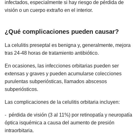
infectados, especialmente si hay riesgo de pérdida de
visión o un cuerpo extraño en el interior.
¿Qué complicaciones pueden causar?
La celulitis preseptal es benigna y, generalmente, mejora
tras 24-48 horas de tratamiento antibiótico.
En ocasiones, las infecciones orbitarias pueden ser
extensas y graves y pueden acumularse colecciones
purulentas subperiósticas, llamados abscesos
subperiósticos.
Las complicaciones de la celulitis orbitaria incluyen:
- pérdida de visión (3 al 11%) por retinopatía y neuropatía
óptica isquémica a causa del aumento de presión
intraorbitaria.