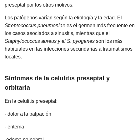
preseptal por los otros motivos.
Los patógenos varían según la etiología y la edad. El
Streptococcus pneumoniae
es el germen más frecuente en
los casos asociados a sinusitis, mientras que el
Staphylococcus aureus y el S. pyogenes
son los más
habituales en las infecciones secundarias a traumatismos
locales.
Síntomas de la celulitis preseptal y
orbitaria
En la celulitis preseptal:
- dolor a la palpación
- eritema
-edema palpebral