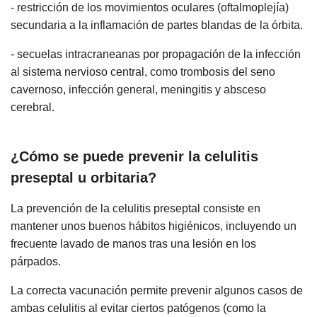
- restricción de los movimientos oculares (oftalmoplejía)
secundaria a la inflamación de partes blandas de la órbita.
- secuelas intracraneanas por propagación de la infección
al sistema nervioso central, como trombosis del seno
cavernoso, infección general, meningitis y absceso
cerebral.
¿Cómo se puede prevenir la celulitis
preseptal u orbitaria?
La prevención de la celulitis preseptal consiste en
mantener unos buenos hábitos higiénicos, incluyendo un
frecuente lavado de manos tras una lesión en los
párpados.
La correcta vacunación permite prevenir algunos casos de
ambas celulitis al evitar ciertos patógenos (como la