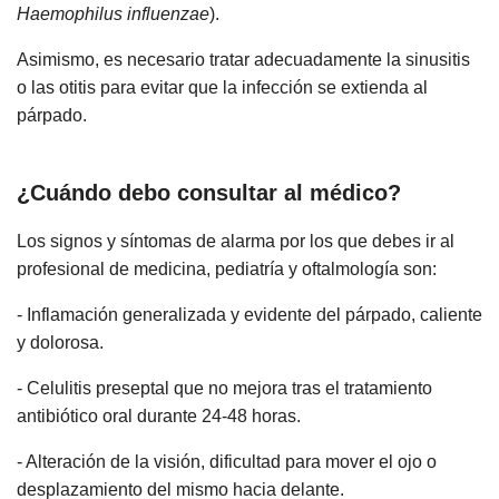
Haemophilus influenzae
).
Asimismo, es necesario tratar adecuadamente la sinusitis
o las otitis para evitar que la infección se extienda al
párpado.
¿Cuándo debo consultar al médico?
Los signos y síntomas de alarma por los que debes ir al
profesional de medicina, pediatría y oftalmología son:
- Inflamación generalizada y evidente del párpado, caliente
y dolorosa.
- Celulitis preseptal que no mejora tras el tratamiento
antibiótico oral durante 24-48 horas.
- Alteración de la visión, dificultad para mover el ojo o
desplazamiento del mismo hacia delante.