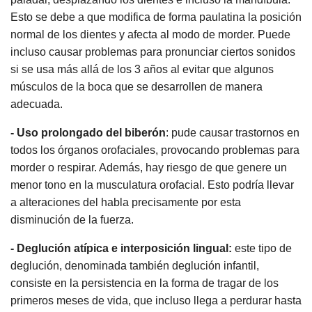
Esto se debe a que modifica de forma paulatina la posición
normal de los dientes y afecta al modo de morder. Puede
incluso causar problemas para pronunciar ciertos sonidos
si se usa más allá de los 3 años al evitar que algunos
músculos de la boca que se desarrollen de manera
adecuada.
- Uso prolongado del biberón
: pude causar trastornos en
todos los órganos orofaciales, provocando problemas para
morder o respirar. Además, hay riesgo de que genere un
menor tono en la musculatura orofacial. Esto podría llevar
a alteraciones del habla precisamente por esta
disminución de la fuerza.
- Deglución atípica e interposición lingual:
este tipo de
deglución, denominada también deglución infantil,
consiste en la persistencia en la forma de tragar de los
primeros meses de vida, que incluso llega a perdurar hasta