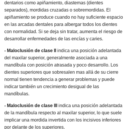
dentarios como apiñamiento, diastemas (dientes
separados), mordidas cruzadas o sobremordidas. El
apiñamiento se produce cuando no hay suficiente espacio
en las arcadas dentales para albergar todos los dientes
con normalidad. Si se deja sin tratar, aumenta el riesgo de
desarrollar enfermedades de las encías y caries.
- Maloclusión de clase II
indica una posición adelantada
del maxilar superior, generalmente asociada a una
mandíbula con posición atrasada y poco desarrollo. Los
dientes superiores que sobresalen mas allá de su cierre
normal tienen tendencia a generar problemas y puede
indicar también un crecimiento desigual de las
mandíbulas.
- Maloclusión de clase III
indica una posición adelantada
de la mandíbula respecto al maxilar superior, lo que suele
implicar una mordida invertida con los incisivos inferiores
por delante de los superiores.