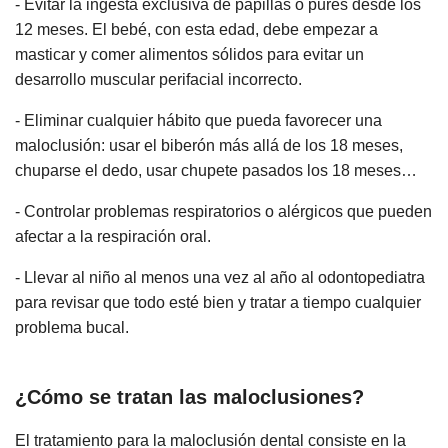
- Evitar la ingesta exclusiva de papillas o purés desde los
12 meses. El bebé, con esta edad, debe empezar a
masticar y comer alimentos sólidos para evitar un
desarrollo muscular perifacial incorrecto.
- Eliminar cualquier hábito que pueda favorecer una
maloclusión: usar el biberón más allá de los 18 meses,
chuparse el dedo, usar chupete pasados los 18 meses…
- Controlar problemas respiratorios o alérgicos que pueden
afectar a la respiración oral.
- Llevar al niño al menos una vez al año al odontopediatra
para revisar que todo esté bien y tratar a tiempo cualquier
problema bucal.
¿Cómo se tratan las maloclusiones?
El tratamiento para la maloclusión dental consiste en la