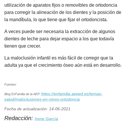
utilización de aparatos fijos o removibles de ortodoncia
para corregir la alineación de los dientes y la posición de
la mandíbula, lo que tiene que fijar el ortodoncista.
A veces puede ser necesaria la extracción de algunos
dientes de leche para dejar espacio a los que todavía
tienen que crecer.
La maloclusión infantil es más fácil de corregir que la
adulta ya que el crecimiento óseo aún está en desarrollo.
Fuentes:
https://enfamilia.aeped.es/temas-
Blog EnFamilia de la AEP:
salud/maloclusiones-en-ninos-ortodoncia
Fecha de actualización: 14-06-2021
Redacción:
Irene García