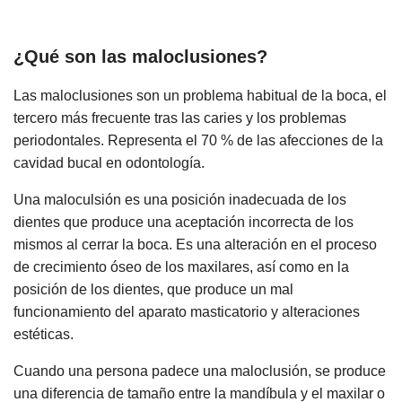
¿Qué son las maloclusiones?
Las maloclusiones son un problema habitual de la boca, el
tercero más frecuente tras las caries y los problemas
periodontales. Representa el 70 % de las afecciones de la
cavidad bucal en odontología.
Una maloculsión es una posición inadecuada de los
dientes que produce una aceptación incorrecta de los
mismos al cerrar la boca. Es una alteración en el proceso
de crecimiento óseo de los maxilares, así como en la
posición de los dientes, que produce un mal
funcionamiento del aparato masticatorio y alteraciones
estéticas.
Cuando una persona padece una maloclusión, se produce
una diferencia de tamaño entre la mandíbula y el maxilar o