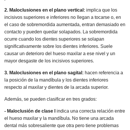
2. Maloclusiones en el plano vertical:
implica que los
incisivos superiores e inferiores no llegan a tocarse o, en
el caso de sobremordida aumentada, entran demasiado en
contacto y pueden quedar solapados. La sobremordida
ocurre cuando los dientes superiores se solapan
significativamente sobre los dientes inferiores. Suele
causar un deterioro del hueso maxilar a ese nivel y un
mayor desgaste de los incisivos superiores.
3. Maloclusiones en el plano sagital:
hacen referencia a
la posición de la mandíbula y los dientes inferiores
respecto al maxilar y dientes de la arcada superior.
Además, se pueden clasificar en tres grados:
- Maloclusión de clase I
indica una correcta relación entre
el hueso maxilar y la mandíbula. No tiene una arcada
dental más sobresaliente que otra pero tiene problemas