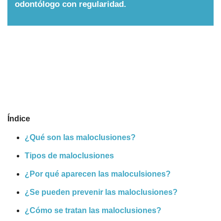
odontólogo con regularidad.
Nombres
Cuentos
Índice
¿Qué son las maloclusiones?
Tipos de maloclusiones
¿Por qué aparecen las maloculsiones?
¿Se pueden prevenir las maloclusiones?
¿Cómo se tratan las maloclusiones?