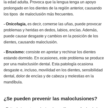
la edad adulta. Provoca que la lengua tenga un apoyo
prolongado en los dientes de la región anterior, causando
los tipos de maloclusión más frecuentes.
- Onicofagia,
es decir, comerse las uñas, puede provocar
problemas y heridas en dedos, labios, encías. Además,
puede causar desgaste y cambios en la posición de los
dientes, causando maloclusión.
- Bruxismo:
consiste en apretar y rechinar los dientes
estando dormido. En ocasiones, este problema se produce
por una maloclusión dental. Esta patología ocasiona
desgaste e, incluso, movilidad en los dientes, sensibilidad
dental, dolor de encías y de cabeza y molestias en la
mandíbula.
¿Se pueden prevenir las maloclusiones?