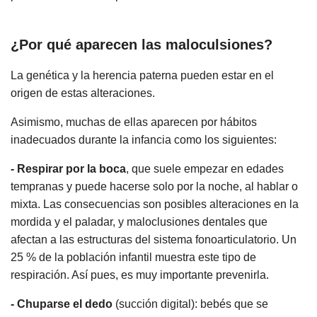
¿Por qué aparecen las maloculsiones?
La genética y la herencia paterna pueden estar en el
origen de estas alteraciones.
Asimismo, muchas de ellas aparecen por hábitos
inadecuados durante la infancia como los siguientes:
- Respirar por la boca
, que suele empezar en edades
tempranas y puede hacerse solo por la noche, al hablar o
mixta. Las consecuencias son posibles alteraciones en la
mordida y el paladar, y maloclusiones dentales que
afectan a las estructuras del sistema fonoarticulatorio. Un
25 % de la población infantil muestra este tipo de
respiración. Así pues, es muy importante prevenirla.
- Chuparse el dedo
(succión digital): bebés que se