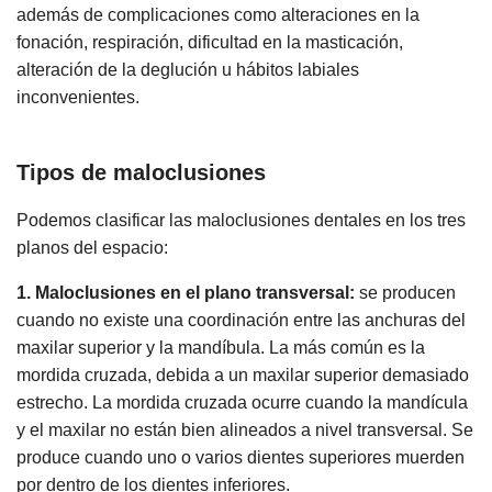
además de complicaciones como alteraciones en la
fonación, respiración, dificultad en la masticación,
alteración de la deglución u hábitos labiales
inconvenientes.
Tipos de maloclusiones
Podemos clasificar las maloclusiones dentales en los tres
planos del espacio:
1. Maloclusiones en el plano transversal:
se producen
cuando no existe una coordinación entre las anchuras del
maxilar superior y la mandíbula. La más común es la
mordida cruzada, debida a un maxilar superior demasiado
estrecho. La mordida cruzada ocurre cuando la mandícula
y el maxilar no están bien alineados a nivel transversal. Se
produce cuando uno o varios dientes superiores muerden
por dentro de los dientes inferiores.