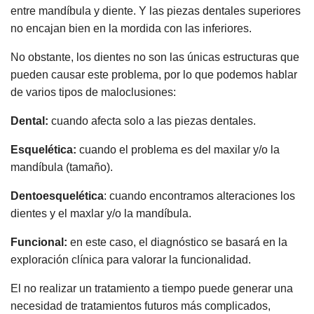
entre mandíbula y diente. Y las piezas dentales superiores
no encajan bien en la mordida con las inferiores.
No obstante, los dientes no son las únicas estructuras que
pueden causar este problema, por lo que podemos hablar
de varios tipos de maloclusiones:
Dental:
cuando afecta solo a las piezas dentales.
Esquelética:
cuando el problema es del maxilar y/o la
mandíbula (tamaño).
Dentoesquelética
: cuando encontramos alteraciones los
dientes y el maxlar y/o la mandíbula.
Funcional:
en este caso, el diagnóstico se basará en la
exploración clínica para valorar la funcionalidad.
El no realizar un tratamiento a tiempo puede generar una
necesidad de tratamientos futuros más complicados,