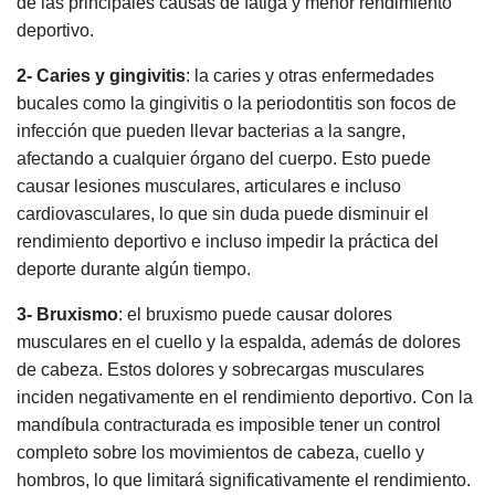
de las principales causas de fatiga y menor rendimiento
deportivo.
2- Caries y gingivitis
: la caries y otras enfermedades
bucales como la gingivitis o la periodontitis son focos de
infección que pueden llevar bacterias a la sangre,
afectando a cualquier órgano del cuerpo. Esto puede
causar lesiones musculares, articulares e incluso
cardiovasculares, lo que sin duda puede disminuir el
rendimiento deportivo e incluso impedir la práctica del
deporte durante algún tiempo.
3- Bruxismo
: el bruxismo puede causar dolores
musculares en el cuello y la espalda, además de dolores
de cabeza. Estos dolores y sobrecargas musculares
inciden negativamente en el rendimiento deportivo. Con la
mandíbula contracturada es imposible tener un control
completo sobre los movimientos de cabeza, cuello y
hombros, lo que limitará significativamente el rendimiento.