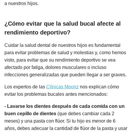
a nuestros hijos.
¿Cómo evitar que la salud bucal afecte al
rendimiento deportivo?
Cuidar la salud dental de nuestros hijos es fundamental
para evitar problemas de salud y molestias y, como hemos
visto, para evitar que su rendimiento deportivo se vea
afectado por fatiga, dolores musculares o incluso
infecciones generalizadas que pueden llegar a ser graves.
Los expertos de las
Clínicas Moonz
nos explican cómo
evitar los problemas bucales antes mencionados:
- Lavarse los dientes después de cada comida con un
buen cepillo de dientes
(que debes cambiar cada 2
meses) y una pasta con flúor. Si tu hijo es menor de 6
años, debes adecuar la cantidad de flúor de la pasta y usar