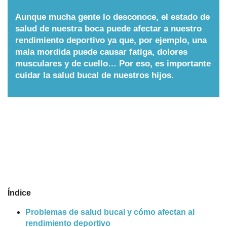
Nombres
Aunque mucha gente lo desconoce, el estado de
salud de nuestra boca puede afectar a nuestro
rendimiento deportivo ya que, por ejemplo, una
Cuentos
mala mordida puede causar fatiga, dolores
musculares y de cuello… Por eso, es importante
cuidar la salud bucal de nuestros hijos.
Índice
Problemas de salud bucal y cómo afectan al
rendimiento deportivo