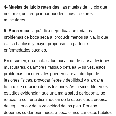
4- Muelas de juicio retenidas
: las muelas del juicio que
no consiguen erupcionar pueden causar dolores
musculares.
5- Boca seca
: la práctica deportiva aumenta los
problemas de boca seca al producir menos saliva, lo que
causa halitosis y mayor propensión a padecer
enfermedades bucales.
En resumen, una mala salud bucal puede causar lesiones
musculares, calambres, fatiga o cefalea. A su vez, estos
problemas bucodentales pueden causar otro tipo de
lesiones físicas, provocar fiebre y debilidad y alargar el
tiempo de curación de las lesiones. Asimismo, diferentes
estudios evidencian que una mala salud periodontal se
relaciona con una disminución de la capacidad aeróbica,
del equilibrio y de la velocidad de los pies. Por eso,
debemos cuidar bien nuestra boca e inculcar estos hábitos