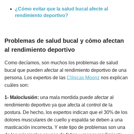
¿Cómo evitar que la salud bucal afecte al
rendimiento deportivo?
Problemas de salud bucal y cómo afectan
al rendimiento deportivo
Como decíamos, son muchos los problemas de salud
bucal que pueden afectar al rendimiento deportivo de una
persona. Los expertos de las
Clínicas Moonz
nos explican
cuáles son:
1- Maloclusión:
una mala mordida puede afectar al
rendimiento deportivo ya que afecta al control de la
postura. De hecho, los expertos indican que el 30% de los
dolores musculares de cuello y espalda se deben a una
masticación incorrecta. Y este tipo de problemas son una