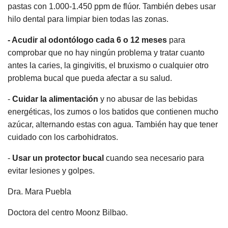
pastas con 1.000-1.450 ppm de flúor. También debes usar
hilo dental para limpiar bien todas las zonas.
- Acudir al odontólogo cada 6 o 12 meses
para
comprobar que no hay ningún problema y tratar cuanto
antes la caries, la gingivitis, el bruxismo o cualquier otro
problema bucal que pueda afectar a su salud.
-
Cuidar la alimentación
y no abusar de las bebidas
energéticas, los zumos o los batidos que contienen mucho
azúcar, alternando estas con agua. También hay que tener
cuidado con los carbohidratos.
-
Usar un protector bucal
cuando sea necesario para
evitar lesiones y golpes.
Dra. Mara Puebla
Doctora del centro Moonz Bilbao.