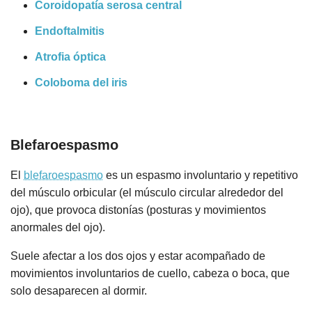
Coroidopatía serosa central
Endoftalmitis
Atrofia óptica
Coloboma del iris
Blefaroespasmo
El
blefaroespasmo
es un espasmo involuntario y repetitivo
del músculo orbicular (el músculo circular alrededor del
ojo), que provoca distonías (posturas y movimientos
anormales del ojo).
Suele afectar a los dos ojos y estar acompañado de
movimientos involuntarios de cuello, cabeza o boca, que
solo desaparecen al dormir.