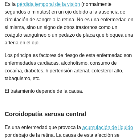
Es la
pérdida temporal de la visión
(normalmente
segundos o minutos) en un ojo debido a la ausencia de
circulación de sangre a la retina. No es una enfermedad en
sí misma, sino un signo de otros trastornos como un
coágulo sanguíneo o un pedazo de placa que bloquea una
arteria en el ojo.
Los principales factores de riesgo de esta enfermedad son
enfermedades cardiacas, alcoholismo, consumo de
cocaína, diabetes, hipertensión arterial, colesterol alto,
tabaquismo, etc.
El tratamiento depende de la causa.
Coroidopatía serosa central
Es una enfermedad que provoca la
acumulación de líquido
por debajo de la retina. La causa de esta afección se