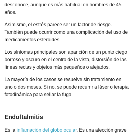
desconoce, aunque es más habitual en hombres de 45
años.
Asimismo, el estrés parece ser un factor de riesgo.
También puede ocurrir como una complicación del uso de
medicamentos esteroides.
Los síntomas principales son aparición de un punto ciego
borroso y oscuro en el centro de la vista, distorsión de las
líneas rectas y objetos más pequeños o alejados.
La mayoría de los casos se resuelve sin tratamiento en
uno o dos meses. Si no, se puede recurrir a láser o terapia
fotodinámica para sellar la fuga.
Endoftalmitis
Es la
inflamación del globo ocular
. Es una afección grave