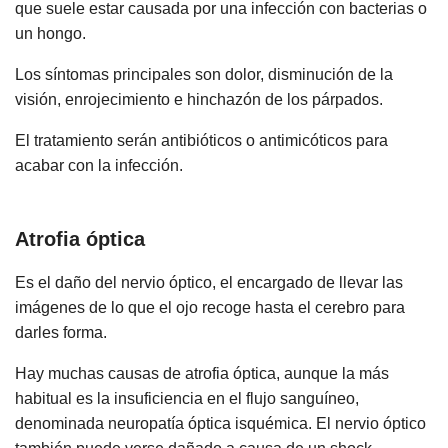
que suele estar causada por una infección con bacterias o
un hongo.
Los síntomas principales son dolor, disminución de la
visión, enrojecimiento e hinchazón de los párpados.
El tratamiento serán antibióticos o antimicóticos para
acabar con la infección.
Atrofia óptica
Es el daño del nervio óptico, el encargado de llevar las
imágenes de lo que el ojo recoge hasta el cerebro para
darles forma.
Hay muchas causas de atrofia óptica, aunque la más
habitual es la insuficiencia en el flujo sanguíneo,
denominada neuropatía óptica isquémica. El nervio óptico