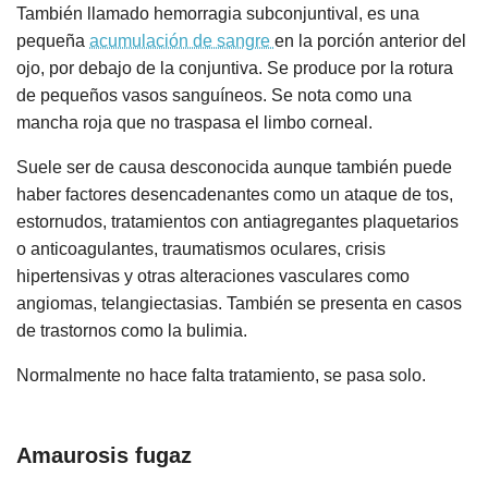
También llamado hemorragia subconjuntival, es una
pequeña
acumulación de sangre
en la porción anterior del
ojo, por debajo de la conjuntiva. Se produce por la rotura
de pequeños vasos sanguíneos. Se nota como una
mancha roja que no traspasa el limbo corneal.
Suele ser de causa desconocida aunque también puede
haber factores desencadenantes como un ataque de tos,
estornudos, tratamientos con antiagregantes plaquetarios
o anticoagulantes, traumatismos oculares, crisis
hipertensivas y otras alteraciones vasculares como
angiomas, telangiectasias. También se presenta en casos
de trastornos como la bulimia.
Normalmente no hace falta tratamiento, se pasa solo.
Amaurosis fugaz