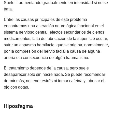
Suele ir aumentando gradualmente en intensidad si no se
trata.
Entre las causas principales de este problema
encontramos una alteración neurológica funcional en el
sistema nervioso central; efectos secundarios de ciertos
medicamentos; falta de lubricación de la superficie ocular;
sufrir un espasmo hemifacial que se origina, normalmente,
por la compresión del nervio facial a causa de alguna
arteria o a consecuencia de algún traumatismo.
El tratamiento depende de la causa, pero suele
desaparecer solo sin hacre nada. Se puede recomendar
dormir más, no tener estrés ni tomar cafeína y lubricar el
ojo con gotas.
Hiposfagma