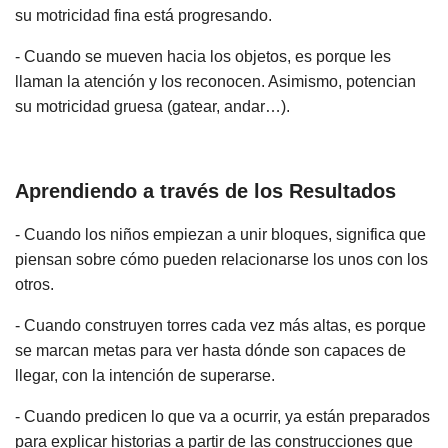
su motricidad fina está progresando.
- Cuando se mueven hacia los objetos, es porque les
llaman la atención y los reconocen. Asimismo, potencian
su motricidad gruesa (gatear, andar…).
Aprendiendo a través de los Resultados
- Cuando los niños empiezan a unir bloques, significa que
piensan sobre cómo pueden relacionarse los unos con los
otros.
- Cuando construyen torres cada vez más altas, es porque
se marcan metas para ver hasta dónde son capaces de
llegar, con la intención de superarse.
- Cuando predicen lo que va a ocurrir, ya están preparados
para explicar historias a partir de las construcciones que