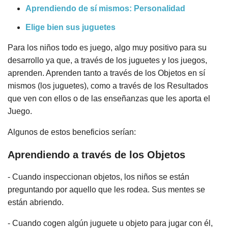
Aprendiendo de sí mismos: Personalidad
Elige bien sus juguetes
Para los niños todo es juego, algo muy positivo para su
desarrollo ya que, a través de los juguetes y los juegos,
aprenden. Aprenden tanto a través de los Objetos en sí
mismos (los juguetes), como a través de los Resultados
que ven con ellos o de las enseñanzas que les aporta el
Juego.
Algunos de estos beneficios serían:
Aprendiendo a través de los Objetos
- Cuando inspeccionan objetos, los niños se están
preguntando por aquello que les rodea. Sus mentes se
están abriendo.
- Cuando cogen algún juguete u objeto para jugar con él,