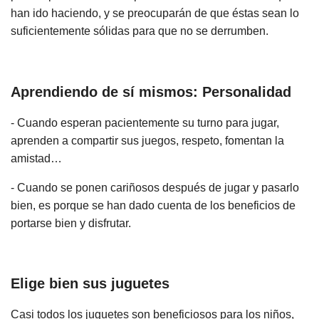
han ido haciendo, y se preocuparán de que éstas sean lo
suficientemente sólidas para que no se derrumben.
Aprendiendo de sí mismos: Personalidad
- Cuando esperan pacientemente su turno para jugar,
aprenden a compartir sus juegos, respeto, fomentan la
amistad…
- Cuando se ponen cariñosos después de jugar y pasarlo
bien, es porque se han dado cuenta de los beneficios de
portarse bien y disfrutar.
Elige bien sus juguetes
Casi todos los juguetes son beneficiosos para los niños,