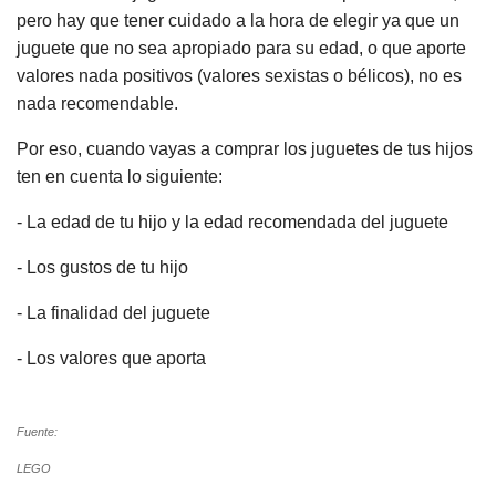
pero hay que tener cuidado a la hora de elegir ya que un
juguete que no sea apropiado para su edad, o que aporte
valores nada positivos (valores sexistas o bélicos), no es
nada recomendable.
Por eso, cuando vayas a comprar los juguetes de tus hijos
ten en cuenta lo siguiente:
- La edad de tu hijo y la edad recomendada del juguete
- Los gustos de tu hijo
- La finalidad del juguete
- Los valores que aporta
Fuente:
LEGO