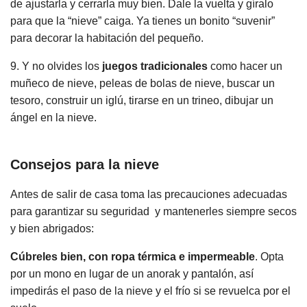
de ajustarla y cerrarla muy bien. Dale la vuelta y gíralo
para que la “nieve” caiga. Ya tienes un bonito “suvenir”
para decorar la habitación del pequeño.
9. Y no olvides los
juegos tradicionales
como hacer un
muñeco de nieve, peleas de bolas de nieve, buscar un
tesoro, construir un iglú, tirarse en un trineo, dibujar un
ángel en la nieve.
Consejos para la nieve
Antes de salir de casa toma las precauciones adecuadas
para garantizar su seguridad y mantenerles siempre secos
y bien abrigados:
Cúbreles bien, con ropa térmica e impermeable
. Opta
por un mono en lugar de un anorak y pantalón, así
impedirás el paso de la nieve y el frío si se revuelca por el