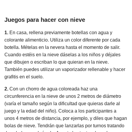
Juegos para hacer con nieve
1.
En casa, rellena previamente botellas con agua y
colorante alimenticio. Utiliza un color diferente por cada
botella. Mételas en la nevera hasta el momento de salir.
Cuando estéis en la nieve dáselas a los niños y déjales
que dibujen o escriban lo que quieran en la nieve.
También puedes utilizar un vaporizador rellenable y hacer
grafitis en el suelo.
2.
Con un chorro de agua coloreada haz una
circunferencia en la nieve de unos 2 metros de diámetro
(varía el tamaño según la dificultad que quieras darle al
juego y la edad del niño). Coloca a los participantes a
unos 4 metros de distancia, por ejemplo, y diles que hagan
bolas de nieve. Tendrán que lanzarlas por turnos tratando