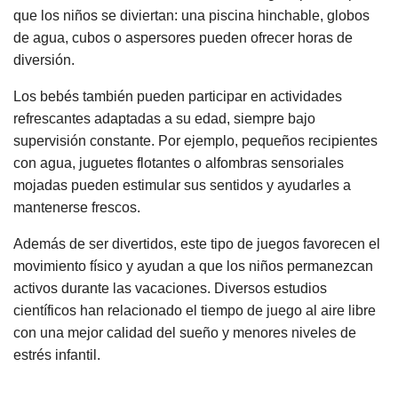
que los niños se diviertan: una piscina hinchable, globos
de agua, cubos o aspersores pueden ofrecer horas de
diversión.
Los bebés también pueden participar en actividades
refrescantes adaptadas a su edad, siempre bajo
supervisión constante. Por ejemplo, pequeños recipientes
con agua, juguetes flotantes o alfombras sensoriales
mojadas pueden estimular sus sentidos y ayudarles a
mantenerse frescos.
Además de ser divertidos, este tipo de juegos favorecen el
movimiento físico y ayudan a que los niños permanezcan
activos durante las vacaciones. Diversos estudios
científicos han relacionado el tiempo de juego al aire libre
con una mejor calidad del sueño y menores niveles de
estrés infantil.