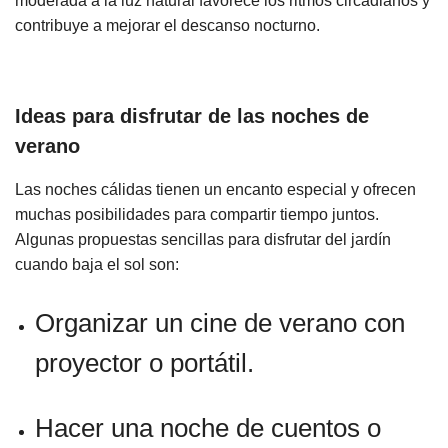
moderada a la luz natural favorece los ritmos circadianos y
contribuye a mejorar el descanso nocturno.
Ideas para disfrutar de las noches de
verano
Las noches cálidas tienen un encanto especial y ofrecen
muchas posibilidades para compartir tiempo juntos.
Algunas propuestas sencillas para disfrutar del jardín
cuando baja el sol son:
Organizar un cine de verano con
proyector o portátil.
Hacer una noche de cuentos o