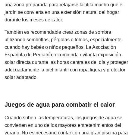
una zona preparada para relajarse facilita mucho que el
jardín se convierta en una extensión natural del hogar
durante los meses de calor.
También es recomendable crear zonas de sombra
utilizando sombrillas, pérgolas o toldos, especialmente
cuando hay bebés o niños pequeños. La Asociación
Española de Pediatría recomienda evitar la exposición
solar directa durante las horas centrales del día y proteger
adecuadamente la piel infantil con ropa ligera y protector
solar adaptado.
Juegos de agua para combatir el calor
Cuando suben las temperaturas, los juegos de agua se
convierten en uno de los mayores entretenimientos del
verano. No es necesario contar con una gran piscina para