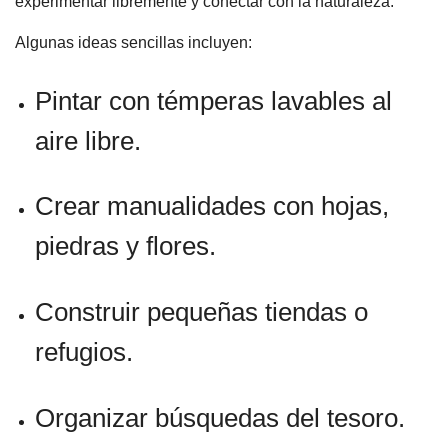
experimentar libremente y conectar con la naturaleza.
Algunas ideas sencillas incluyen:
Pintar con témperas lavables al
aire libre.
Crear manualidades con hojas,
piedras y flores.
Construir pequeñas tiendas o
refugios.
Organizar búsquedas del tesoro.