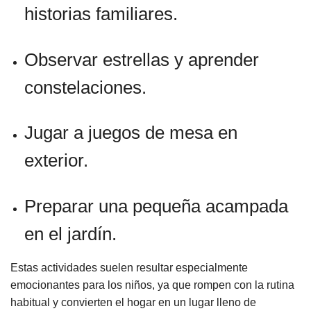
historias familiares.
Observar estrellas y aprender
constelaciones.
Jugar a juegos de mesa en
exterior.
Preparar una pequeña acampada
en el jardín.
Estas actividades suelen resultar especialmente
emocionantes para los niños, ya que rompen con la rutina
habitual y convierten el hogar en un lugar lleno de