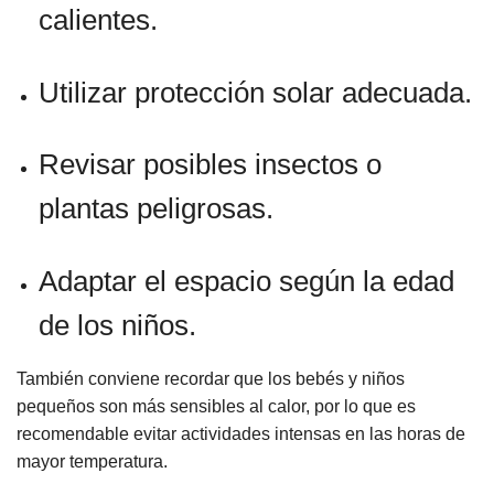
calientes.
Utilizar protección solar adecuada.
Revisar posibles insectos o
plantas peligrosas.
Adaptar el espacio según la edad
de los niños.
También conviene recordar que los bebés y niños
pequeños son más sensibles al calor, por lo que es
recomendable evitar actividades intensas en las horas de
mayor temperatura.