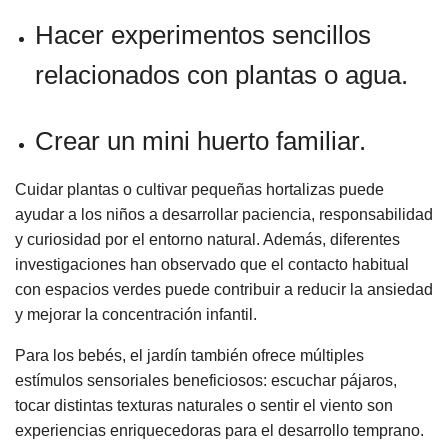
Hacer experimentos sencillos
relacionados con plantas o agua.
Crear un mini huerto familiar.
Cuidar plantas o cultivar pequeñas hortalizas puede
ayudar a los niños a desarrollar paciencia, responsabilidad
y curiosidad por el entorno natural. Además, diferentes
investigaciones han observado que el contacto habitual
con espacios verdes puede contribuir a reducir la ansiedad
y mejorar la concentración infantil.
Para los bebés, el jardín también ofrece múltiples
estímulos sensoriales beneficiosos: escuchar pájaros,
tocar distintas texturas naturales o sentir el viento son
experiencias enriquecedoras para el desarrollo temprano.