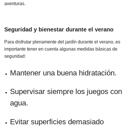
aventuras.
Seguridad y bienestar durante el verano
Para disfrutar plenamente del jardín durante el verano, es
importante tener en cuenta algunas medidas básicas de
seguridad:
Mantener una buena hidratación.
Supervisar siempre los juegos con
agua.
Evitar superficies demasiado