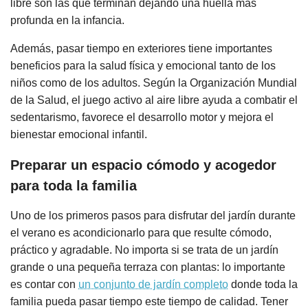
libre son las que terminan dejando una huella más
profunda en la infancia.
Además, pasar tiempo en exteriores tiene importantes
beneficios para la salud física y emocional tanto de los
niños como de los adultos. Según la Organización Mundial
de la Salud, el juego activo al aire libre ayuda a combatir el
sedentarismo, favorece el desarrollo motor y mejora el
bienestar emocional infantil.
Preparar un espacio cómodo y acogedor
para toda la familia
Uno de los primeros pasos para disfrutar del jardín durante
el verano es acondicionarlo para que resulte cómodo,
práctico y agradable. No importa si se trata de un jardín
grande o una pequeña terraza con plantas: lo importante
es contar con
un conjunto de jardín completo
donde toda la
familia pueda pasar tiempo este tiempo de calidad. Tener