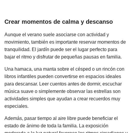
Crear momentos de calma y descanso
Aunque el verano suele asociarse con actividad y
movimiento, también es importante reservar momentos de
tranquilidad. El jardín puede ser el lugar perfecto para
bajar el ritmo y disfrutar de pequeñas pausas en familia.
Una hamaca, una manta sobre el césped o un rincón con
libros infantiles pueden convertirse en espacios ideales
para descansar. Leer cuentos antes de dormir, escuchar
música suave o simplemente observar las estrellas son
actividades simples que ayudan a crear recuerdos muy
especiales.
Además, pasar tiempo al aire libre puede beneficiar el
estado de ánimo de toda la familia. La exposición