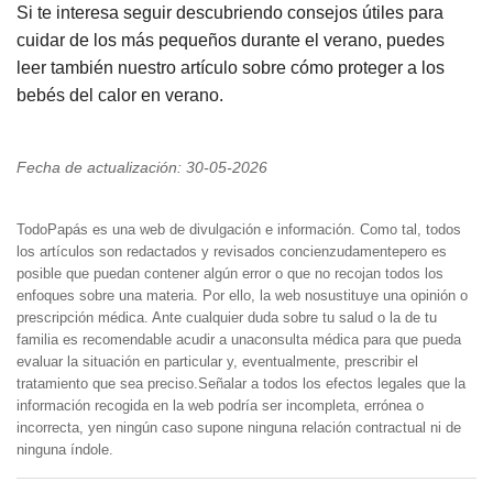
Si te interesa seguir descubriendo consejos útiles para
cuidar de los más pequeños durante el verano, puedes
leer también nuestro artículo sobre cómo proteger a los
bebés del calor en verano.
Fecha de actualización: 30-05-2026
TodoPapás es una web de divulgación e información. Como tal, todos
los artículos son redactados y revisados concienzudamentepero es
posible que puedan contener algún error o que no recojan todos los
enfoques sobre una materia. Por ello, la web nosustituye una opinión o
prescripción médica. Ante cualquier duda sobre tu salud o la de tu
familia es recomendable acudir a unaconsulta médica para que pueda
evaluar la situación en particular y, eventualmente, prescribir el
tratamiento que sea preciso.Señalar a todos los efectos legales que la
información recogida en la web podría ser incompleta, errónea o
incorrecta, yen ningún caso supone ninguna relación contractual ni de
ninguna índole.