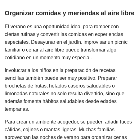
Organizar comidas y meriendas al aire libre
El verano es una oportunidad ideal para romper con
ciertas rutinas y convertir las comidas en experiencias
especiales. Desayunar en el jardín, improvisar un picnic
familiar o cenar al aire libre puede transformar algo
cotidiano en un momento muy especial.
Involucrar a los niños en la preparación de recetas
sencillas también puede ser muy positivo. Preparar
brochetas de frutas, helados caseros saludables o
limonadas naturales no solo resulta divertido, sino que
además fomenta hábitos saludables desde edades
tempranas.
Para crear un ambiente acogedor, se pueden añadir luces
cálidas, cojines o mantas ligeras. Muchas familias
aprovechan las noches de verano para organizar cenas