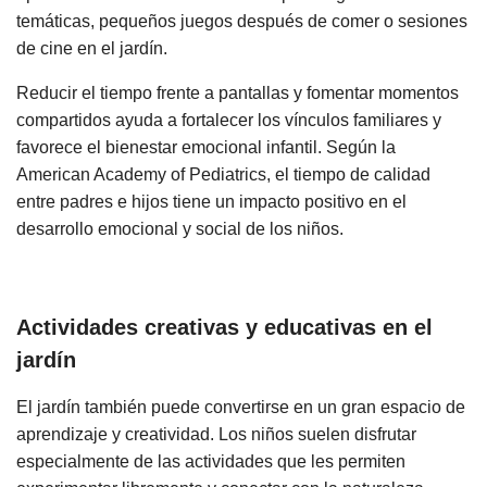
temáticas, pequeños juegos después de comer o sesiones
de cine en el jardín.
Reducir el tiempo frente a pantallas y fomentar momentos
compartidos ayuda a fortalecer los vínculos familiares y
favorece el bienestar emocional infantil. Según la
American Academy of Pediatrics, el tiempo de calidad
entre padres e hijos tiene un impacto positivo en el
desarrollo emocional y social de los niños.
Actividades creativas y educativas en el
jardín
El jardín también puede convertirse en un gran espacio de
aprendizaje y creatividad. Los niños suelen disfrutar
especialmente de las actividades que les permiten