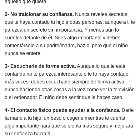
aquello que quiera.
2- No traicionar su confianza.
Nunca reveles secretos
que te haya contado tu hijo a otras personas, aunque a ti te
parezca un secreto sin importancia. Y menos aún lo
cuentes delante de él. Si es algo importante y debes
comentárselo a su padre/madre, hazlo, pero que el niño
nunca se entere.
3- Escucharle de forma activa.
Aunque lo que te esté
contando no te parezca interesante o te lo haya contado
más veces, debes escucharle siempre de forma activa,
nunca haciendo otras cosas a la vez como ver la televisión
o el ordenador. El niño debe sentir que le haces caso.
4- El contacto físico puede ayudar a la confianza.
Darle
la mano a tu hijo, un beso o cogerle mientras te cuenta
algo importante hará que se sienta más seguro y mejorará
su confianza hacia ti.