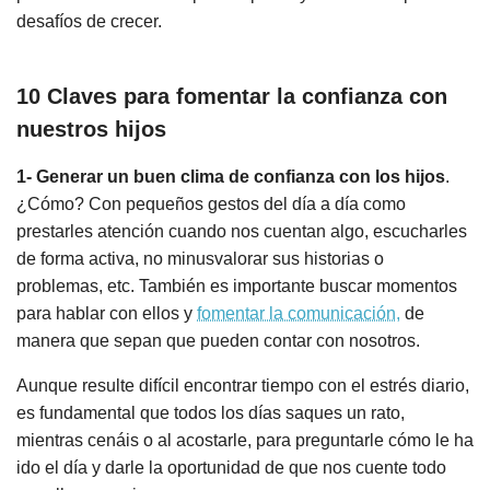
desafíos de crecer.
10 Claves para fomentar la confianza con
nuestros hijos
1- Generar un buen clima de confianza con los hijos
.
¿Cómo? Con pequeños gestos del día a día como
prestarles atención cuando nos cuentan algo, escucharles
de forma activa, no minusvalorar sus historias o
problemas, etc. También es importante buscar momentos
para hablar con ellos y
fomentar la comunicación,
de
manera que sepan que pueden contar con nosotros.
Aunque resulte difícil encontrar tiempo con el estrés diario,
es fundamental que todos los días saques un rato,
mientras cenáis o al acostarle, para preguntarle cómo le ha
ido el día y darle la oportunidad de que nos cuente todo