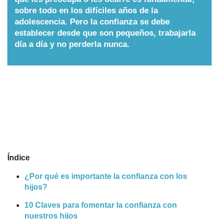
sobre todo en los difíciles años de la
Nombres
adolescencia. Pero la confianza se debe
establecer desde que son pequeños, trabajarla
día a día y no perderla nunca.
Cuentos
Índice
¿Por qué es importante la confianza con los
hijos?
10 Claves para fomentar la confianza con
nuestros hijos