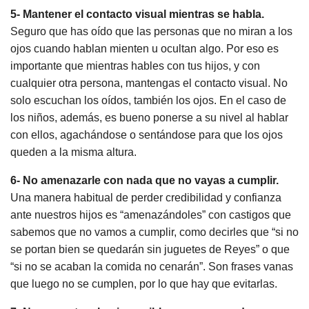
5- Mantener el contacto visual mientras se habla.
Seguro que has oído que las personas que no miran a los
ojos cuando hablan mienten u ocultan algo. Por eso es
importante que mientras hables con tus hijos, y con
cualquier otra persona, mantengas el contacto visual. No
solo escuchan los oídos, también los ojos. En el caso de
los niños, además, es bueno ponerse a su nivel al hablar
con ellos, agachándose o sentándose para que los ojos
queden a la misma altura.
6- No amenazarle con nada que no vayas a cumplir.
Una manera habitual de perder credibilidad y confianza
ante nuestros hijos es “amenazándoles” con castigos que
sabemos que no vamos a cumplir, como decirles que “si no
se portan bien se quedarán sin juguetes de Reyes” o que
“si no se acaban la comida no cenarán”. Son frases vanas
que luego no se cumplen, por lo que hay que evitarlas.