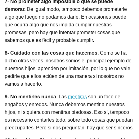
7- No prometer algo imposible o que se puede
demorar.
De igual modo, tampoco debemos prometerle
algo que luego no podamos darle. En ocasiones puede
que ocurra algo que nos impida cumplir nuestras
promesas, pero hay que intentar prometer cosas que
sabemos que es fácil y probable cumplir.
8- Cuidado con las cosas que hacemos.
Como se ha
dicho otras veces, nosotros somos el principal ejemplo de
nuestros hijos, aprenden por imitación, por lo que no vale
pedirle que ellos actúen de una manera si nosotros no
vamos a hacerlo.
9- No mentirles nunca.
Las
mentiras
son un foco de
engaños y enredos. Nunca debemos mentir a nuestros
hijos, ni siquiera con mentiras piadosas. Eso sí, tampoco
es necesario contarles todo, sobre todo cosas que puedan
preocuparles. Pero si nos preguntan, hay que ser sinceros.