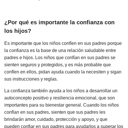
¿Por qué es importante la confianza con
los hijos?
Es importante que los niños confíen en sus padres porque
la confianza es la base de una relación saludable entre
padres e hijos. Los niños que confían en sus padres se
sienten seguros y protegidos, y es más probable que
confíen en ellos, pidan ayuda cuando la necesiten y sigan
sus instrucciones y reglas.
La confianza también ayuda a los niños a desarrollar un
autoconcepto positivo y resiliencia emocional, que son
importantes para su bienestar general. Cuando los niños
confían en sus padres, sienten que sus padres les
brindarán amor, cuidado, protección y apoyo, y que
pueden confiar en sus padres para ayudarlos a superar los