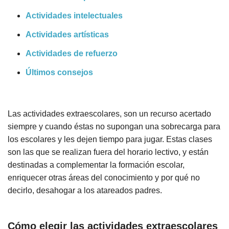
Actividades intelectuales
Actividades artísticas
Actividades de refuerzo
Últimos consejos
Las actividades extraescolares, son un recurso acertado
siempre y cuando éstas no supongan una sobrecarga para
los escolares y les dejen tiempo para jugar. Estas clases
son las que se realizan fuera del horario lectivo, y están
destinadas a complementar la formación escolar,
enriquecer otras áreas del conocimiento y por qué no
decirlo, desahogar a los atareados padres.
Cómo elegir las actividades extraescolares