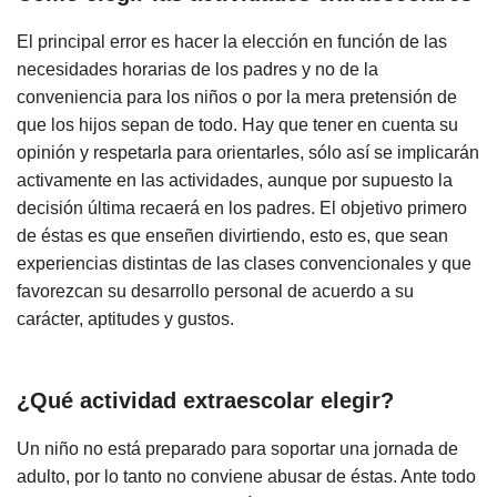
El principal error es hacer la elección en función de las
necesidades horarias de los padres y no de la
conveniencia para los niños o por la mera pretensión de
que los hijos sepan de todo. Hay que tener en cuenta su
opinión y respetarla para orientarles, sólo así se implicarán
activamente en las actividades, aunque por supuesto la
decisión última recaerá en los padres. El objetivo primero
de éstas es que enseñen divirtiendo, esto es, que sean
experiencias distintas de las clases convencionales y que
favorezcan su desarrollo personal de acuerdo a su
carácter, aptitudes y gustos.
¿Qué actividad extraescolar elegir?
Un niño no está preparado para soportar una jornada de
adulto, por lo tanto no conviene abusar de éstas. Ante todo