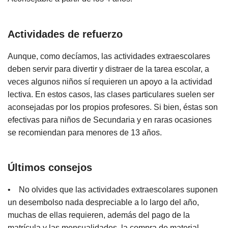
Actividades de refuerzo
Aunque, como decíamos, las actividades extraescolares
deben servir para divertir y distraer de la tarea escolar, a
veces algunos niños sí requieren un apoyo a la actividad
lectiva. En estos casos, las clases particulares suelen ser
aconsejadas por los propios profesores. Si bien, éstas son
efectivas para niños de Secundaria y en raras ocasiones
se recomiendan para menores de 13 años.
Últimos consejos
• No olvides que las actividades extraescolares suponen
un desembolso nada despreciable a lo largo del año,
muchas de ellas requieren, además del pago de la
matrícula y las mensualidades, la compra de material