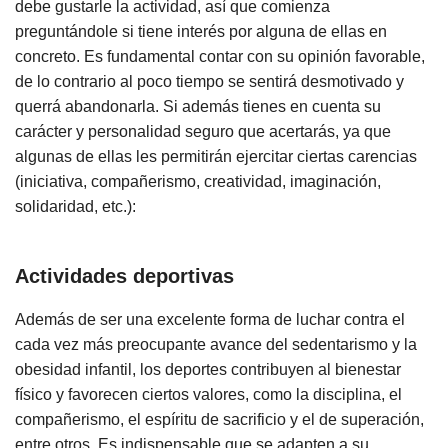
debe gustarle la actividad, así que comienza
preguntándole si tiene interés por alguna de ellas en
concreto. Es fundamental contar con su opinión favorable,
de lo contrario al poco tiempo se sentirá desmotivado y
querrá abandonarla. Si además tienes en cuenta su
carácter y personalidad seguro que acertarás, ya que
algunas de ellas les permitirán ejercitar ciertas carencias
(iniciativa, compañerismo, creatividad, imaginación,
solidaridad, etc.):
Actividades deportivas
Además de ser una excelente forma de luchar contra el
cada vez más preocupante avance del sedentarismo y la
obesidad infantil, los deportes contribuyen al bienestar
físico y favorecen ciertos valores, como la disciplina, el
compañerismo, el espíritu de sacrificio y el de superación,
entre otros. Es indispensable que se adapten a su