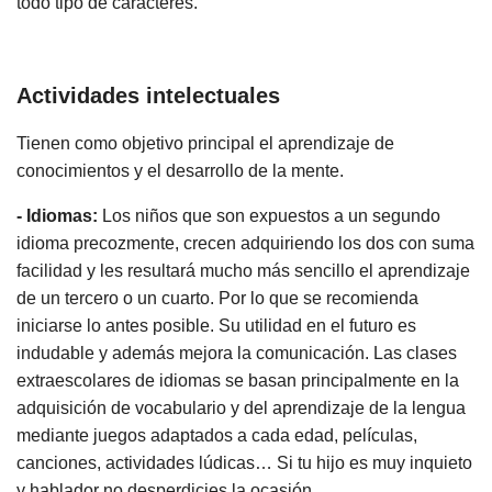
todo tipo de caracteres.
Actividades intelectuales
Tienen como objetivo principal el aprendizaje de
conocimientos y el desarrollo de la mente.
- Idiomas:
Los niños que son expuestos a un segundo
idioma precozmente, crecen adquiriendo los dos con suma
facilidad y les resultará mucho más sencillo el aprendizaje
de un tercero o un cuarto. Por lo que se recomienda
iniciarse lo antes posible. Su utilidad en el futuro es
indudable y además mejora la comunicación. Las clases
extraescolares de idiomas se basan principalmente en la
adquisición de vocabulario y del aprendizaje de la lengua
mediante juegos adaptados a cada edad, películas,
canciones, actividades lúdicas… Si tu hijo es muy inquieto
y hablador no desperdicies la ocasión.