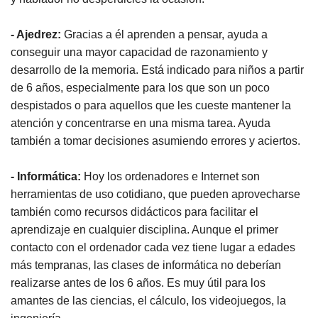
- Ajedrez:
Gracias a él aprenden a pensar, ayuda a
conseguir una mayor capacidad de razonamiento y
desarrollo de la memoria. Está indicado para niños a partir
de 6 años, especialmente para los que son un poco
despistados o para aquellos que les cueste mantener la
atención y concentrarse en una misma tarea. Ayuda
también a tomar decisiones asumiendo errores y aciertos.
- Informática:
Hoy los ordenadores e Internet son
herramientas de uso cotidiano, que pueden aprovecharse
también como recursos didácticos para facilitar el
aprendizaje en cualquier disciplina. Aunque el primer
contacto con el ordenador cada vez tiene lugar a edades
más tempranas, las clases de informática no deberían
realizarse antes de los 6 años. Es muy útil para los
amantes de las ciencias, el cálculo, los videojuegos, la