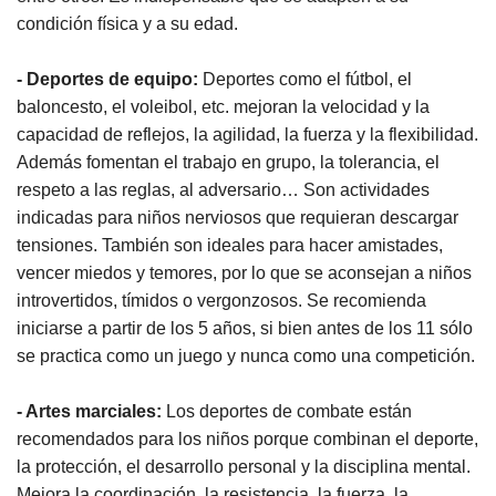
condición física y a su edad.
- Deportes de equipo:
Deportes como el fútbol, el
baloncesto, el voleibol, etc. mejoran la velocidad y la
capacidad de reflejos, la agilidad, la fuerza y la flexibilidad.
Además fomentan el trabajo en grupo, la tolerancia, el
respeto a las reglas, al adversario… Son actividades
indicadas para niños nerviosos que requieran descargar
tensiones. También son ideales para hacer amistades,
vencer miedos y temores, por lo que se aconsejan a niños
introvertidos, tímidos o vergonzosos. Se recomienda
iniciarse a partir de los 5 años, si bien antes de los 11 sólo
se practica como un juego y nunca como una competición.
- Artes marciales:
Los deportes de combate están
recomendados para los niños porque combinan el deporte,
la protección, el desarrollo personal y la disciplina mental.
Mejora la coordinación, la resistencia, la fuerza, la