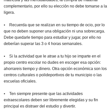
complementario, por ello su elección no debe tomarse a la
ligera.
• Recuerda que se realizan en su tiempo de ocio, por lo
que no deben suponer una obligación ni una sobrecarga.
Debe quedarle tiempo para estudiar y jugar, por ello no
deberían superar las 3 o 4 horas semanales.
• Si la actividad que le atrae a tu hijo se imparte en el
propio centro escolar no dudes en escoger esa opción:
ahorrareis tiempo y dinero. Otra opción económica son los
centros culturales o polideportivos de tu municipio o las
escuelas oficiales.
• Ten siempre presente que las actividades
extraescolares deben ser libremente elegidas y su fin
principal es distraer del estudio y divertir.