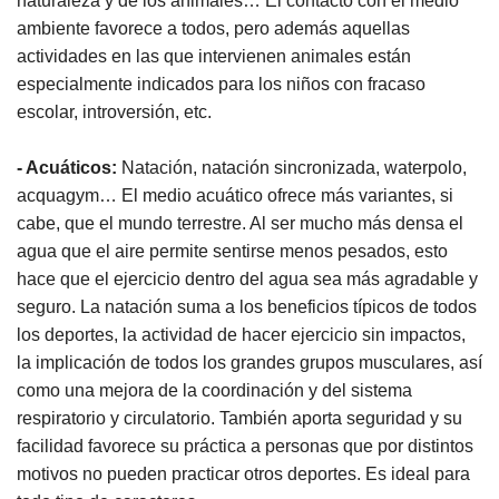
naturaleza y de los animales… El contacto con el medio
ambiente favorece a todos, pero además aquellas
actividades en las que intervienen animales están
especialmente indicados para los niños con fracaso
escolar, introversión, etc.
- Acuáticos:
Natación, natación sincronizada, waterpolo,
acquagym… El medio acuático ofrece más variantes, si
cabe, que el mundo terrestre. Al ser mucho más densa el
agua que el aire permite sentirse menos pesados, esto
hace que el ejercicio dentro del agua sea más agradable y
seguro. La natación suma a los beneficios típicos de todos
los deportes, la actividad de hacer ejercicio sin impactos,
la implicación de todos los grandes grupos musculares, así
como una mejora de la coordinación y del sistema
respiratorio y circulatorio. También aporta seguridad y su
facilidad favorece su práctica a personas que por distintos
motivos no pueden practicar otros deportes. Es ideal para