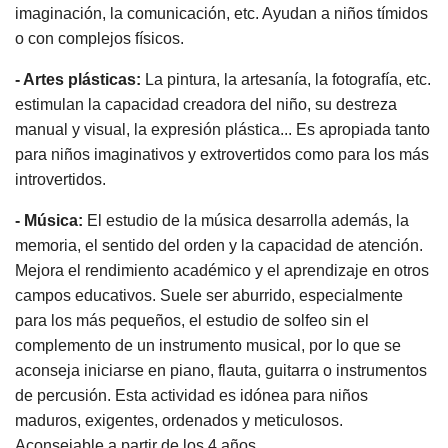
imaginación, la comunicación, etc. Ayudan a niños tímidos
o con complejos físicos.
- Artes plásticas:
La pintura, la artesanía, la fotografía, etc.
estimulan la capacidad creadora del niño, su destreza
manual y visual, la expresión plástica... Es apropiada tanto
para niños imaginativos y extrovertidos como para los más
introvertidos.
- Música:
El estudio de la música desarrolla además, la
memoria, el sentido del orden y la capacidad de atención.
Mejora el rendimiento académico y el aprendizaje en otros
campos educativos. Suele ser aburrido, especialmente
para los más pequeños, el estudio de solfeo sin el
complemento de un instrumento musical, por lo que se
aconseja iniciarse en piano, flauta, guitarra o instrumentos
de percusión. Esta actividad es idónea para niños
maduros, exigentes, ordenados y meticulosos.
Aconsejable a partir de los 4 años.