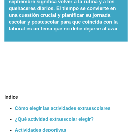
septiembre significa volver a la rutina y a los
quehaceres diarios. El tiempo se convierte en
Nombres
una cuestión crucial y planificar su jornada
escolar y postescolar para que coincida con la
Cuentos
laboral es un tema que no debe dejarse al azar.
Indice
Cómo elegir las actividades extraescolares
¿Qué actividad extraescolar elegir?
Actividades deportivas