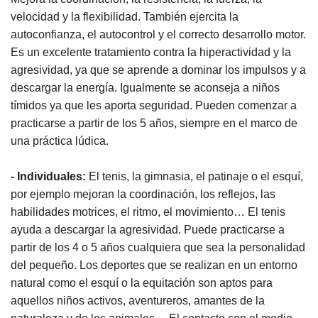
velocidad y la flexibilidad. También ejercita la
autoconfianza, el autocontrol y el correcto desarrollo motor.
Es un excelente tratamiento contra la hiperactividad y la
agresividad, ya que se aprende a dominar los impulsos y a
descargar la energía. Igualmente se aconseja a niños
tímidos ya que les aporta seguridad. Pueden comenzar a
practicarse a partir de los 5 años, siempre en el marco de
una práctica lúdica.
- Individuales:
El tenis, la gimnasia, el patinaje o el esquí,
por ejemplo mejoran la coordinación, los reflejos, las
habilidades motrices, el ritmo, el movimiento… El tenis
ayuda a descargar la agresividad. Puede practicarse a
partir de los 4 o 5 años cualquiera que sea la personalidad
del pequeño. Los deportes que se realizan en un entorno
natural como el esquí o la equitación son aptos para
aquellos niños activos, aventureros, amantes de la