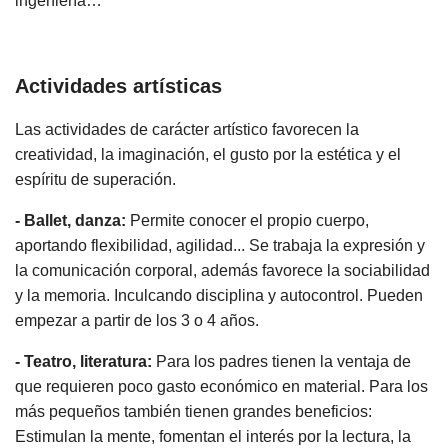
ingeniería…
Actividades artísticas
Las actividades de carácter artístico favorecen la
creatividad, la imaginación, el gusto por la estética y el
espíritu de superación.
- Ballet, danza:
Permite conocer el propio cuerpo,
aportando flexibilidad, agilidad... Se trabaja la expresión y
la comunicación corporal, además favorece la sociabilidad
y la memoria. Inculcando disciplina y autocontrol. Pueden
empezar a partir de los 3 o 4 años.
- Teatro, literatura:
Para los padres tienen la ventaja de
que requieren poco gasto económico en material. Para los
más pequeños también tienen grandes beneficios:
Estimulan la mente, fomentan el interés por la lectura, la