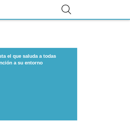
ta el que saluda a todas
ención a su entorno