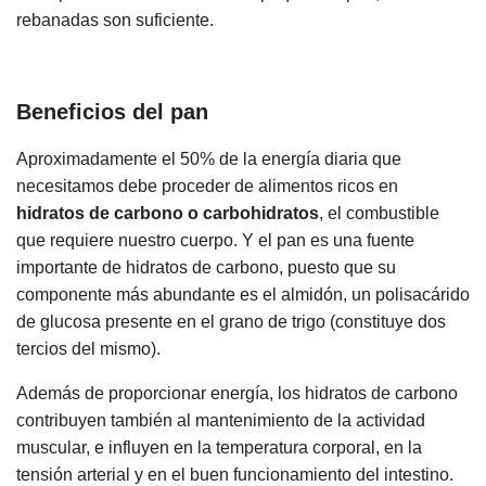
rebanadas son suficiente.
Beneficios del pan
Aproximadamente el 50% de la energía diaria que
necesitamos debe proceder de alimentos ricos en
hidratos de carbono o carbohidratos
, el combustible
que requiere nuestro cuerpo. Y el pan es una fuente
importante de hidratos de carbono, puesto que su
componente más abundante es el almidón, un polisacárido
de glucosa presente en el grano de trigo (constituye dos
tercios del mismo).
Además de proporcionar energía, los hidratos de carbono
contribuyen también al mantenimiento de la actividad
muscular, e influyen en la temperatura corporal, en la
tensión arterial y en el buen funcionamiento del intestino.