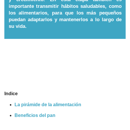
importante transmitir hábitos saludables, como
Nombres
los alimentarios, para que los más pequeños
puedan adaptarlos y mantenerlos a lo largo de
su vida.
Cuentos
Indice
La pirámide de la alimentación
Beneficios del pan