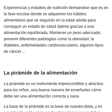
Experiencias y estudios de nutrición demuestran que es en
la fase escolar donde se adquieren los hábitos
alimentarios que se seguirán en la edad adulta para
conseguir un estado de salud óptimo gracias a una
alimentación equilibrada. Mantener un peso adecuado,
prevenir diferentes patologías como la obesidad, la
diabetes, enfermedades cardiovasculares, algunos tipos
de cáncer…
La pirámide de la alimentación
La pirámide es un instrumento imprescindible y atractivo
para los niños, una buena manera de enseñarles cómo
debe ser una alimentación correcta y sana.
La base de la pirámide es la base de nuestra dieta, y es