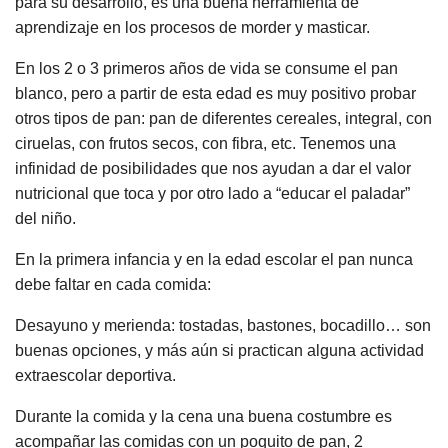
para su desarrollo, es una buena herramienta de
aprendizaje en los procesos de morder y masticar.
En los 2 o 3 primeros años de vida se consume el pan
blanco, pero a partir de esta edad es muy positivo probar
otros tipos de pan: pan de diferentes cereales, integral, con
ciruelas, con frutos secos, con fibra, etc. Tenemos una
infinidad de posibilidades que nos ayudan a dar el valor
nutricional que toca y por otro lado a “educar el paladar”
del niño.
En la primera infancia y en la edad escolar el pan nunca
debe faltar en cada comida:
Desayuno y merienda: tostadas, bastones, bocadillo… son
buenas opciones, y más aún si practican alguna actividad
extraescolar deportiva.
Durante la comida y la cena una buena costumbre es
acompañar las comidas con un poquito de pan, 2