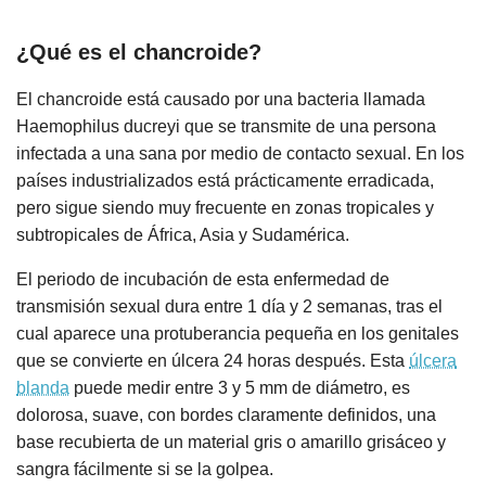
¿Qué es el chancroide?
El chancroide está causado por una bacteria llamada
Haemophilus ducreyi que se transmite de una persona
infectada a una sana por medio de contacto sexual. En los
países industrializados está prácticamente erradicada,
pero sigue siendo muy frecuente en zonas tropicales y
subtropicales de África, Asia y Sudamérica.
El periodo de incubación de esta enfermedad de
transmisión sexual dura entre 1 día y 2 semanas, tras el
cual aparece una protuberancia pequeña en los genitales
que se convierte en úlcera 24 horas después. Esta
úlcera
blanda
puede medir entre 3 y 5 mm de diámetro, es
dolorosa, suave, con bordes claramente definidos, una
base recubierta de un material gris o amarillo grisáceo y
sangra fácilmente si se la golpea.