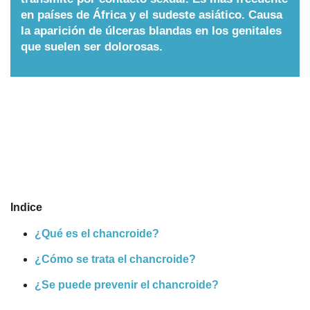
en países de África y el sudeste asiático. Causa
Nombres
la aparición de úlceras blandas en los genitales
que suelen ser dolorosas.
Cuentos
Indice
¿Qué es el chancroide?
¿Cómo se trata el chancroide?
¿Se puede prevenir el chancroide?