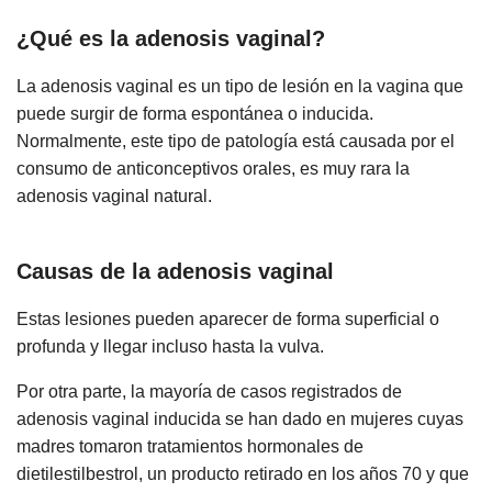
¿Qué es la adenosis vaginal?
La adenosis vaginal es un tipo de lesión en la vagina que
puede surgir de forma espontánea o inducida.
Normalmente, este tipo de patología está causada por el
consumo de anticonceptivos orales, es muy rara la
adenosis vaginal natural.
Causas de la adenosis vaginal
Estas lesiones pueden aparecer de forma superficial o
profunda y llegar incluso hasta la vulva.
Por otra parte, la mayoría de casos registrados de
adenosis vaginal inducida se han dado en mujeres cuyas
madres tomaron tratamientos hormonales de
dietilestilbestrol, un producto retirado en los años 70 y que