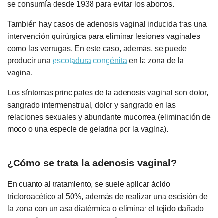
se consumía desde 1938 para evitar los abortos.
También hay casos de adenosis vaginal inducida tras una
intervención quirúrgica para eliminar lesiones vaginales
como las verrugas. En este caso, además, se puede
producir una
escotadura congénita
en la zona de la
vagina.
Los síntomas principales de la adenosis vaginal son dolor,
sangrado intermenstrual, dolor y sangrado en las
relaciones sexuales y abundante mucorrea (eliminación de
moco o una especie de gelatina por la vagina).
¿Cómo se trata la adenosis vaginal?
En cuanto al tratamiento, se suele aplicar ácido
tricloroacético al 50%, además de realizar una escisión de
la zona con un asa diatérmica o eliminar el tejido dañado