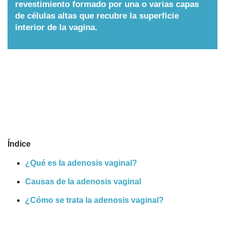
revestimiento formado por una o varias capas
Nombres
de células altas que recubre la superficie
interior de la vagina.
Cuentos
Índice
¿Qué es la adenosis vaginal?
Causas de la adenosis vaginal
¿Cómo se trata la adenosis vaginal?