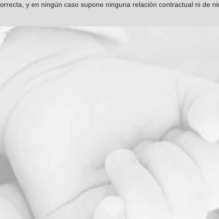
orrecta, y en ningún caso supone ninguna relación contractual ni de n