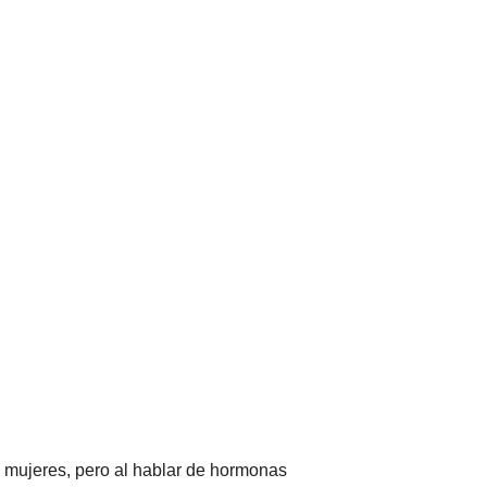
 mujeres, pero al hablar de hormonas