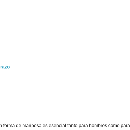
arazo
n forma de mariposa es esencial tanto para hombres como para