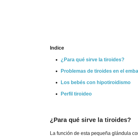
Nombres
Cuentos
Indice
¿Para qué sirve la tiroides?
Problemas de tiroides en el emb
Los bebés con hipotiroidismo
Perfil tiroideo
¿Para qué sirve la tiroides?
La función de esta pequeña glándula co