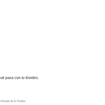
ué pasa con tu tiroides.
Estudio de la Tiroides.