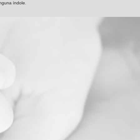
inguna índole.