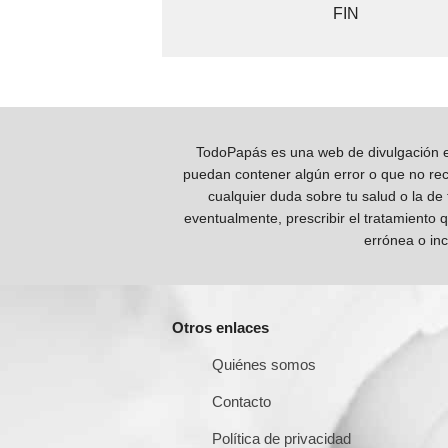
FIN
TodoPapás es una web de divulgación e 
puedan contener algún error o que no reco
cualquier duda sobre tu salud o la de
eventualmente, prescribir el tratamiento 
errónea o inc
Otros enlaces
Quiénes somos
Contacto
Política de privacidad