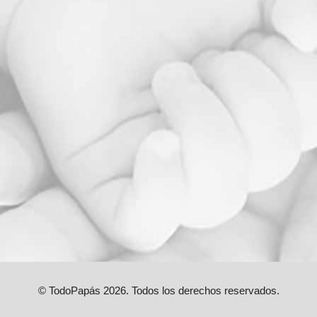
© TodoPapás 2026. Todos los derechos reservados.