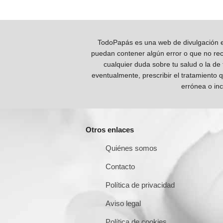
TodoPapás es una web de divulgación e 
puedan contener algún error o que no reco
cualquier duda sobre tu salud o la de
eventualmente, prescribir el tratamiento 
errónea o inc
Otros enlaces
Quiénes somos
Contacto
Política de privacidad
Aviso legal
Política de cookies