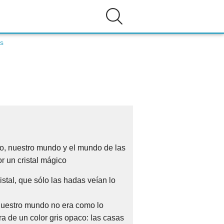
is
 nuestro mundo y el mundo de las
 un cristal mágico
ristal, que sólo las hadas veían lo
uestro mundo no era como lo
a de un color gris opaco: las casas