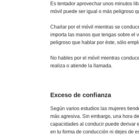
Es tentador aprovechar unos minutos libr
móvil puede ser igual o más peligroso q
Charlar por el móvil mientras se conduce
importa las manos que tengas sobre el v
peligroso que hablar por éste, sólo em
No hables por el móvil mientras conduce
realiza o atiende la llamada.
Exceso de confianza
Según varios estudios las mujeres tiende
más agresiva. Sin embargo, una hora de a
capacidades al conducir puede derivar e
en tu forma de conducción ni dejes de e