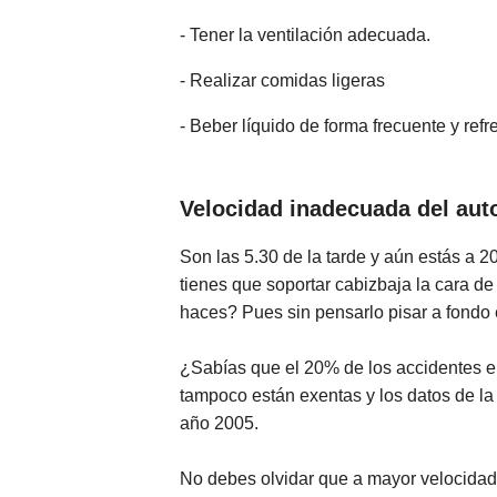
- Tener la ventilación adecuada.
- Realizar comidas ligeras
- Beber líquido de forma frecuente y refr
Velocidad inadecuada del aut
Son las 5.30 de la tarde y aún estás a 2
tienes que soportar cabizbaja la cara de
haces? Pues sin pensarlo pisar a fondo e
¿Sabías que el 20% de los accidentes 
tampoco están exentas y los datos de la
año 2005.
No debes olvidar que a mayor velocidad 