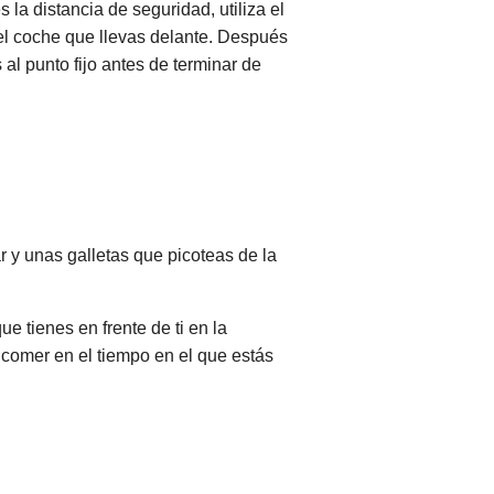
la distancia de seguridad, utiliza el
del coche que llevas delante. Después
 al punto fijo antes de terminar de
 y unas galletas que picoteas de la
 tienes en frente de ti en la
comer en el tiempo en el que estás