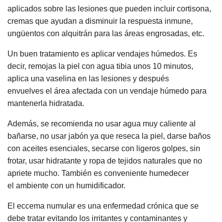
aplicados sobre las lesiones que pueden incluir cortisona,
cremas que ayudan a disminuir la respuesta inmune,
ungüentos con alquitrán para las áreas engrosadas, etc.
Un buen tratamiento es aplicar vendajes húmedos. Es
decir, remojas la piel con agua tibia unos 10 minutos,
aplica una vaselina en las lesiones y después
envuelves el área afectada con un vendaje húmedo para
mantenerla hidratada.
Además, se recomienda no usar agua muy caliente al
bañarse, no usar jabón ya que reseca la piel, darse baños
con aceites esenciales, secarse con ligeros golpes, sin
frotar, usar hidratante y ropa de tejidos naturales que no
apriete mucho. También es conveniente humedecer
el ambiente con un humidificador.
El eccema numular es una enfermedad crónica que se
debe tratar evitando los irritantes y contaminantes y