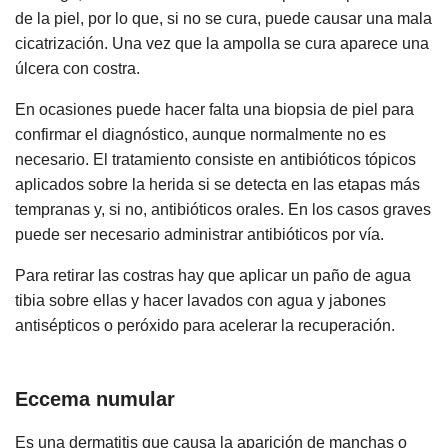
de la piel, por lo que, si no se cura, puede causar una mala
cicatrización. Una vez que la ampolla se cura aparece una
úlcera con costra.
En ocasiones puede hacer falta una biopsia de piel para
confirmar el diagnóstico, aunque normalmente no es
necesario. El tratamiento consiste en antibióticos tópicos
aplicados sobre la herida si se detecta en las etapas más
tempranas y, si no, antibióticos orales. En los casos graves
puede ser necesario administrar antibióticos por vía.
Para retirar las costras hay que aplicar un paño de agua
tibia sobre ellas y hacer lavados con agua y jabones
antisépticos o peróxido para acelerar la recuperación.
Eccema numular
Es una dermatitis que causa la aparición de manchas o