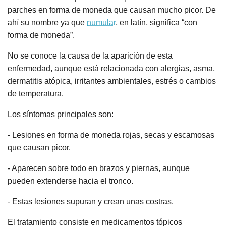
parches en forma de moneda que causan mucho picor. De
ahí su nombre ya que
numular
, en latín, significa “con
forma de moneda”.
No se conoce la causa de la aparición de esta
enfermedad, aunque está relacionada con alergias, asma,
dermatitis atópica, irritantes ambientales, estrés o cambios
de temperatura.
Los síntomas principales son:
- Lesiones en forma de moneda rojas, secas y escamosas
que causan picor.
- Aparecen sobre todo en brazos y piernas, aunque
pueden extenderse hacia el tronco.
- Estas lesiones supuran y crean unas costras.
El tratamiento consiste en medicamentos tópicos