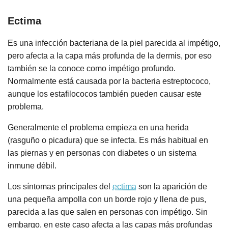
Ectima
Es una infección bacteriana de la piel parecida al impétigo,
pero afecta a la capa más profunda de la dermis, por eso
también se la conoce como impétigo profundo.
Normalmente está causada por la bacteria estreptococo,
aunque los estafilococos también pueden causar este
problema.
Generalmente el problema empieza en una herida
(rasguño o picadura) que se infecta. Es más habitual en
las piernas y en personas con diabetes o un sistema
inmune débil.
Los síntomas principales del
ectima
son la aparición de
una pequeña ampolla con un borde rojo y llena de pus,
parecida a las que salen en personas con impétigo. Sin
embargo, en este caso afecta a las capas más profundas