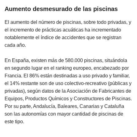
Aumento desmesurado de las piscinas
El aumento del número de piscinas, sobre todo privadas, y
el incremento de prácticas acuáticas ha incrementado
notablemente el índice de accidentes que se registran
cada año.
En España, existen más de 580.000 piscinas, situándola
en segundo lugar en el ranking europeo, encabezado por
Francia. El 86% están destinadas a uso privado y familiar,
el 14% restante son de uso colectivo-recreativo (públicas y
privadas), según datos de la Asociación de Fabricantes de
Equipos, Productos Químicos y Constructores de Piscinas.
Por su parte, Andalucía, Baleares, Canarias y Cataluña
son las autonomías con mayor cantidad de piscinas de
este tipo.