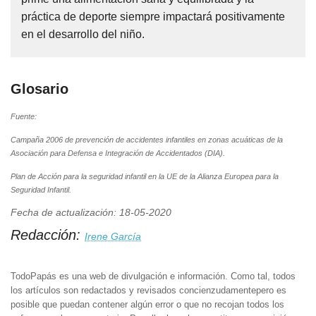
práctica de deporte siempre impactará positivamente
en el desarrollo del niño.
Glosario
Fuente:
Campaña 2006 de prevención de accidentes infantiles en zonas acuáticas de la
Asociación para Defensa e Integración de Accidentados (DIA).
Plan de Acción para la seguridad infantil en la UE de la Alianza Europea para la
Seguridad Infantil.
Fecha de actualización: 18-05-2020
Redacción:
Irene García
TodoPapás es una web de divulgación e información. Como tal, todos
los artículos son redactados y revisados concienzudamentepero es
posible que puedan contener algún error o que no recojan todos los