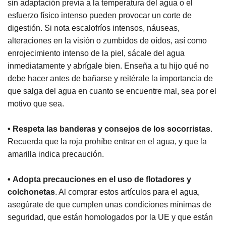
sin adaptación previa a la temperatura del agua o el
esfuerzo físico intenso pueden provocar un corte de
digestión. Si nota escalofríos intensos, náuseas,
alteraciones en la visión o zumbidos de oídos, así como
enrojecimiento intenso de la piel, sácale del agua
inmediatamente y abrígale bien. Enseña a tu hijo qué no
debe hacer antes de bañarse y reitérale la importancia de
que salga del agua en cuanto se encuentre mal, sea por el
motivo que sea.
• Respeta las banderas y consejos de los socorristas
.
Recuerda que la roja prohíbe entrar en el agua, y que la
amarilla indica precaución.
• Adopta precauciones en el uso de flotadores y
colchonetas
. Al comprar estos artículos para el agua,
asegúrate de que cumplen unas condiciones mínimas de
seguridad, que están homologados por la UE y que están