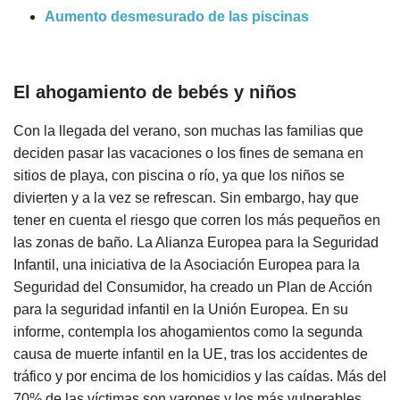
Aumento desmesurado de las piscinas
El ahogamiento de bebés y niños
Con la llegada del verano, son muchas las familias que
deciden pasar las vacaciones o los fines de semana en
sitios de playa, con piscina o río, ya que los niños se
divierten y a la vez se refrescan. Sin embargo, hay que
tener en cuenta el riesgo que corren los más pequeños en
las zonas de baño. La Alianza Europea para la Seguridad
Infantil, una iniciativa de la Asociación Europea para la
Seguridad del Consumidor, ha creado un Plan de Acción
para la seguridad infantil en la Unión Europea. En su
informe, contempla los ahogamientos como la segunda
causa de muerte infantil en la UE, tras los accidentes de
tráfico y por encima de los homicidios y las caídas. Más del
70% de las víctimas son varones y los más vulnerables