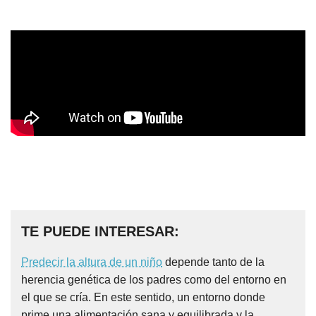
TE PUEDE INTERESAR:
Predecir la altura de un niño
depende tanto de la
herencia genética de los padres como del entorno en
el que se cría. En este sentido, un entorno donde
prime una alimentación sana y equilibrada y la