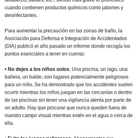
cuando contienen productos químicos como jabones y
desinfectantes.
Para aumentar la precaución en las zonas de baño, la
Asociación para Defensa e Integración de Accidentados
(DIA) publicó el año pasado un informe donde recogía los
puntos esenciales a tener en cuenta:
• No dejes a los niños solos
. Una piscina, un lago, una
bañera, un balde, son lugares potencialmente peligrosos
para un niño. Se ha demostrado que los accidentes suelen
ocurrir mientras los niños juegan en las cercanías o dentro
de las piscinas sin tener una vigilancia atenta por parte de
un adulto. Hay que procurar que nunca queden fuera de
nuestro campo visual mientras estén en el agua o cerca de
ella.