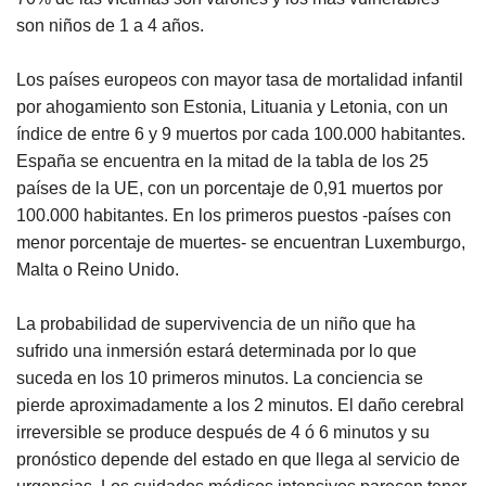
son niños de 1 a 4 años.
Los países europeos con mayor tasa de mortalidad infantil
por ahogamiento son Estonia, Lituania y Letonia, con un
índice de entre 6 y 9 muertos por cada 100.000 habitantes.
España se encuentra en la mitad de la tabla de los 25
países de la UE, con un porcentaje de 0,91 muertos por
100.000 habitantes. En los primeros puestos -países con
menor porcentaje de muertes- se encuentran Luxemburgo,
Malta o Reino Unido.
La probabilidad de supervivencia de un niño que ha
sufrido una inmersión estará determinada por lo que
suceda en los 10 primeros minutos. La conciencia se
pierde aproximadamente a los 2 minutos. El daño cerebral
irreversible se produce después de 4 ó 6 minutos y su
pronóstico depende del estado en que llega al servicio de