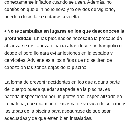
correctamente inflados cuando se usen. Además, no
confíes en que el niño lo lleva y te olvides de vigilarlo,
pueden desinflarse o darse la vuelta.
• No te zambullas en lugares en los que desconoces la
profundidad
. En las piscinas es necesaria la precaución
al lanzarse de cabeza o hacia atrás desde un trampolín o
desde el bordillo para evitar lesiones en la espalda y
cervicales. Adviérteles a los niños que no se tiren de
cabeza en las zonas bajas de la piscina.
La forma de prevenir accidentes en los que alguna parte
del cuerpo pueda quedar atrapada en la piscina, es
hacerla inspeccionar por un profesional especializado en
la materia, que examine el sistema de válvula de succión y
las tapas de la piscina para asegurarse de que sean
adecuadas y de que estén bien instaladas.