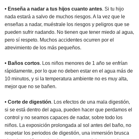
• Enseña a nadar a tus hijos cuanto antes
. Si tu hijo
nada estará a salvo de muchos riesgos. A la vez que le
enseñas a nadar, muéstrale los riesgos y peligros que se
pueden sufrir nadando. No tienen que tener miedo al agua,
pero sí respeto. Muchos accidentes ocurren por el
atrevimiento de los más pequeños.
• Baños cortos
. Los niños menores de 1 año se enfrían
rápidamente, por lo que no deben estar en el agua más de
10 minutos, y si la temperatura ambiente no es muy alta,
mejor que no se bañen.
• Corte de digestión
. Los efectos de una mala digestión,
si se está dentro del agua, pueden hacer que perdamos el
control y no seamos capaces de nadar, sobre todo los
niños. La exposición prolongada al sol antes del baño, no
respetar los periodos de digestión, una inmersión brusca