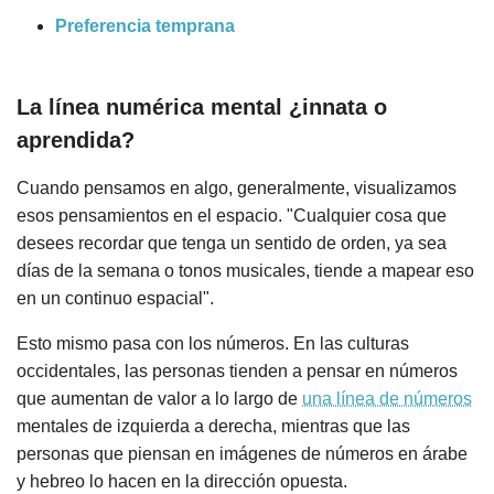
Preferencia temprana
La línea numérica mental ¿innata o
aprendida?
Cuando pensamos en algo, generalmente, visualizamos
esos pensamientos en el espacio. "Cualquier cosa que
desees recordar que tenga un sentido de orden, ya sea
días de la semana o tonos musicales, tiende a mapear eso
en un continuo espacial".
Esto mismo pasa con los números. En las culturas
occidentales, las personas tienden a pensar en números
que aumentan de valor a lo largo de
una línea de números
mentales de izquierda a derecha, mientras que las
personas que piensan en imágenes de números en árabe
y hebreo lo hacen en la dirección opuesta.