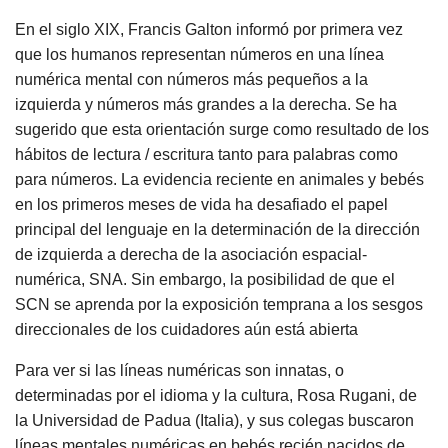
En el siglo XIX, Francis Galton informó por primera vez
que los humanos representan números en una línea
numérica mental con números más pequeños a la
izquierda y números más grandes a la derecha. Se ha
sugerido que esta orientación surge como resultado de los
hábitos de lectura / escritura tanto para palabras como
para números. La evidencia reciente en animales y bebés
en los primeros meses de vida ha desafiado el papel
principal del lenguaje en la determinación de la dirección
de izquierda a derecha de la asociación espacial-
numérica, SNA. Sin embargo, la posibilidad de que el
SCN se aprenda por la exposición temprana a los sesgos
direccionales de los cuidadores aún está abierta
Para ver si las líneas numéricas son innatas, o
determinadas por el idioma y la cultura, Rosa Rugani, de
la Universidad de Padua (Italia), y sus colegas buscaron
líneas mentales numéricas en bebés recién nacidos de