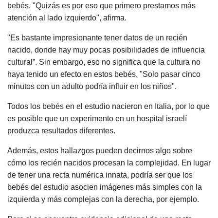
bebés. "Quizás es por eso que primero prestamos más
atención al lado izquierdo", afirma.
"Es bastante impresionante tener datos de un recién
nacido, donde hay muy pocas posibilidades de influencia
cultural”. Sin embargo, eso no significa que la cultura no
haya tenido un efecto en estos bebés. "Solo pasar cinco
minutos con un adulto podría influir en los niños".
Todos los bebés en el estudio nacieron en Italia, por lo que
es posible que un experimento en un hospital israelí
produzca resultados diferentes.
Además, estos hallazgos pueden decirnos algo sobre
cómo los recién nacidos procesan la complejidad. En lugar
de tener una recta numérica innata, podría ser que los
bebés del estudio asocien imágenes más simples con la
izquierda y más complejas con la derecha, por ejemplo.