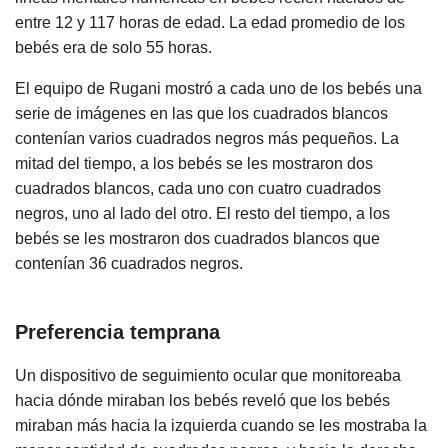
entre 12 y 117 horas de edad. La edad promedio de los
bebés era de solo 55 horas.
El equipo de Rugani mostró a cada uno de los bebés una
serie de imágenes en las que los cuadrados blancos
contenían varios cuadrados negros más pequeños. La
mitad del tiempo, a los bebés se les mostraron dos
cuadrados blancos, cada uno con cuatro cuadrados
negros, uno al lado del otro. El resto del tiempo, a los
bebés se les mostraron dos cuadrados blancos que
contenían 36 cuadrados negros.
Preferencia temprana
Un dispositivo de seguimiento ocular que monitoreaba
hacia dónde miraban los bebés reveló que los bebés
miraban más hacia la izquierda cuando se les mostraba la