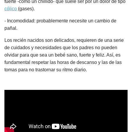
fuerte -como un chillido- que suele ser por un dolor de tipo
cólico
(gases).
- Incomodidad: probablemente necesite un cambio de
pañal.
Los recién nacidos son delicados, requieren de una serie
de cuidados y necesidades que los padres no pueden
olvidar para que sea un bebé sano, fuerte y feliz. Así, es
fundamental respetar las horas de descanso y las de las
tomas para no trastornar su ritmo diario.