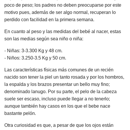
poco de peso; los padres no deben preocuparse por este
motivo pues, además de ser algo normal, recuperan lo
perdido con facilidad en la primera semana.
En cuanto al peso y las medidas del bebé al nacer, estas
son las medias según sea niño o niña:
- Niñas: 3-3.300 Kg y 48 cm.
- Niños: 3.250-3.5 Kg y 50 cm.
Las características físicas más comunes de un recién
nacido son tener la piel un tanto rosada y por los hombros,
la espalda y los brazos presentar un bello muy fino;
denominado lanugo. Por su parte, el pelo de la cabeza
suele ser escaso, incluso puede llegar a no tenerlo;
aunque también hay casos en los que el bebe nace
bastante pelón.
Otra curiosidad es que, a pesar de que los ojos están