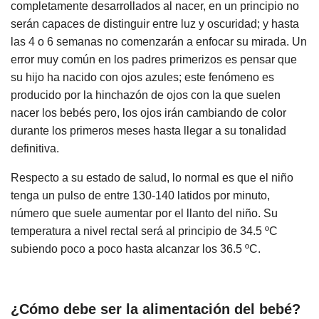
completamente desarrollados al nacer, en un principio no
serán capaces de distinguir entre luz y oscuridad; y hasta
las 4 o 6 semanas no comenzarán a enfocar su mirada. Un
error muy común en los padres primerizos es pensar que
su hijo ha nacido con ojos azules; este fenómeno es
producido por la hinchazón de ojos con la que suelen
nacer los bebés pero, los ojos irán cambiando de color
durante los primeros meses hasta llegar a su tonalidad
definitiva.
Respecto a su estado de salud, lo normal es que el niño
tenga un pulso de entre 130-140 latidos por minuto,
número que suele aumentar por el llanto del niño. Su
temperatura a nivel rectal será al principio de 34.5 ºC
subiendo poco a poco hasta alcanzar los 36.5 ºC.
¿Cómo debe ser la alimentación del bebé?