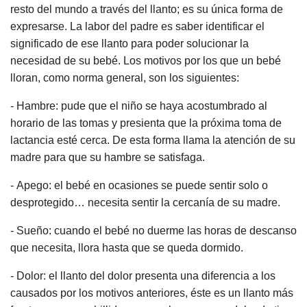
resto del mundo a través del llanto; es su única forma de
expresarse. La labor del padre es saber identificar el
significado de ese llanto para poder solucionar la
necesidad de su bebé. Los motivos por los que un bebé
lloran, como norma general, son los siguientes:
- Hambre: pude que el niño se haya acostumbrado al
horario de las tomas y presienta que la próxima toma de
lactancia esté cerca. De esta forma llama la atención de su
madre para que su hambre se satisfaga.
- Apego: el bebé en ocasiones se puede sentir solo o
desprotegido… necesita sentir la cercanía de su madre.
- Sueño: cuando el bebé no duerme las horas de descanso
que necesita, llora hasta que se queda dormido.
- Dolor: el llanto del dolor presenta una diferencia a los
causados por los motivos anteriores, éste es un llanto más