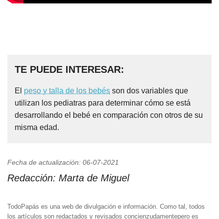
TE PUEDE INTERESAR:
El
peso y talla de los bebés
son dos variables que
utilizan los pediatras para determinar cómo se está
desarrollando el bebé en comparación con otros de su
misma edad.
Fecha de actualización: 06-07-2021
Redacción:
Marta de Miguel
TodoPapás es una web de divulgación e información. Como tal, todos
los artículos son redactados y revisados concienzudamentepero es