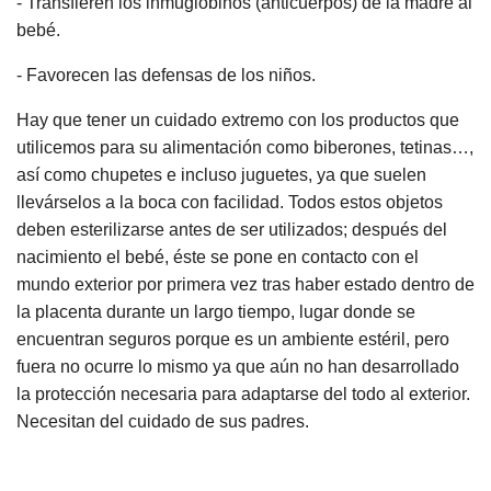
- Transfieren los inmuglobinos (anticuerpos) de la madre al
bebé.
- Favorecen las defensas de los niños.
Hay que tener un cuidado extremo con los productos que
utilicemos para su alimentación como biberones, tetinas…,
así como chupetes e incluso juguetes, ya que suelen
llevárselos a la boca con facilidad. Todos estos objetos
deben esterilizarse antes de ser utilizados; después del
nacimiento el bebé, éste se pone en contacto con el
mundo exterior por primera vez tras haber estado dentro de
la placenta durante un largo tiempo, lugar donde se
encuentran seguros porque es un ambiente estéril, pero
fuera no ocurre lo mismo ya que aún no han desarrollado
la protección necesaria para adaptarse del todo al exterior.
Necesitan del cuidado de sus padres.