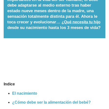
debe adaptarse al medio externo tras haber
Nombres
estado nueve meses dentro de la madre, una
sensación totalmente distinta para él. Ahora le
toca crecer y evolucionar… ¿
Qué necesita tu hijo
Cuentos
desde su nacimiento hasta los 3 meses de vida?
Indice
El nacimiento
¿Cómo debe ser la alimentación del bebé?