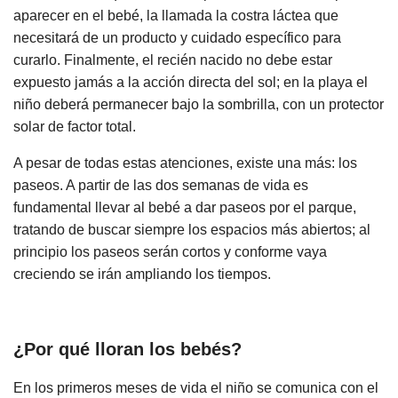
aparecer en el bebé, la llamada la costra láctea que
necesitará de un producto y cuidado específico para
curarlo. Finalmente, el recién nacido no debe estar
expuesto jamás a la acción directa del sol; en la playa el
niño deberá permanecer bajo la sombrilla, con un protector
solar de factor total.
A pesar de todas estas atenciones, existe una más: los
paseos. A partir de las dos semanas de vida es
fundamental llevar al bebé a dar paseos por el parque,
tratando de buscar siempre los espacios más abiertos; al
principio los paseos serán cortos y conforme vaya
creciendo se irán ampliando los tiempos.
¿Por qué lloran los bebés?
En los primeros meses de vida el niño se comunica con el