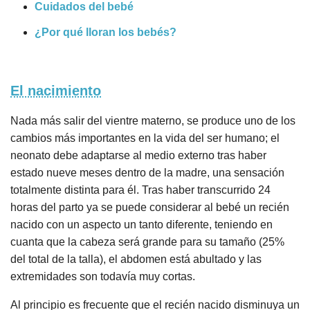
Cuidados del bebé
¿Por qué lloran los bebés?
El nacimiento
Nada más salir del vientre materno, se produce uno de los
cambios más importantes en la vida del ser humano; el
neonato debe adaptarse al medio externo tras haber
estado nueve meses dentro de la madre, una sensación
totalmente distinta para él. Tras haber transcurrido 24
horas del parto ya se puede considerar al bebé un recién
nacido con un aspecto un tanto diferente, teniendo en
cuanta que la cabeza será grande para su tamaño (25%
del total de la talla), el abdomen está abultado y las
extremidades son todavía muy cortas.
Al principio es frecuente que el recién nacido disminuya un