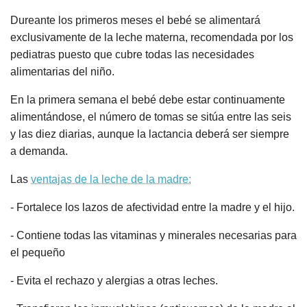
Dureante los primeros meses el bebé se alimentará
exclusivamente de la leche materna, recomendada por los
pediatras puesto que cubre todas las necesidades
alimentarias del niño.
En la primera semana el bebé debe estar continuamente
alimentándose, el número de tomas se sitúa entre las seis
y las diez diarias, aunque la lactancia deberá ser siempre
a demanda.
Las
ventajas de la leche de la madre:
- Fortalece los lazos de afectividad entre la madre y el hijo.
- Contiene todas las vitaminas y minerales necesarias para
el pequeño
- Evita el rechazo y alergias a otras leches.